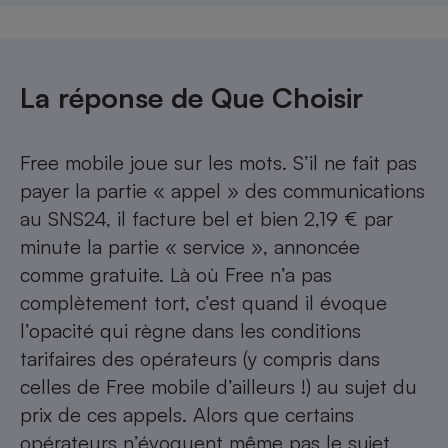
La réponse de Que Choisir
Free mobile joue sur les mots. S’il ne fait pas
payer la partie « appel » des communications
au SNS24, il facture bel et bien 2,19 € par
minute la partie « service », annoncée
comme gratuite. Là où Free n’a pas
complètement tort, c’est quand il évoque
l’opacité qui règne dans les conditions
tarifaires des opérateurs (y compris dans
celles de Free mobile d’ailleurs !) au sujet du
prix de ces appels. Alors que certains
opérateurs n’évoquent même pas le sujet,