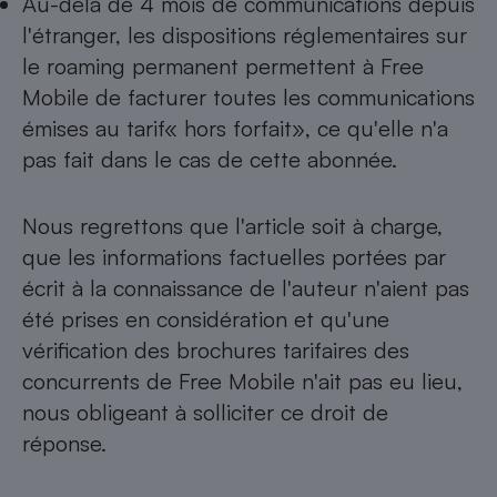
Au-delà de 4 mois de communications depuis
l'étranger, les dispositions réglemen­taires sur
le roaming permanent permettent à Free
Mobile de facturer toutes les communications
émises au tarif« hors forfait», ce qu'elle n'a
pas fait dans le cas de cette abonnée.
Nous regrettons que l'article soit à charge,
que les informations factuelles portées par
écrit à la connaissance de l'auteur n'aient pas
été prises en considération et qu'une
vérification des bro­chures tarifaires des
concurrents de Free Mobile n'ait pas eu lieu,
nous obligeant à solliciter ce droit de
réponse.