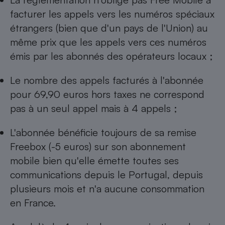
facturer les appels vers les numéros spéciaux
étrangers (bien que d'un pays de l'Union) au
même prix que les appels vers ces numéros
émis par les abonnés des opérateurs locaux ;
Le nombre des appels facturés à l'abonnée
pour 69,90 euros hors taxes ne corres­pond
pas à un seul appel mais à 4 appels ;
L'abonnée bénéficie toujours de sa remise
Freebox (-5 euros) sur son abonnement
mobile bien qu'elle émette toutes ses
communications depuis le Portugal, depuis
plusieurs mois et n'a aucune consommation
en France.