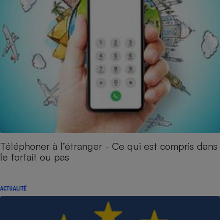
Téléphoner à l’étranger - Ce qui est compris dans
le forfait ou pas
ACTUALITÉ