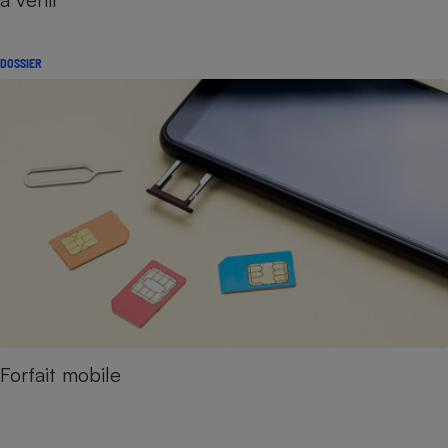
DOSSIER
Forfait mobile