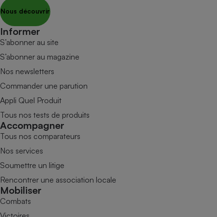
Nous découvrir
Informer
S’abonner au site
S’abonner au magazine
Nos newsletters
Commander une parution
Appli Quel Produit
Tous nos tests de produits
Accompagner
Tous nos comparateurs
Nos services
Soumettre un litige
Rencontrer une association locale
Mobiliser
Combats
Victoires