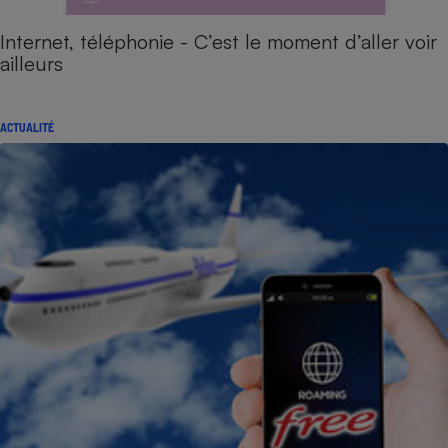
Internet, téléphonie - C’est le moment d’aller voir
ailleurs
ACTUALITÉ