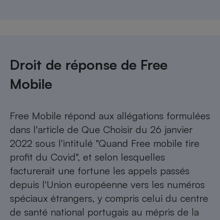
Droit de réponse de Free
Mobile
Free Mobile répond aux allégations formulées
dans l'article de Que Choisir du 26 janvier
2022 sous l'intitulé "Quand Free mobile tire
profit du Covid", et selon lesquelles
facturerait une fortune les appels passés
depuis l'Union européenne vers les numéros
spéciaux étrangers, y compris celui du centre
de santé national portugais au mépris de la