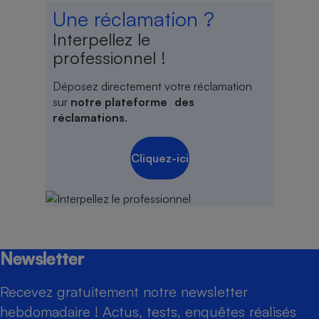
Une réclamation ?
Interpellez le
professionnel !
Déposez directement votre réclamation
sur
notre plateforme des
réclamations
.
Cliquez-ici
Newsletter
Recevez gratuitement notre newsletter
hebdomadaire ! Actus, tests, enquêtes réalisés