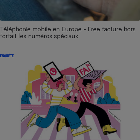
Téléphonie mobile en Europe - Free facture hors
forfait les numéros spéciaux
ENQUÊTE