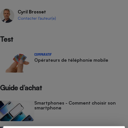
Cyril Brosset
Contacter l’auteur(e)
Test
COMPARATIF
Opérateurs de téléphonie mobile
Guide d’achat
Smartphones - Comment choisir son
smartphone