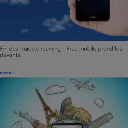
Fin des frais de roaming - Free mobile prend les
devants
CONSEILS