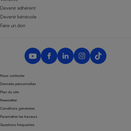
Devenir adhérent
Devenir bénévole
Faire un don
Nous contacter
Données personnelles
Plan du site
Newsletter
Conditions générales
Paramétrer les traceurs
Questions fréquentes