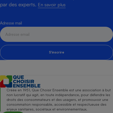
par des experts.
En savoir plus
Adresse mail
S'inscrire
Créée en 1951, Que Choisir Ensemble est une association à but
non lucratif qui agit, en toute indépendance, pour défendre les
droits des consommateurs et des usagers, et promouvoir une
consommation responsable, accessible et respectueuse des
enjeux sanitaires, sociétaux et environnementaux.