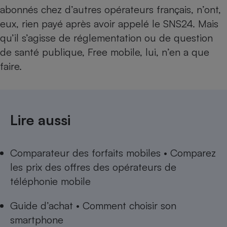
abonnés chez d’autres opérateurs français, n’ont,
eux, rien payé après avoir appelé le SNS24. Mais
qu’il s’agisse de réglementation ou de question
de santé publique, Free mobile, lui, n’en a que
faire.
Lire aussi
Comparateur des forfaits mobiles • Comparez
les prix des offres des opérateurs de
téléphonie mobile
Guide d’achat • Comment choisir son
smartphone