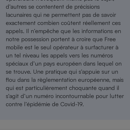
d’autres se contentent de précisions
lacunaires qui ne permettent pas de savoir
exactement combien coûtent réellement ces
appels. Il n’empêche que les informations en
notre possession portent à croire que Free
mobile est le seul opérateur à surfacturer à
un tel niveau les appels vers les numéros
spéciaux d’un pays européen dans lequel on
se trouve. Une pratique qui s’appuie sur un
flou dans la règlementation européenne, mais
qui est particulièrement choquante quand il
s’agit d’un numéro incontournable pour lutter
contre l’épidémie de Covid-19.