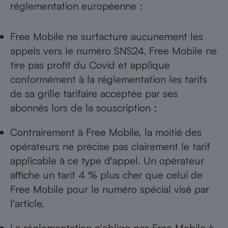
réglementation européenne :
Free Mobile ne surfacture aucunement les
appels vers le numéro SNS24. Free Mo­bile ne
tire pas profit du Covid et applique
conformément à la réglementation les tarifs
de sa grille tarifaire acceptée par ses
abonnés lors de la souscription ;
Contrairement à Free Mobile, la moitié des
opérateurs ne précise pas clairement le tarif
applicable à ce type d'appel. Un opérateur
affiche un tarif 4 % plus cher que celui de
Free Mobile pour le numéro spécial visé par
l'article.
La réglementation n'oblige pas Free Mobile à