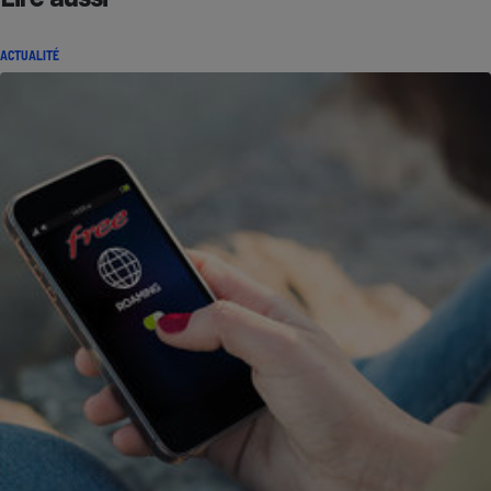
ACTUALITÉ