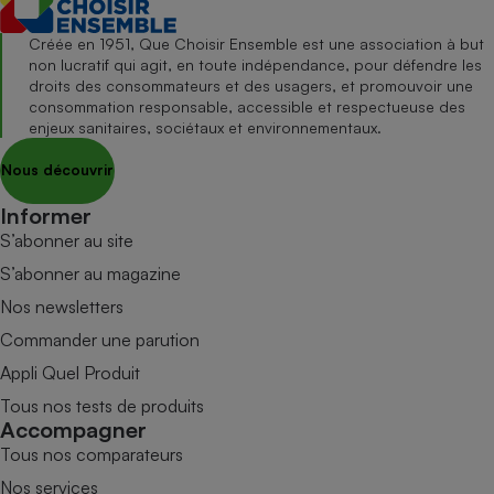
Créée en 1951, Que Choisir Ensemble est une association à but
non lucratif qui agit, en toute indépendance, pour défendre les
droits des consommateurs et des usagers, et promouvoir une
consommation responsable, accessible et respectueuse des
enjeux sanitaires, sociétaux et environnementaux.
Nous découvrir
Informer
S’abonner au site
S’abonner au magazine
Nos newsletters
Commander une parution
Appli Quel Produit
Tous nos tests de produits
Accompagner
Tous nos comparateurs
Nos services