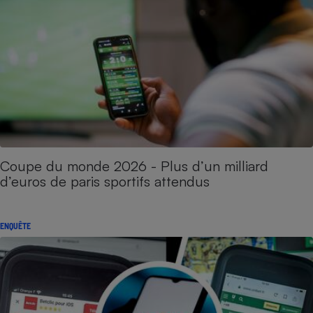
Coupe du monde 2026 - Plus d’un milliard
d’euros de paris sportifs attendus
ENQUÊTE