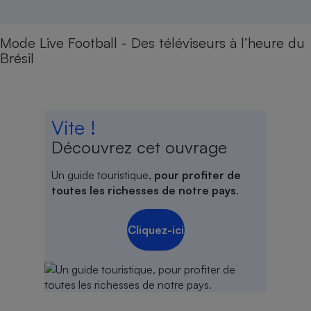
Mode Live Football - Des téléviseurs à l’heure du
Brésil
Vite !
Découvrez cet ouvrage
Un guide touristique,
pour profiter de
toutes les richesses de notre pays
.
Cliquez-ici