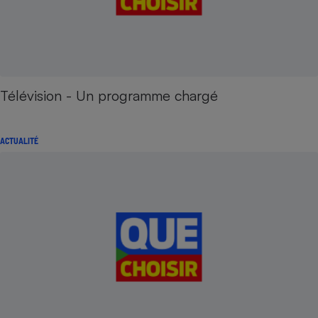
Télévision - Un programme chargé
ACTUALITÉ