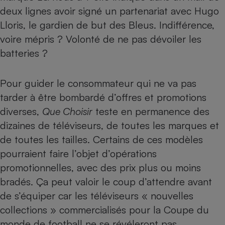
deux lignes avoir signé un partenariat avec Hugo
Lloris, le gardien de but des Bleus. Indifférence,
voire mépris ? Volonté de ne pas dévoiler les
batteries ?
Pour guider le consommateur qui ne va pas
tarder à être bombardé d’offres et promotions
diverses,
Que Choisir
teste en permanence des
dizaines de téléviseurs
, de toutes les marques et
de toutes les tailles. Certains de ces modèles
pourraient faire l’objet d’opérations
promotionnelles, avec des prix plus ou moins
bradés. Ça peut valoir le coup d’attendre avant
de s’équiper car les téléviseurs « nouvelles
collections » commercialisés pour la Coupe du
monde de football ne se révéleront pas