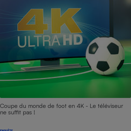
Coupe du monde de foot en 4K - Le téléviseur
ne suffit pas !
ENQUÊTE