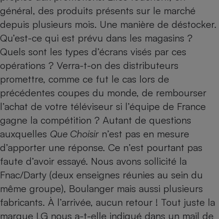
général, des produits présents sur le marché
depuis plusieurs mois. Une manière de déstocker.
Qu’est-ce qui est prévu dans les magasins ?
Quels sont les types d’écrans visés par ces
opérations ? Verra-t-on des distributeurs
promettre, comme ce fut le cas lors de
précédentes coupes du monde, de rembourser
l’achat de votre téléviseur si l’équipe de France
gagne la compétition ? Autant de questions
auxquelles
Que Choisir
n’est pas en mesure
d’apporter une réponse. Ce n’est pourtant pas
faute d’avoir essayé. Nous avons sollicité la
Fnac/Darty (deux enseignes réunies au sein du
même groupe), Boulanger mais aussi plusieurs
fabricants. À l’arrivée, aucun retour ! Tout juste la
marque LG nous a-t-elle indiqué dans un mail de