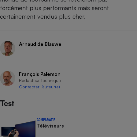
forcément plus performants mais seront
certainement vendus plus cher.
Arnaud de Blauwe
François Palemon
Rédacteur technique
Contacter l’auteur(e)
Test
COMPARATIF
Téléviseurs