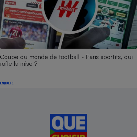
Coupe du monde de football - Paris sportifs, qui
rafle la mise ?
ENQUÊTE