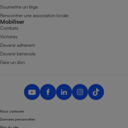
Soumettre un litige
Rencontrer une association locale
Mobiliser
Combats
Victoires
Devenir adhérent
Devenir bénévole
Faire un don
Nous contacter
Données personnelles
Plan du site