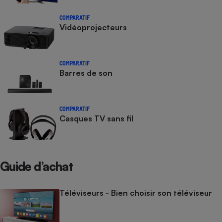
COMPARATIF
Vidéoprojecteurs
COMPARATIF
Barres de son
COMPARATIF
Casques TV sans fil
Guide d’achat
Téléviseurs - Bien choisir son téléviseur