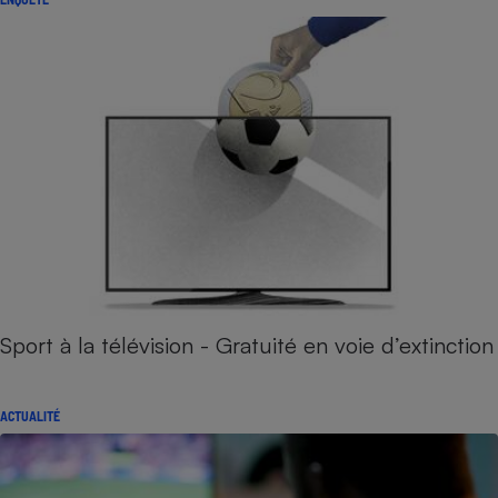
Sport à la télévision - Gratuité en voie d’extinction
ACTUALITÉ