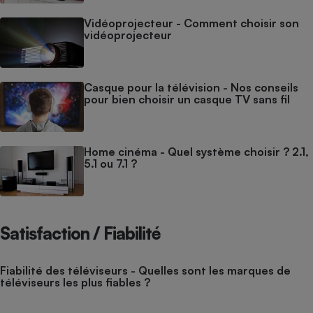
Vidéoprojecteur - Comment choisir son
vidéoprojecteur
Casque pour la télévision - Nos conseils
pour bien choisir un casque TV sans fil
Home cinéma - Quel système choisir ? 2.1,
5.1 ou 7.1 ?
Satisfaction / Fiabilité
Fiabilité des téléviseurs - Quelles sont les marques de
téléviseurs les plus fiables ?