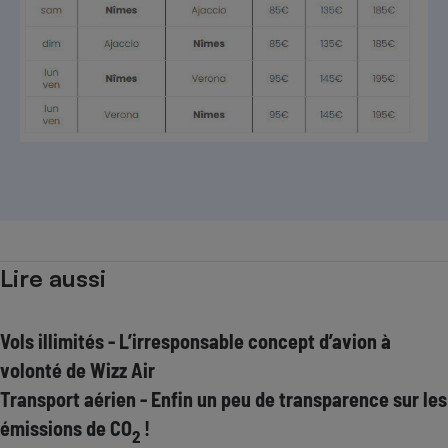
Lire aussi
Vols illimités - L’irresponsable concept d’avion à
volonté de Wizz Air
Transport aérien - Enfin un peu de transparence sur les
émissions de CO
!
2