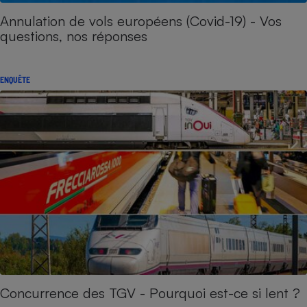
Annulation de vols européens (Covid-19) - Vos
questions, nos réponses
ENQUÊTE
Concurrence des TGV - Pourquoi est-ce si lent ?