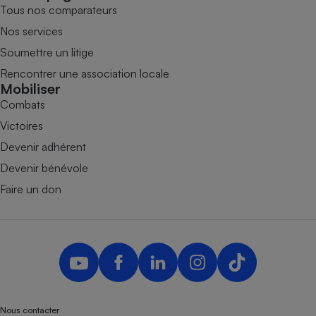
Tous nos comparateurs
Nos services
Soumettre un litige
Rencontrer une association locale
Mobiliser
Combats
Victoires
Devenir adhérent
Devenir bénévole
Faire un don
Nous contacter