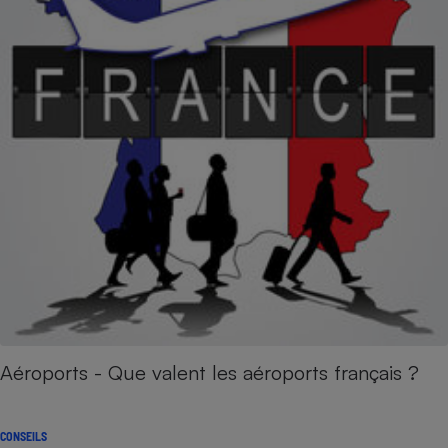
Aéroports - Que valent les aéroports français ?
CONSEILS