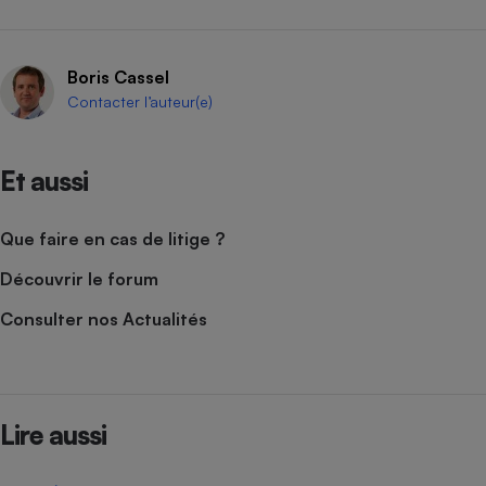
Boris Cassel
Contacter l’auteur(e)
Et aussi
Que faire en cas de litige ?
Découvrir le forum
Consulter nos Actualités
Lire aussi