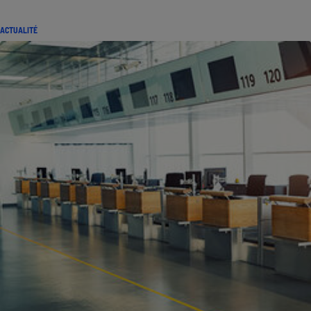
ACTUALITÉ