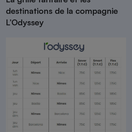
destinations de la compagnie
L’Odyssey