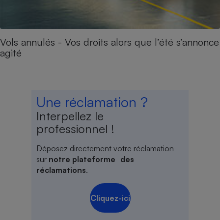
Vols annulés - Vos droits alors que l’été s’annonce
agité
Une réclamation ?
Interpellez le
professionnel !
Déposez directement votre réclamation
sur
notre plateforme des
réclamations
.
Cliquez-ici