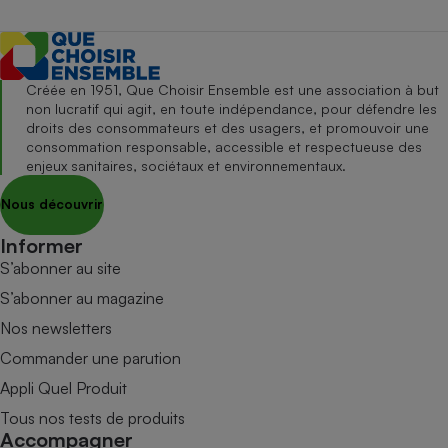
Créée en 1951, Que Choisir Ensemble est une association à but
non lucratif qui agit, en toute indépendance, pour défendre les
droits des consommateurs et des usagers, et promouvoir une
consommation responsable, accessible et respectueuse des
enjeux sanitaires, sociétaux et environnementaux.
Nous découvrir
Informer
S’abonner au site
S’abonner au magazine
Nos newsletters
Commander une parution
Appli Quel Produit
Tous nos tests de produits
Accompagner