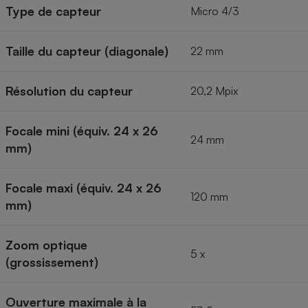
Type de capteur
Micro 4/3
Taille du capteur (diagonale)
22 mm
Résolution du capteur
20,2 Mpix
Focale mini (équiv. 24 x 26
24 mm
mm)
Focale maxi (équiv. 24 x 26
120 mm
mm)
Zoom optique
5 x
(grossissement)
Ouverture maximale à la