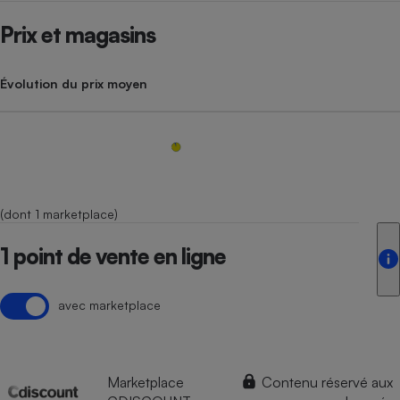
Prix et magasins
Évolution du prix moyen
(dont 1 marketplace)
1 point de vente en ligne
avec marketplace
Marketplace
Contenu réservé aux