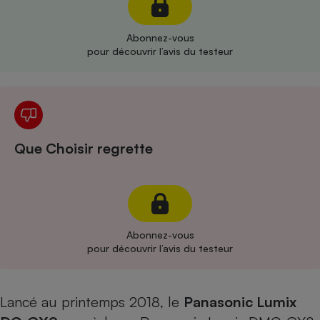
Cafetière à expressos
Abonnez-vous
pour découvrir l’avis du testeur
Que Choisir regrette
Robot ménager
Abonnez-vous
pour découvrir l’avis du testeur
Lancé au printemps 2018, le
Panasonic Lumix