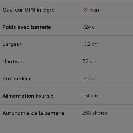
Capteur GPS intégré
Non
Poids avec batterie
724 g
Largeur
13,2 cm
Hauteur
7,2 cm
Profondeur
12,4 cm
Alimentation fournie
Batterie
Autonomie de la batterie
260 photos