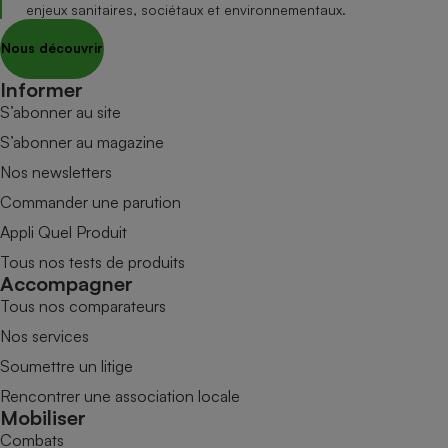
enjeux sanitaires, sociétaux et environnementaux.
Nous découvrir
Informer
S’abonner au site
S’abonner au magazine
Nos newsletters
Commander une parution
Appli Quel Produit
Tous nos tests de produits
Accompagner
Tous nos comparateurs
Nos services
Soumettre un litige
Rencontrer une association locale
Mobiliser
Combats