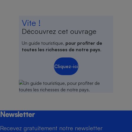
Vite !
Découvrez cet ouvrage
Un guide touristique,
pour profiter de
toutes les richesses de notre pays
.
Cliquez-ici
Newsletter
Recevez gratuitement notre newsletter