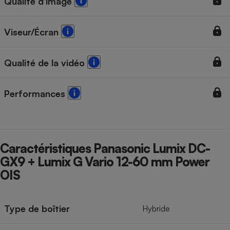
Qualité d’image
Viseur/Écran
Qualité de la vidéo
Performances
Caractéristiques Panasonic Lumix DC-
GX9 + Lumix G Vario 12-60 mm Power
OIS
Type de boîtier
Hybride