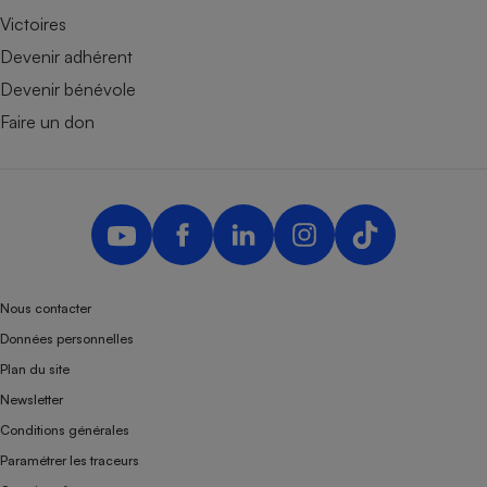
Victoires
Devenir adhérent
Devenir bénévole
Faire un don
Nous contacter
Données personnelles
Plan du site
Newsletter
Conditions générales
Paramétrer les traceurs