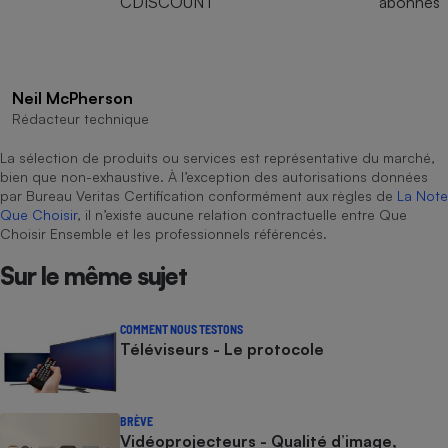
CDISCOUNT
abonnés
Neil McPherson
Rédacteur technique
La sélection de produits ou services est représentative du marché,
bien que non-exhaustive. À l’exception des autorisations données
par Bureau Veritas Certification conformément aux règles de
La Note
Que Choisir
, il n’existe aucune relation contractuelle entre Que
Choisir Ensemble et les professionnels référencés.
Sur le même sujet
COMMENT NOUS TESTONS
Téléviseurs - Le protocole
BRÈVE
Vidéoprojecteurs - Qualité d’image,