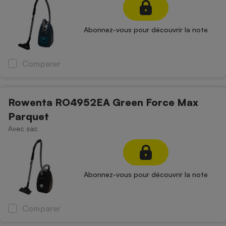
Abonnez-vous pour découvrir la note
Comparer
Rowenta RO4952EA Green Force Max
Parquet
Avec sac
Abonnez-vous pour découvrir la note
Comparer