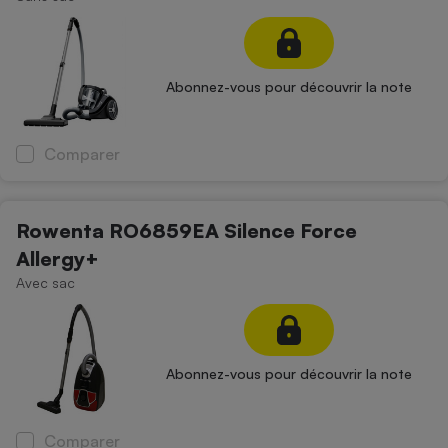
Abonnez-vous pour découvrir la note
Comparer
Rowenta RO6859EA Silence Force
Allergy+
Avec sac
Abonnez-vous pour découvrir la note
Comparer