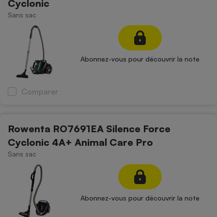
Cyclonic
Sans sac
Abonnez-vous pour découvrir la note
Comparer
Rowenta RO7691EA Silence Force
Cyclonic 4A+ Animal Care Pro
Sans sac
Abonnez-vous pour découvrir la note