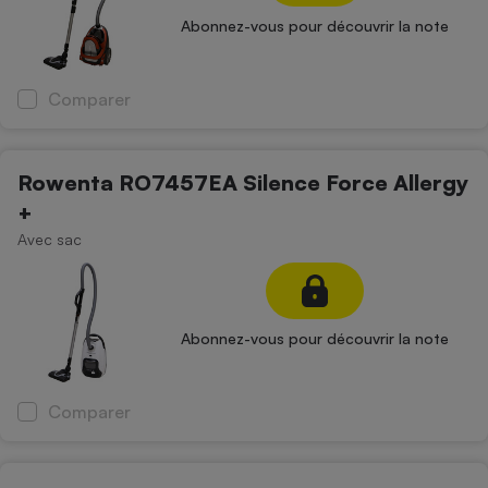
Abonnez-vous pour découvrir la note
Comparer
Rowenta RO7457EA Silence Force Allergy
+
Avec sac
Abonnez-vous pour découvrir la note
Comparer