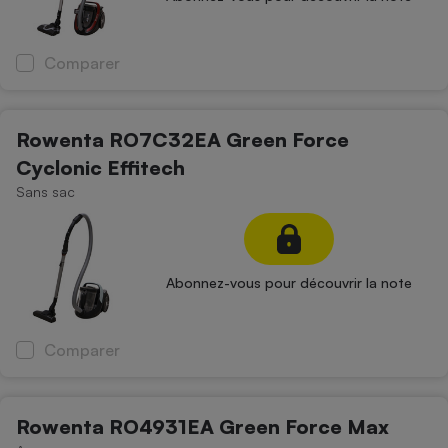
Comparer
Rowenta RO7C32EA Green Force
Cyclonic Effitech
Sans sac
Abonnez-vous pour découvrir la note
Comparer
Rowenta RO4931EA Green Force Max