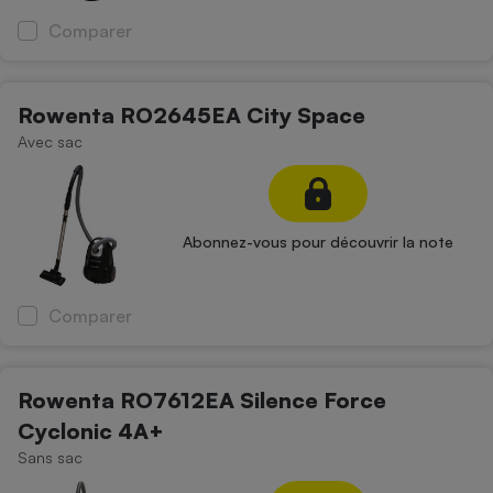
Comparer
Rowenta RO2645EA City Space
Avec sac
Abonnez-vous pour découvrir la note
Comparer
Rowenta RO7612EA Silence Force
Cyclonic 4A+
Sans sac