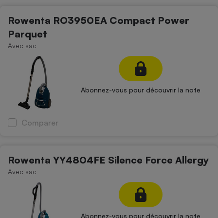
Rowenta RO3950EA Compact Power
Parquet
Avec sac
Abonnez-vous pour découvrir la note
Comparer
Rowenta YY4804FE Silence Force Allergy
Avec sac
Abonnez-vous pour découvrir la note