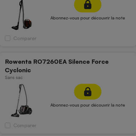
Abonnez-vous pour découvrir la note
Comparer
Rowenta RO7260EA Silence Force
Cyclonic
Sans sac
Abonnez-vous pour découvrir la note
Comparer