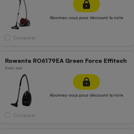
Abonnez-vous pour découvrir la note
Comparer
Rowenta RO6179EA Green Force Effitech
Avec sac
Abonnez-vous pour découvrir la note
Comparer