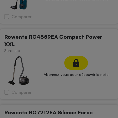
Comparer
Rowenta RO4859EA Compact Power
XXL
Sans sac
Abonnez-vous pour découvrir la note
Comparer
Rowenta RO7212EA Silence Force