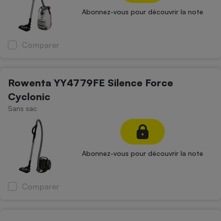
Abonnez-vous pour découvrir la note
Comparer
Rowenta YY4779FE Silence Force
Cyclonic
Sans sac
Abonnez-vous pour découvrir la note
Comparer