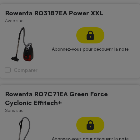
Rowenta RO3187EA Power XXL
Avec sac
Abonnez-vous pour découvrir la note
Comparer
Rowenta RO7C71EA Green Force
Cyclonic Effitech+
Sans sac
Abonnez-vous pour découvrir la note