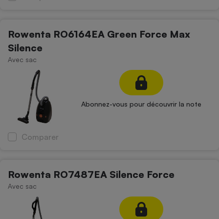
Rowenta RO6164EA Green Force Max
Silence
Avec sac
Abonnez-vous pour découvrir la note
Comparer
Rowenta RO7487EA Silence Force
Avec sac