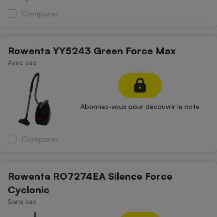
Comparer
Rowenta YY5243 Green Force Max
Avec sac
Abonnez-vous pour découvrir la note
Comparer
Rowenta RO7274EA Silence Force
Cyclonic
Sans sac