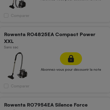
Comparer
Rowenta RO4825EA Compact Power
XXL
Sans sac
Abonnez-vous pour découvrir la note
Comparer
Rowenta RO7954EA Silence Force