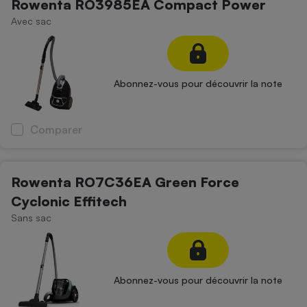
Rowenta RO3985EA Compact Power
Avec sac
Abonnez-vous pour découvrir la note
Comparer
Rowenta RO7C36EA Green Force
Cyclonic Effitech
Sans sac
Abonnez-vous pour découvrir la note