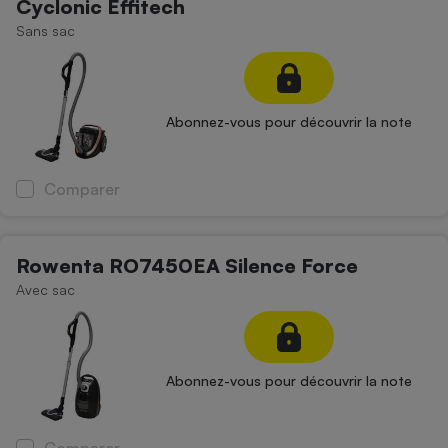
Cyclonic Effitech
Sans sac
Abonnez-vous pour découvrir la note
Comparer
Rowenta RO7450EA Silence Force
Avec sac
Abonnez-vous pour découvrir la note