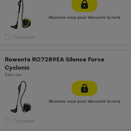
Abonnez-vous pour découvrir la note
Comparer
Rowenta RO7289EA Silence Force
Cyclonic
Sans sac
Abonnez-vous pour découvrir la note
Comparer