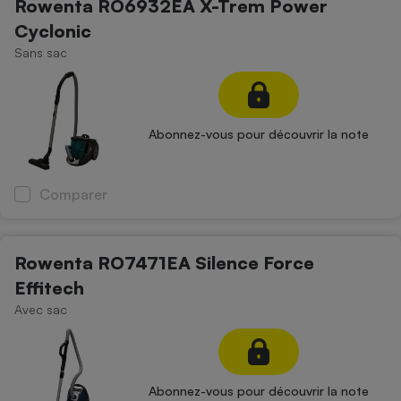
Rowenta RO6932EA X-Trem Power
Cyclonic
Sans sac
Abonnez-vous pour découvrir la note
Comparer
Rowenta RO7471EA Silence Force
Effitech
Avec sac
Abonnez-vous pour découvrir la note