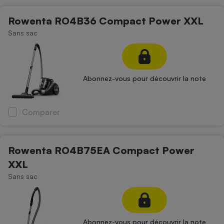
Rowenta RO4B36 Compact Power XXL
Sans sac
Abonnez-vous pour découvrir la note
Comparer
Rowenta RO4B75EA Compact Power
XXL
Sans sac
Abonnez-vous pour découvrir la note