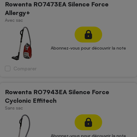
Rowenta RO7473EA Silence Force
Allergy+
Avec sac
Abonnez-vous pour découvrir la note
Comparer
Rowenta RO7943EA Silence Force
Cyclonic Effitech
Sans sac
Abonnez-vous pour découvrir la note