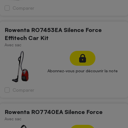
Comparer
Rowenta RO7453EA Silence Force
Effitech Car Kit
Avec sac
Abonnez-vous pour découvrir la note
Comparer
Rowenta RO7740EA Silence Force
Avec sac