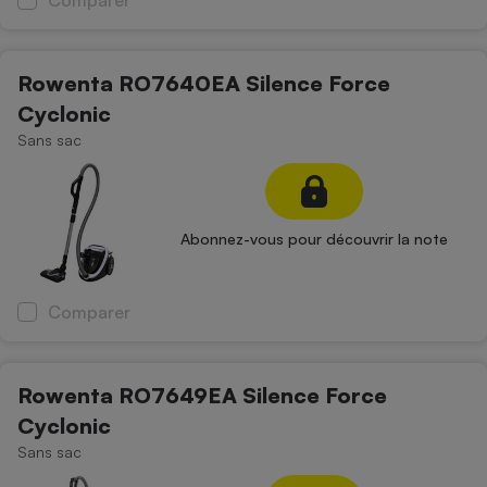
Comparer
Rowenta RO7640EA Silence Force
Cyclonic
Sans sac
Abonnez-vous pour découvrir la note
Comparer
Rowenta RO7649EA Silence Force
Cyclonic
Sans sac