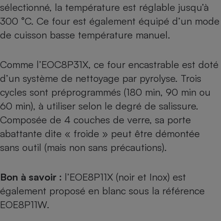
sélectionné, la température est réglable jusqu’à
300 °C. Ce four est également équipé d’un mode
de cuisson basse température manuel.
Comme l’EOC8P31X, ce four encastrable est doté
d’un système de nettoyage par pyrolyse. Trois
cycles sont préprogrammés (180 min, 90 min ou
60 min), à utiliser selon le degré de salissure.
Composée de 4 couches de verre, sa porte
abattante dite « froide » peut être démontée
sans outil (mais non sans précautions).
Bon à savoir :
l’EOE8P11X (noir et Inox) est
également proposé en blanc sous la référence
EOE8P11W
.