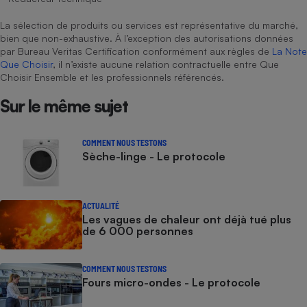
La sélection de produits ou services est représentative du marché,
bien que non-exhaustive. À l’exception des autorisations données
par Bureau Veritas Certification conformément aux règles de
La Note
Que Choisir
, il n’existe aucune relation contractuelle entre Que
Choisir Ensemble et les professionnels référencés.
Sur le même sujet
COMMENT NOUS TESTONS
Sèche-linge - Le protocole
ACTUALITÉ
Les vagues de chaleur ont déjà tué plus
de 6 000 personnes
COMMENT NOUS TESTONS
Fours micro-ondes - Le protocole