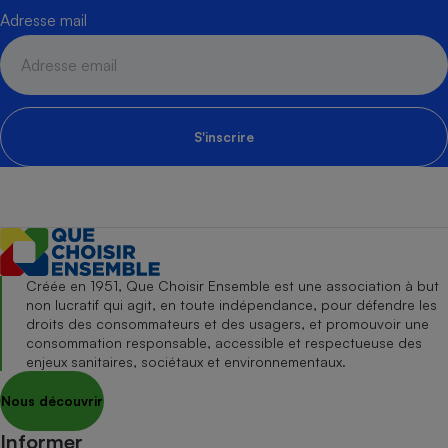
Adresse mail
S'inscrire
Créée en 1951, Que Choisir Ensemble est une association à but
non lucratif qui agit, en toute indépendance, pour défendre les
droits des consommateurs et des usagers, et promouvoir une
consommation responsable, accessible et respectueuse des
enjeux sanitaires, sociétaux et environnementaux.
Nous découvrir
Informer