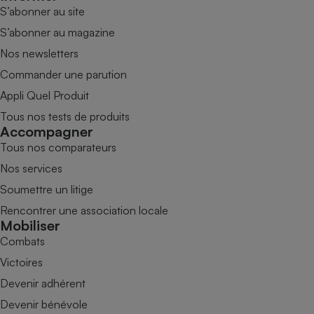
S’abonner au site
S’abonner au magazine
Nos newsletters
Commander une parution
Appli Quel Produit
Tous nos tests de produits
Accompagner
Tous nos comparateurs
Nos services
Soumettre un litige
Rencontrer une association locale
Mobiliser
Combats
Victoires
Devenir adhérent
Devenir bénévole