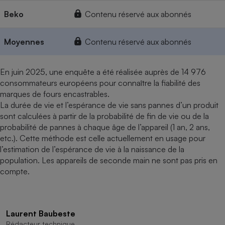
Beko
Contenu réservé aux abonnés
Moyennes
Contenu réservé aux abonnés
En juin 2025, une enquête a été réalisée auprès de 14 976
consommateurs européens pour connaître la fiabilité des
marques de fours encastrables.
La durée de vie et l’espérance de vie sans pannes d’un produit
sont calculées à partir de la probabilité de fin de vie ou de la
probabilité de pannes à chaque âge de l’appareil (1 an, 2 ans,
etc.). Cette méthode est celle actuellement en usage pour
l’estimation de l’espérance de vie à la naissance de la
population. Les appareils de seconde main ne sont pas pris en
compte.
Laurent Baubeste
Rédacteur technique