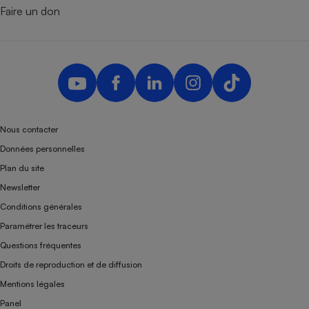
Faire un don
Nous contacter
Données personnelles
Plan du site
Newsletter
Conditions générales
Paramétrer les traceurs
Questions fréquentes
Droits de reproduction et de diffusion
Mentions légales
Panel