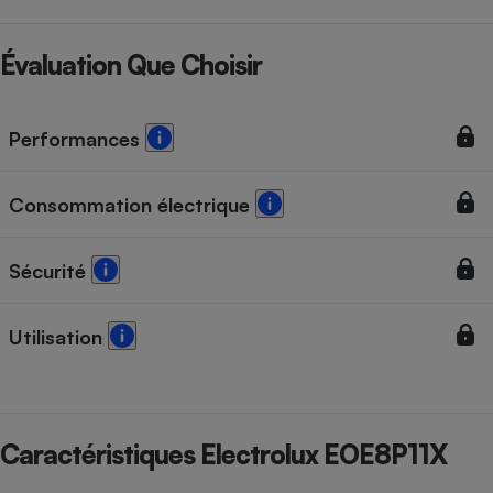
Évaluation Que Choisir
Performances
Consommation électrique
Sécurité
Utilisation
Caractéristiques Electrolux EOE8P11X