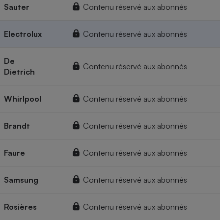
Sauter
Contenu réservé aux abonnés
Electrolux
Contenu réservé aux abonnés
De
Contenu réservé aux abonnés
Dietrich
Whirlpool
Contenu réservé aux abonnés
Brandt
Contenu réservé aux abonnés
Faure
Contenu réservé aux abonnés
Samsung
Contenu réservé aux abonnés
Rosières
Contenu réservé aux abonnés