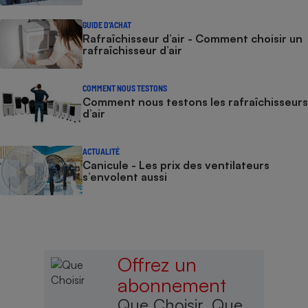
GUIDE D'ACHAT
Rafraîchisseur d’air - Comment choisir un
rafraîchisseur d’air
COMMENT NOUS TESTONS
Comment nous testons les rafraîchisseurs
d’air
ACTUALITÉ
Canicule - Les prix des ventilateurs
s’envolent aussi
Offrez un
abonnement
Que Choisir, Que