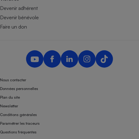
Devenir adhérent
Devenir bénévole
Faire un don
Nous contacter
Données personnelles
Plan du site
Newsletter
Conditions générales
Paramétrer les traceurs
Questions fréquentes