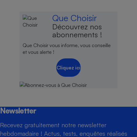
Que Choisir
Découvrez nos
abonnements !
Que Choisir vous informe, vous conseille
et vous alerte !
Cliquez ici
Newsletter
Recevez gratuitement notre newsletter
hebdomadaire ! Actus, tests, enquêtes réalisés