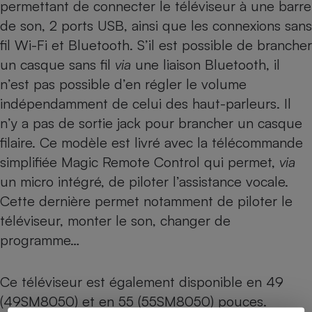
permettant de connecter le téléviseur à une barre
de son, 2 ports USB, ainsi que les connexions sans
fil Wi-Fi et Bluetooth. S’il est possible de brancher
un casque sans fil
via
une liaison Bluetooth, il
n’est pas possible d’en régler le volume
indépendamment de celui des haut-parleurs. Il
n’y a pas de sortie jack pour brancher un casque
filaire. Ce modèle est livré avec la télécommande
simplifiée Magic Remote Control qui permet,
via
un micro intégré, de piloter l’assistance vocale.
Cette dernière permet notamment de piloter le
téléviseur, monter le son, changer de
programme…
Ce téléviseur est également disponible en 49
(
49SM8050
) et en 55 (
55SM8050
) pouces.