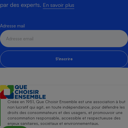
par des experts.
En savoir plus
Adresse mail
S'inscrire
Créée en 1951, Que Choisir Ensemble est une association à but
non lucratif qui agit, en toute indépendance, pour défendre les
droits des consommateurs et des usagers, et promouvoir une
consommation responsable, accessible et respectueuse des
enjeux sanitaires, sociétaux et environnementaux.