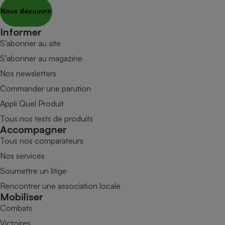
Nous découvrir
Informer
S’abonner au site
S’abonner au magazine
Nos newsletters
Commander une parution
Appli Quel Produit
Tous nos tests de produits
Accompagner
Tous nos comparateurs
Nos services
Soumettre un litige
Rencontrer une association locale
Mobiliser
Combats
Victoires