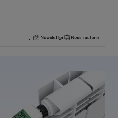
Newsletter
Nous soutenir