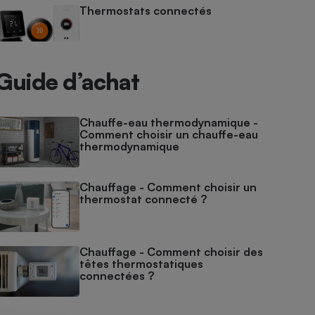
Thermostats connectés
Guide d’achat
Chauffe-eau thermodynamique -
Comment choisir un chauffe-eau
thermodynamique
Chauffage - Comment choisir un
thermostat connecté ?
Chauffage - Comment choisir des
têtes thermostatiques
connectées ?