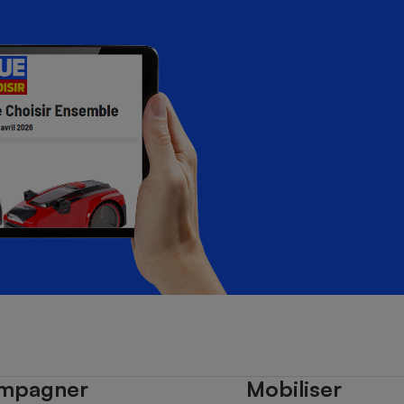
mpagner
Mobiliser