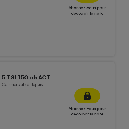
Abonnez-vous pour
découvrir la note
.5 TSI 150 ch ACT
 - Commercialisé depuis
Abonnez-vous pour
découvrir la note