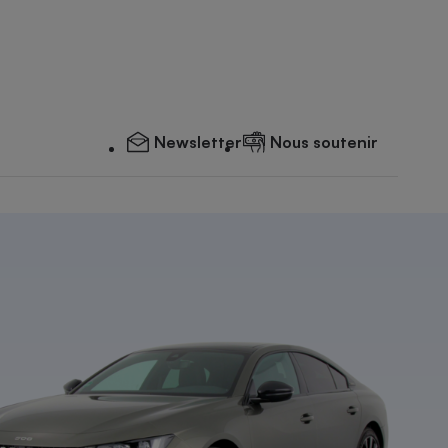
Newsletter
Nous soutenir