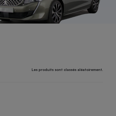
Les produits sont classés aléatoirement.