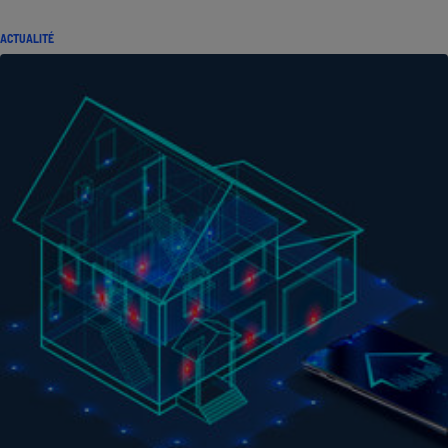
ACTUALITÉ