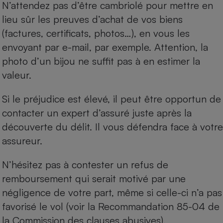
N’attendez pas d’être cambriolé pour mettre en
lieu sûr les preuves d’achat de vos biens
(factures, certificats, photos…), en vous les
envoyant par e-mail, par exemple. Attention, la
photo d’un bijou ne suffit pas à en estimer la
valeur.
Si le préjudice est élevé, il peut être opportun de
contacter un expert d’assuré juste après la
découverte du délit. Il vous défendra face à votre
assureur.
N’hésitez pas à contester un refus de
remboursement qui serait motivé par une
négligence de votre part, même si celle-ci n’a pas
favorisé le vol (voir la Recommandation 85-04 de
la Commission des clauses abusives).