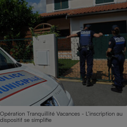
Opération Tranquillité Vacances - L’inscription au
dispositif se simplifie