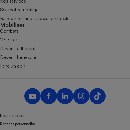
Nos services
Soumettre un litige
Rencontrer une association locale
Mobiliser
Combats
Victoires
Devenir adhérent
Devenir bénévole
Faire un don
Nous contacter
Données personnelles