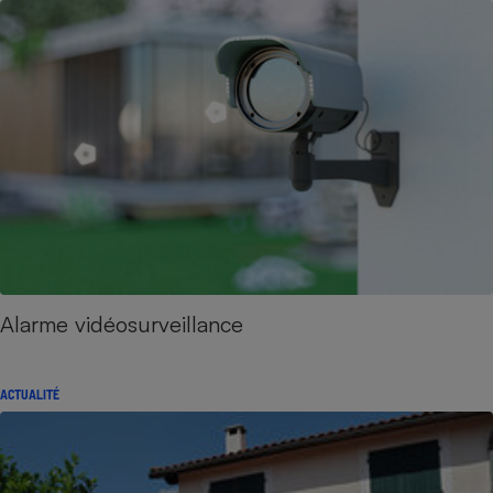
Alarme vidéosurveillance
ACTUALITÉ