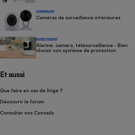
COMPARATIF
Caméras de surveillance intérieures
GUIDE D'ACHAT
Alarme, caméra, télésurveillance - Bien
choisir son système de protection
Et aussi
Que faire en cas de litige ?
Découvrir le forum
Consulter nos Conseils