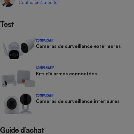
Contacter l’auteur(e)
Test
COMPARATIF
Caméras de surveillance extérieures
COMPARATIF
Kits d’alarmes connectées
COMPARATIF
Caméras de surveillance intérieures
Guide d’achat