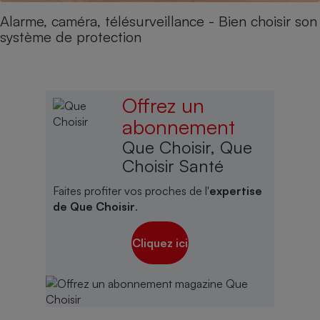
Alarme, caméra, télésurveillance - Bien choisir son
système de protection
Offrez un
abonnement
Que Choisir, Que
Choisir Santé
Faites profiter vos proches de l'
expertise
de Que Choisir
.
Cliquez ici