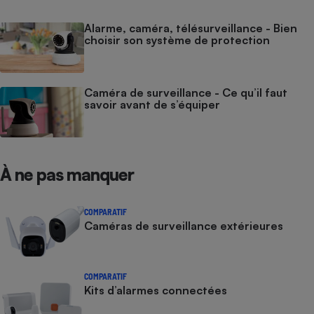
Alarme, caméra, télésurveillance - Bien
choisir son système de protection
Caméra de surveillance - Ce qu’il faut
savoir avant de s’équiper
À ne pas manquer
COMPARATIF
Caméras de surveillance extérieures
COMPARATIF
Kits d’alarmes connectées