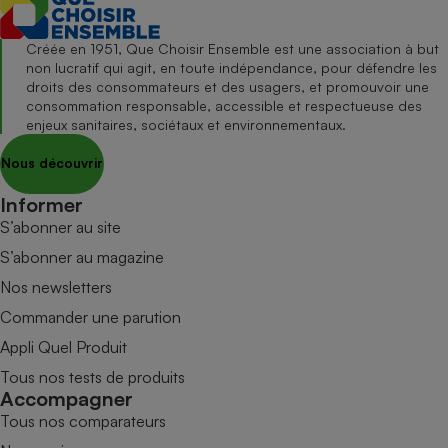
Créée en 1951, Que Choisir Ensemble est une association à but
non lucratif qui agit, en toute indépendance, pour défendre les
droits des consommateurs et des usagers, et promouvoir une
consommation responsable, accessible et respectueuse des
enjeux sanitaires, sociétaux et environnementaux.
Nous découvrir
Informer
S’abonner au site
S’abonner au magazine
Nos newsletters
Commander une parution
Appli Quel Produit
Tous nos tests de produits
Accompagner
Tous nos comparateurs