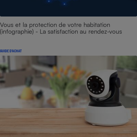
Vous et la protection de votre habitation
(infographie) - La satisfaction au rendez-vous
GUIDE D'ACHAT