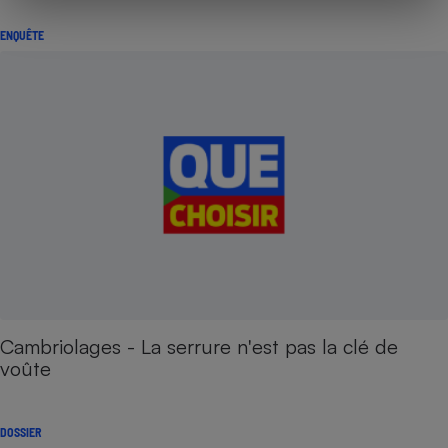
ENQUÊTE
Cambriolages - La serrure n'est pas la clé de
voûte
DOSSIER