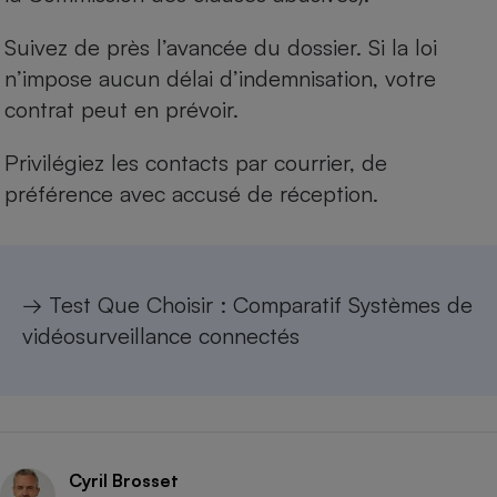
Suivez de près l’avancée du dossier. Si la loi
n’impose aucun délai d’indemnisation, votre
contrat peut en prévoir.
Privilégiez les contacts par courrier, de
préférence avec accusé de réception.
→ Test Que Choisir :
Comparatif Systèmes de
vidéosurveillance connectés
Cyril Brosset