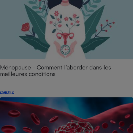
Ménopause - Comment l’aborder dans les
meilleures conditions
CONSEILS