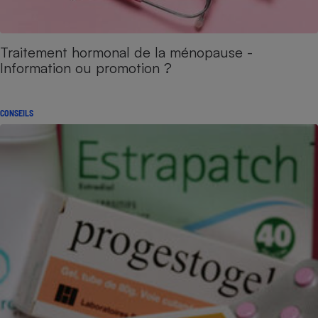
Traitement hormonal de la ménopause -
Information ou promotion ?
CONSEILS