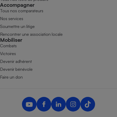
Accompagner
Tous nos comparateurs
Nos services
Soumettre un litige
Rencontrer une association locale
Mobiliser
Combats
Victoires
Devenir adhérent
Devenir bénévole
Faire un don