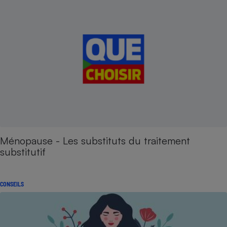
Ménopause - Les substituts du traitement
substitutif
CONSEILS