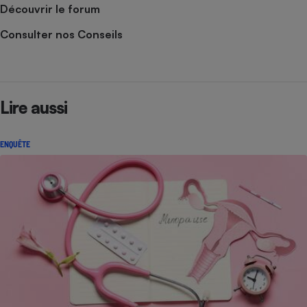
Découvrir le forum
Consulter nos Conseils
Lire aussi
ENQUÊTE