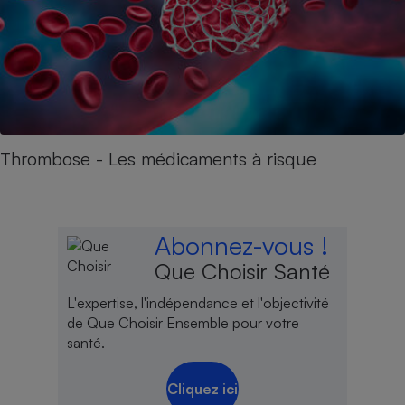
Thrombose - Les médicaments à risque
Abonnez-vous !
Que Choisir Santé
L'expertise, l'indépendance et l'objectivité
de Que Choisir Ensemble pour votre
santé.
Cliquez ici