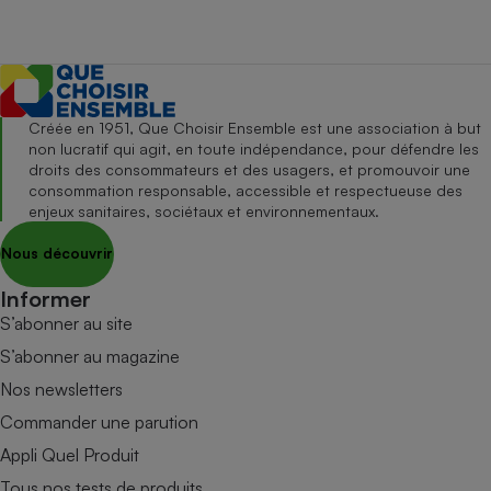
Créée en 1951, Que Choisir Ensemble est une association à but
non lucratif qui agit, en toute indépendance, pour défendre les
droits des consommateurs et des usagers, et promouvoir une
consommation responsable, accessible et respectueuse des
enjeux sanitaires, sociétaux et environnementaux.
Nous découvrir
Informer
S’abonner au site
S’abonner au magazine
Nos newsletters
Commander une parution
Appli Quel Produit
Tous nos tests de produits