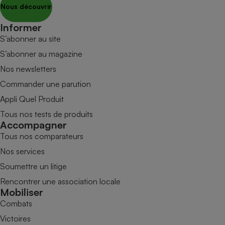
Nous découvrir
Informer
S’abonner au site
S’abonner au magazine
Nos newsletters
Commander une parution
Appli Quel Produit
Tous nos tests de produits
Accompagner
Tous nos comparateurs
Nos services
Soumettre un litige
Rencontrer une association locale
Mobiliser
Combats
Victoires