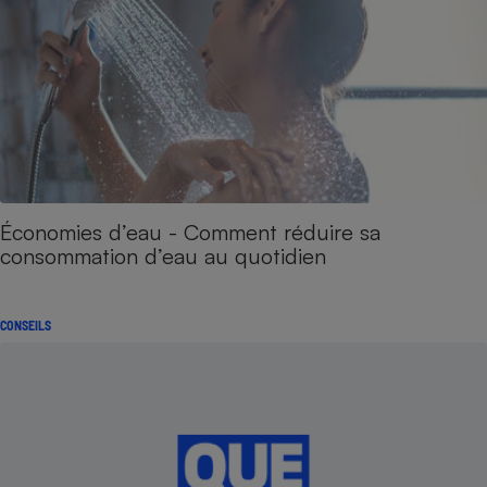
Économies d’eau - Comment réduire sa
consommation d’eau au quotidien
CONSEILS