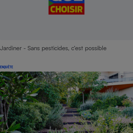
Jardiner - Sans pesticides, c’est possible
ENQUÊTE