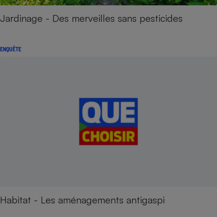
Jardinage - Des merveilles sans pesticides
ENQUÊTE
Habitat - Les aménagements antigaspi