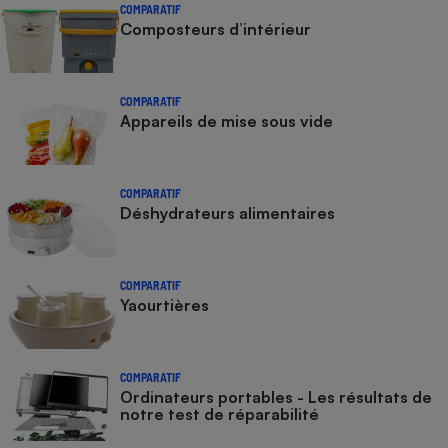
COMPARATIF
Composteurs d’intérieur
COMPARATIF
Appareils de mise sous vide
COMPARATIF
Déshydrateurs alimentaires
COMPARATIF
Yaourtières
COMPARATIF
Ordinateurs portables - Les résultats de
notre test de réparabilité