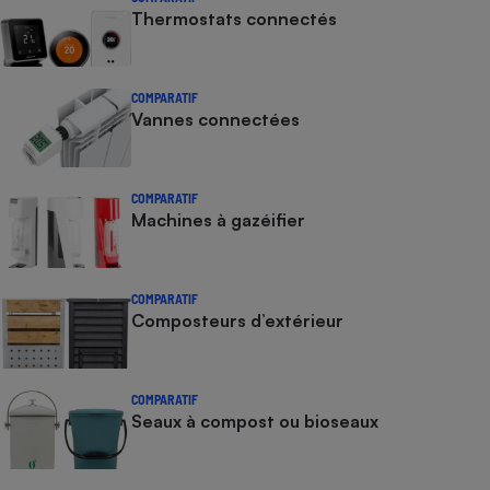
Thermostats connectés
COMPARATIF
Vannes connectées
COMPARATIF
Machines à gazéifier
COMPARATIF
Composteurs d’extérieur
COMPARATIF
Seaux à compost ou bioseaux