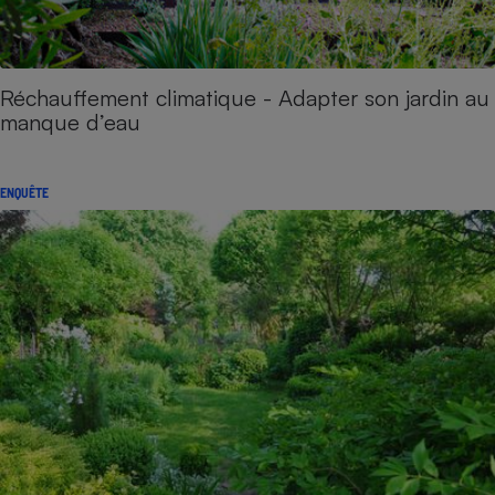
Réchauffement climatique - Adapter son jardin au
manque d’eau
ENQUÊTE