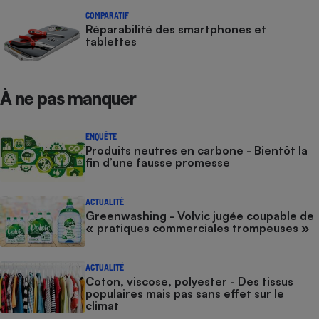
COMPARATIF
Réparabilité des smartphones et
tablettes
À ne pas manquer
ENQUÊTE
Produits neutres en carbone - Bientôt la
fin d’une fausse promesse
ACTUALITÉ
Greenwashing - Volvic jugée coupable de
« pratiques commerciales trompeuses »
ACTUALITÉ
Coton, viscose, polyester - Des tissus
populaires mais pas sans effet sur le
climat