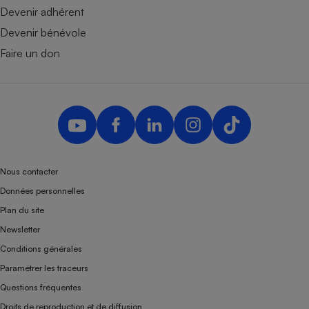
Devenir adhérent
Devenir bénévole
Faire un don
Nous contacter
Données personnelles
Plan du site
Newsletter
Conditions générales
Paramétrer les traceurs
Questions fréquentes
Droits de reproduction et de diffusion