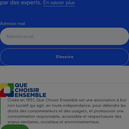
par des experts.
En savoir plus
Adresse mail
S'inscrire
Créée en 1951, Que Choisir Ensemble est une association à but
non lucratif qui agit, en toute indépendance, pour défendre les
droits des consommateurs et des usagers, et promouvoir une
consommation responsable, accessible et respectueuse des
enjeux sanitaires, sociétaux et environnementaux.