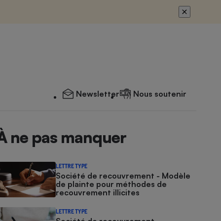
Newsletter
Nous soutenir
À ne pas manquer
LETTRE TYPE
Société de recouvrement - Modèle
de plainte pour méthodes de
recouvrement illicites
LETTRE TYPE