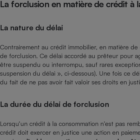
La forclusion en matière de crédit 
La nature du délai
Contrairement au crédit immobilier, en matière de 
de forclusion. Ce délai accordé au prêteur pour agi
être suspendu ou interrompu, sauf rares exceptions 
suspension du délai », ci-dessous). Une fois ce dél
du fait de ne pas avoir fait valoir ses droits en just
La durée du délai de forclusion
Lorsqu’un crédit à la consommation n’est pas remb
crédit doit exercer en justice une action en paie