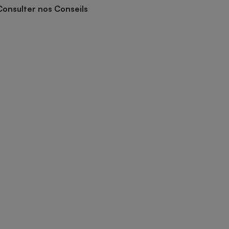
Consulter nos Conseils