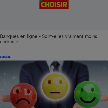
Banques en ligne - Sont-elles vraiment moins
chères ?
ENQUÊTE