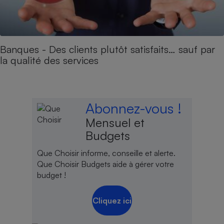
Banques - Des clients plutôt satisfaits… sauf par
la qualité des services
Abonnez-vous !
Mensuel et
Budgets
Que Choisir informe, conseille et alerte.
Que Choisir Budgets aide à gérer votre
budget !
Cliquez ici