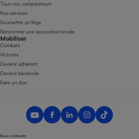
Tous nos comparateurs
Nos services
Soumettre un litige
Rencontrer une association locale
Mobiliser
Combats
Victoires
Devenir adhérent
Devenir bénévole
Faire un don
Nous contacter