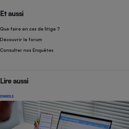
Et aussi
Que faire en cas de litige ?
Découvrir le forum
Consulter nos Enquêtes
Lire aussi
CONSEILS