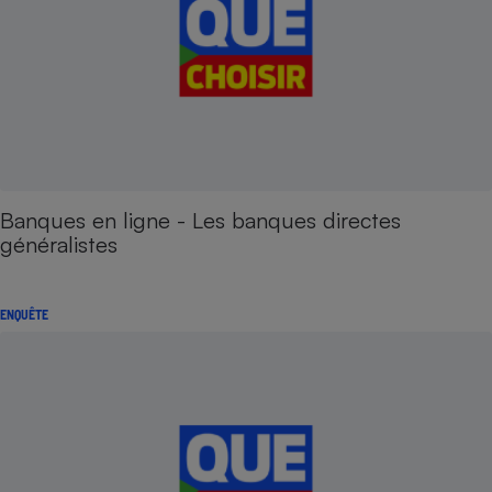
Banques en ligne - Les banques directes
généralistes
ENQUÊTE