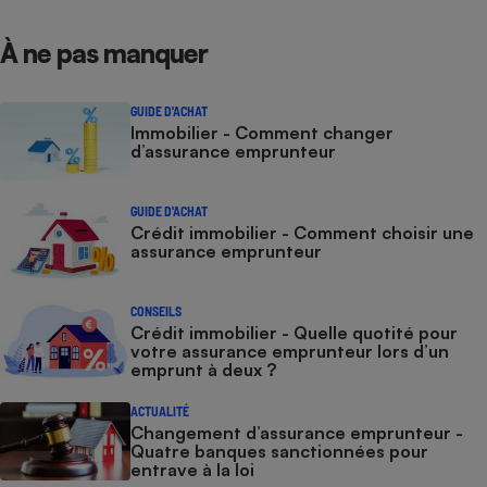
À ne pas manquer
GUIDE D'ACHAT
Immobilier - Comment changer
d’assurance emprunteur
GUIDE D'ACHAT
Crédit immobilier - Comment choisir une
assurance emprunteur
CONSEILS
Crédit immobilier - Quelle quotité pour
votre assurance emprunteur lors d’un
emprunt à deux ?
ACTUALITÉ
Changement d’assurance emprunteur -
Quatre banques sanctionnées pour
entrave à la loi