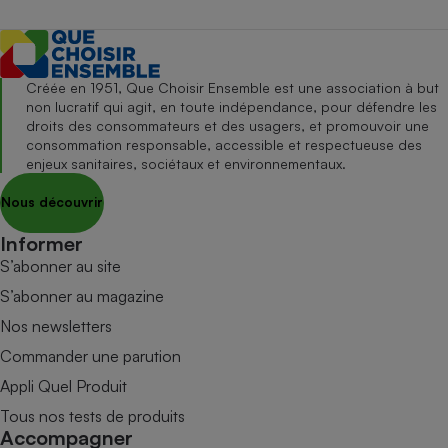
Créée en 1951, Que Choisir Ensemble est une association à but
non lucratif qui agit, en toute indépendance, pour défendre les
droits des consommateurs et des usagers, et promouvoir une
consommation responsable, accessible et respectueuse des
enjeux sanitaires, sociétaux et environnementaux.
Nous découvrir
Informer
S’abonner au site
S’abonner au magazine
Nos newsletters
Commander une parution
Appli Quel Produit
Tous nos tests de produits
Accompagner