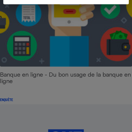
Banque en ligne - Du bon usage de la banque en
ligne
ENQUÊTE