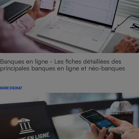
Banques en ligne - Les fiches détaillées des
principales banques en ligne et néo-banques
GUIDE D'ACHAT