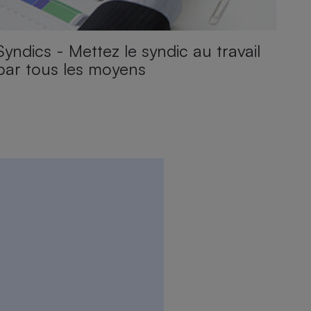
Syndics - Mettez le syndic au travail
par tous les moyens