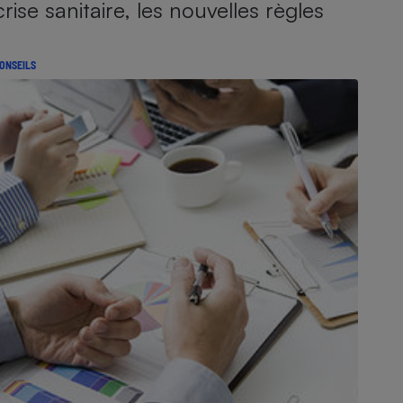
crise sanitaire, les nouvelles règles
ONSEILS