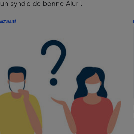
un syndic de bonne Alur !
ACTUALITÉ