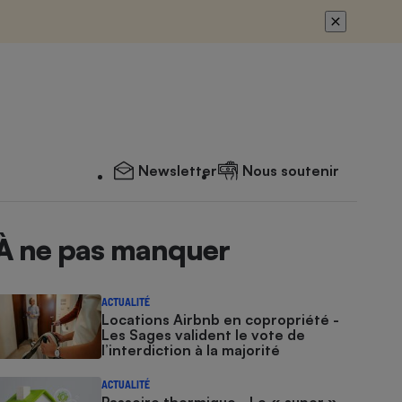
Newsletter
Nous soutenir
À ne pas manquer
ACTUALITÉ
Locations Airbnb en copropriété -
Les Sages valident le vote de
l’interdiction à la majorité
ACTUALITÉ