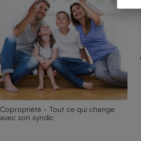
Copropriété - Tout ce qui change
avec son syndic