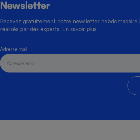
Newsletter
Recevez gratuitement notre newsletter hebdomadaire ! 
réalisés par des experts.
En savoir plus
Adresse mail