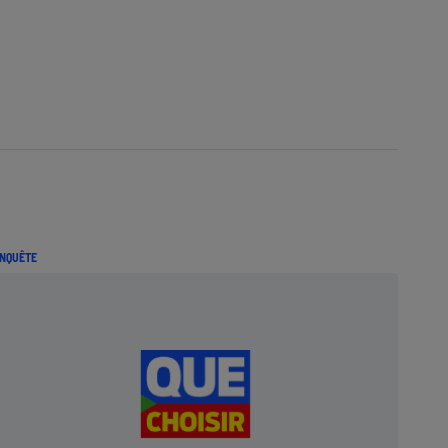
NQUÊTE