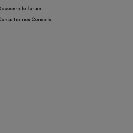
Découvrir le forum
Consulter nos Conseils