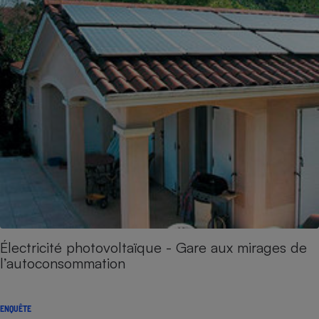
Électricité photovoltaïque - Gare aux mirages de
l’autoconsommation
ENQUÊTE