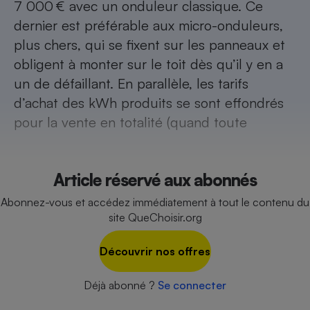
7 000 € avec un onduleur classique. Ce
Cafetière à expressos
dernier est préférable aux micro-onduleurs,
plus chers, qui se fixent sur les panneaux et
obligent à monter sur le toit dès qu’il y en a
un de défaillant. En parallèle, les tarifs
d’achat des kWh produits se sont effondrés
pour la vente en totalité (quand toute
Robot ménager
Article réservé aux abonnés
Abonnez-vous et accédez immédiatement à tout le contenu du
site QueChoisir.org
Découvrir nos offres
Déjà abonné ?
Se connecter