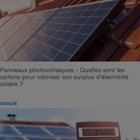
Panneaux photovoltaïques - Quelles sont les
options pour valoriser son surplus d’électricité
solaire ?
ACTUALITÉ