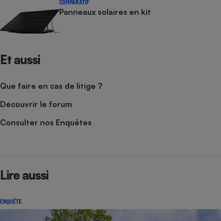
COMPARATIF
Panneaux solaires en kit
Et aussi
Que faire en cas de litige ?
Découvrir le forum
Consulter nos Enquêtes
Lire aussi
ENQUÊTE