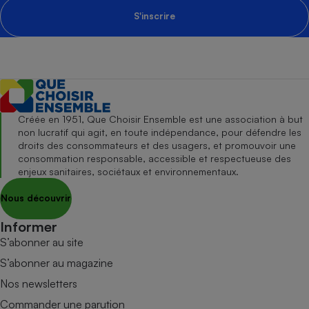
S'inscrire
Créée en 1951, Que Choisir Ensemble est une association à but
non lucratif qui agit, en toute indépendance, pour défendre les
droits des consommateurs et des usagers, et promouvoir une
consommation responsable, accessible et respectueuse des
enjeux sanitaires, sociétaux et environnementaux.
Nous découvrir
Informer
S’abonner au site
S’abonner au magazine
Nos newsletters
Commander une parution