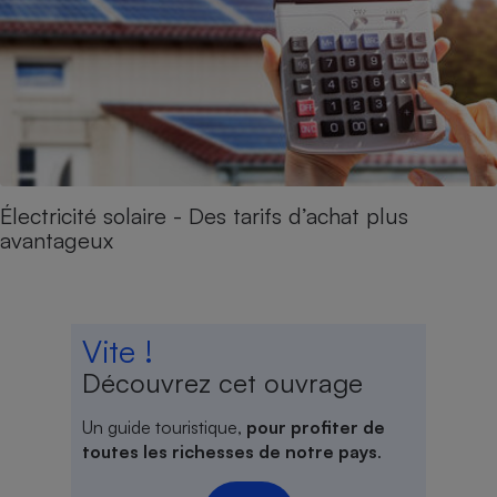
Électricité solaire - Des tarifs d’achat plus
avantageux
Vite !
Découvrez cet ouvrage
Un guide touristique,
pour profiter de
toutes les richesses de notre pays
.