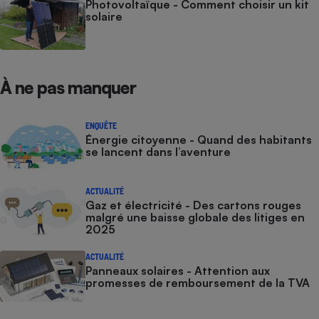
Photovoltaïque - Comment choisir un kit
solaire
À ne pas manquer
ENQUÊTE
Énergie citoyenne - Quand des habitants
se lancent dans l’aventure
ACTUALITÉ
Gaz et électricité - Des cartons rouges
malgré une baisse globale des litiges en
2025
ACTUALITÉ
Panneaux solaires - Attention aux
promesses de remboursement de la TVA