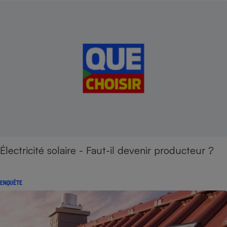
Électricité solaire - Faut-il devenir producteur ?
ENQUÊTE