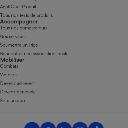
Appli Quel Produit
Tous nos tests de produits
Accompagner
Tous nos comparateurs
Nos services
Soumettre un litige
Rencontrer une association locale
Mobiliser
Combats
Victoires
Devenir adhérent
Devenir bénévole
Faire un don