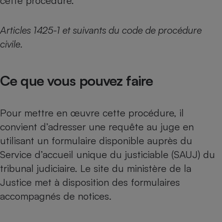
cette procédure.
Articles 1425-1 et suivants du code de procédure
civile.
Ce que vous pouvez faire
Pour mettre en œuvre cette procédure, il
convient d’adresser une requête au juge en
utilisant un formulaire disponible auprès du
Service d’accueil unique du justiciable (SAUJ) du
tribunal judiciaire. Le site du ministère de la
Justice met à disposition des
formulaires
accompagnés de notices
.