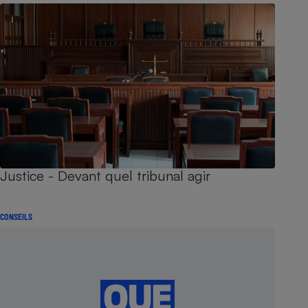
Justice - Devant quel tribunal agir
CONSEILS