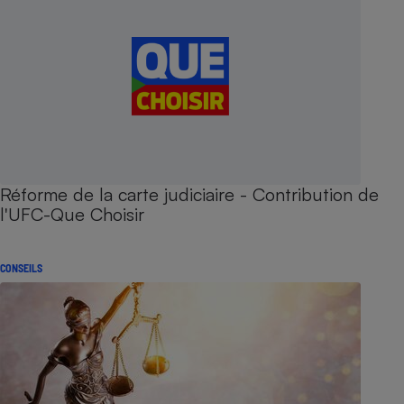
Réforme de la carte judiciaire - Contribution de
l'UFC-Que Choisir
CONSEILS