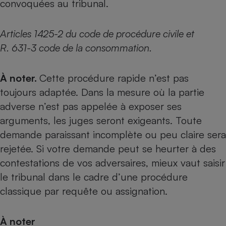
convoquées au tribunal.
Articles 1425-2 du code de procédure civile et
R. 631-3 code de la consommation.
À noter.
Cette procédure rapide n’est pas
toujours adaptée. Dans la mesure où la partie
adverse n’est pas appelée à exposer ses
arguments, les juges seront exigeants. Toute
demande paraissant incomplète ou peu claire sera
rejetée. Si votre demande peut se heurter à des
contestations de vos adversaires, mieux vaut saisir
le tribunal dans le cadre d’une procédure
classique par requête ou assignation.
À noter