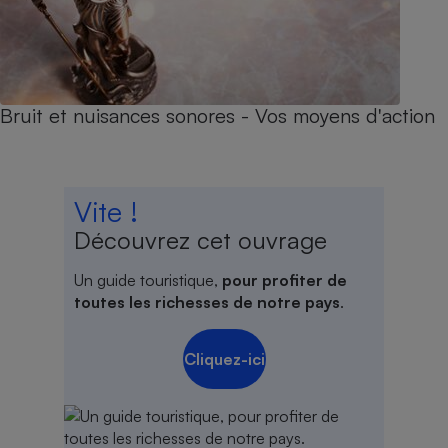
Bruit et nuisances sonores - Vos moyens d'action
Vite !
Découvrez cet ouvrage
Un guide touristique,
pour profiter de
toutes les richesses de notre pays
.
Cliquez-ici