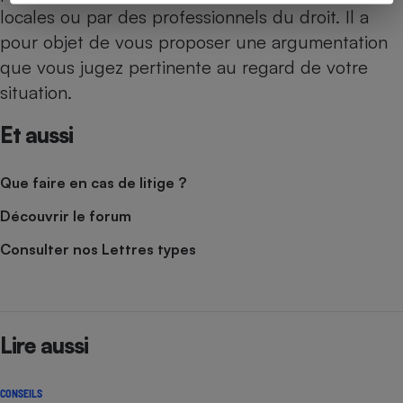
locales
ou par des professionnels du droit. Il a
pour objet de vous proposer une argumentation
que vous jugez pertinente au regard de votre
situation.
Et aussi
Que faire en cas de litige ?
Découvrir le forum
Consulter nos Lettres types
Lire aussi
CONSEILS