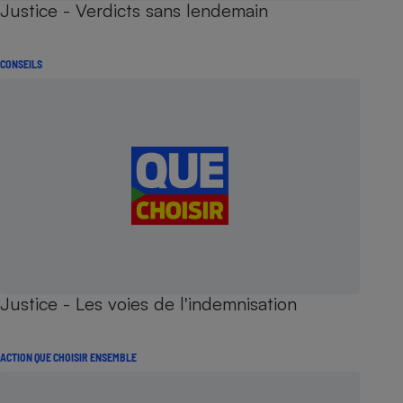
Justice - Verdicts sans lendemain
CONSEILS
Justice - Les voies de l'indemnisation
ACTION QUE CHOISIR ENSEMBLE