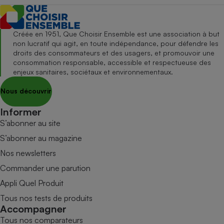
Créée en 1951, Que Choisir Ensemble est une association à but
non lucratif qui agit, en toute indépendance, pour défendre les
droits des consommateurs et des usagers, et promouvoir une
consommation responsable, accessible et respectueuse des
enjeux sanitaires, sociétaux et environnementaux.
Nous découvrir
Informer
S’abonner au site
S’abonner au magazine
Nos newsletters
Commander une parution
Appli Quel Produit
Tous nos tests de produits
Accompagner
Tous nos comparateurs