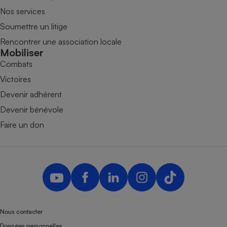
Nos services
Soumettre un litige
Rencontrer une association locale
Mobiliser
Combats
Victoires
Devenir adhérent
Devenir bénévole
Faire un don
Nous contacter
Données personnelles