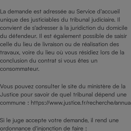
La demande est adressée au Service d’accueil
unique des justiciables du tribunal judiciaire. Il
convient de s’adresser à la juridiction du domicile
du défendeur. Il est également possible de saisir
celle du lieu de livraison ou de réalisation des
travaux, voire du lieu où vous résidiez lors de la
conclusion du contrat si vous êtes un
consommateur.
Vous pouvez consulter le site du ministère de la
Justice pour savoir de quel tribunal dépend une
commune :
https://www.justice.fr/recherche/annua
Si le juge accepte votre demande, il rend une
ordonnance d'injonction de faire :