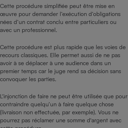
Cette procédure simplifiée peut être mise en
Cafetière à expressos
œuvre pour demander l’exécution d’obligations
nées d’un contrat conclu entre particuliers ou
avec un professionnel.
Cette procédure est plus rapide que les voies de
recours classiques. Elle permet aussi de ne pas
avoir à se déplacer à une audience dans un
Robot ménager
premier temps car le juge rend sa décision sans
convoquer les parties.
L'injonction de faire ne peut être utilisée que pour
contraindre quelqu’un à faire quelque chose
(livraison non effectuée, par exemple). Vous ne
pourrez pas réclamer une somme d'argent avec