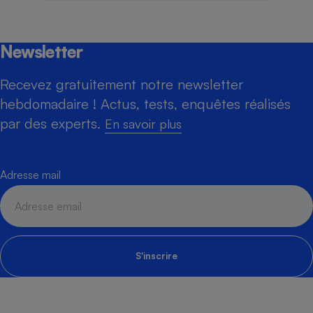
Newsletter
Recevez gratuitement notre newsletter
hebdomadaire ! Actus, tests, enquêtes réalisés
par des experts.
En savoir plus
Adresse mail
S'inscrire