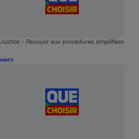
Justice - Recourir aux procédures simplifiées
ENQUÊTE