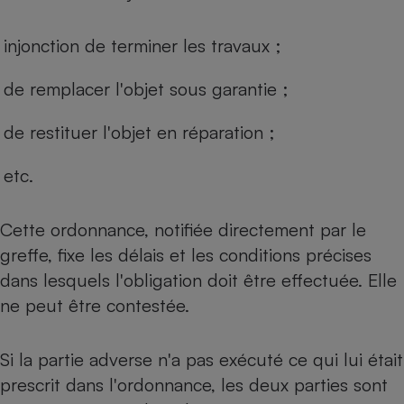
injonction de terminer les travaux ;
de remplacer l'objet sous garantie ;
de restituer l'objet en réparation ;
etc.
Cette ordonnance, notifiée directement par le
greffe, fixe les délais et les conditions précises
dans lesquels l'obligation doit être effectuée. Elle
ne peut être contestée.
Si la partie adverse n'a pas exécuté ce qui lui était
prescrit dans l'ordonnance, les deux parties sont