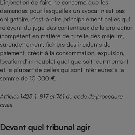
L’injonction de faire ne concerne que les
demandes pour lesquelles un avocat n’est pas
obligatoire, c’est-à-dire principalement celles qui
relèvent du juge des contentieux de la protection
(compétent en matière de tutelle des majeurs,
surendettement, fichiers des incidents de
paiement, crédit à la consommation, expulsion,
location d'immeuble) quel que soit leur montant
et la plupart de celles qui sont inférieures à la
somme de 10 000 €.
Articles 1425-1, 817 et 761 du code de procédure
civile.
Devant quel tribunal agir