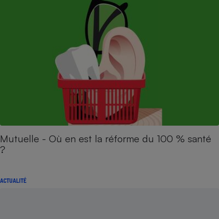
Mutuelle - Où en est la réforme du 100 % santé
?
ACTUALITÉ