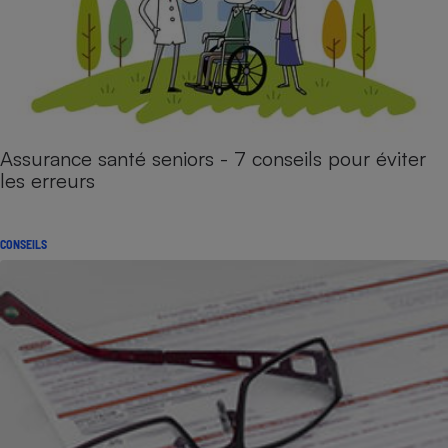
Assurance santé seniors - 7 conseils pour éviter
les erreurs
CONSEILS