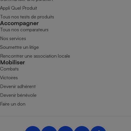
Appli Quel Produit
Tous nos tests de produits
Accompagner
Tous nos comparateurs
Nos services
Soumettre un litige
Rencontrer une association locale
Mobiliser
Combats
Victoires
Devenir adhérent
Devenir bénévole
Faire un don