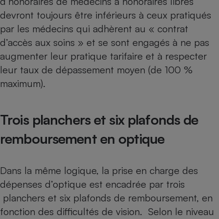
d’honoraires de médecins à honoraires libres
devront toujours être inférieurs à ceux pratiqués
par les médecins qui adhèrent au « contrat
d’accès aux soins » et se sont engagés à ne pas
augmenter leur pratique tarifaire et à respecter
leur taux de dépassement moyen (de 100 %
maximum).
Trois planchers et six plafonds de
remboursement en optique
Dans la même logique,
la prise en charge des
dépenses d’optique est encadrée par trois
planchers et six plafonds de remboursement
, en
fonction des difficultés de vision. Selon le niveau