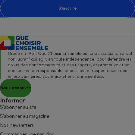
S'inscrire
Créée en 1951, Que Choisir Ensemble est une association à but
non lucratif qui agit, en toute indépendance, pour défendre les
droits des consommateurs et des usagers, et promouvoir une
consommation responsable, accessible et respectueuse des
enjeux sanitaires, sociétaux et environnementaux.
Nous découvrir
Informer
S’abonner au site
S’abonner au magazine
Nos newsletters
Commander une parution