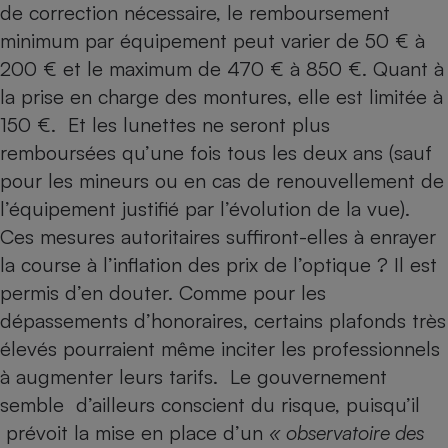
de correction nécessaire, le remboursement
minimum par équipement peut varier de 50 € à
200 € et le maximum de 470 € à 850 €. Quant à
la prise en charge des montures, elle est limitée à
150 €. Et les lunettes ne seront plus
remboursées qu’une fois tous les deux ans (sauf
pour les mineurs ou en cas de renouvellement de
l’équipement justifié par l’évolution de la vue).
Ces mesures autoritaires suffiront-elles à enrayer
la course à l’inflation des prix de l’optique
? Il est
permis d’en douter. Comme pour les
dépassements d’honoraires, certains plafonds très
élevés pourraient même inciter les professionnels
à augmenter leurs tarifs. Le gouvernement
semble d’ailleurs conscient du risque, puisqu’il
prévoit la mise en place d’un
« observatoire des