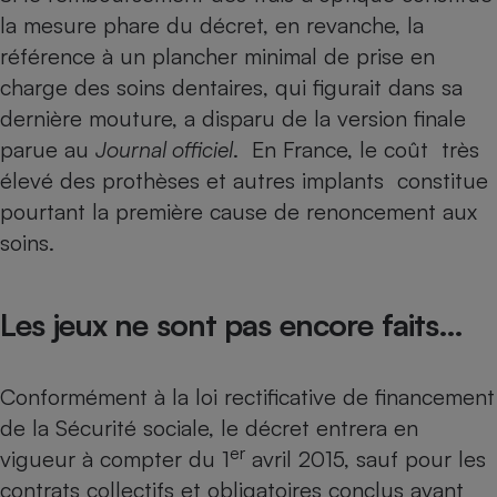
la mesure phare du décret, en revanche, la
référence à un plancher minimal de prise en
charge des soins dentaires, qui figurait dans sa
dernière mouture, a disparu de la version finale
parue au
Journal officiel
. En France, le coût très
élevé des prothèses et autres implants constitue
pourtant la première cause de renoncement aux
soins.
Les jeux ne sont pas encore faits…
Conformément à la loi rectificative de financement
de la Sécurité sociale, le décret entrera en
er
vigueur à compter du 1
avril 2015, sauf pour les
contrats collectifs et obligatoires conclus avant