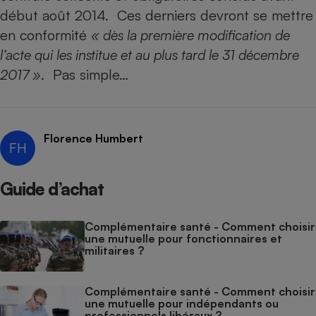
début août 2014. Ces derniers devront se mettre
en conformité
« dès la première modification de
l’acte qui les institue et au plus tard le 31 décembre
2017 »
. Pas simple…
Florence Humbert
FH
Guide d’achat
Complémentaire santé - Comment choisir
une mutuelle pour fonctionnaires et
militaires ?
Complémentaire santé - Comment choisir
une mutuelle pour indépendants ou
professionnels libéraux ?