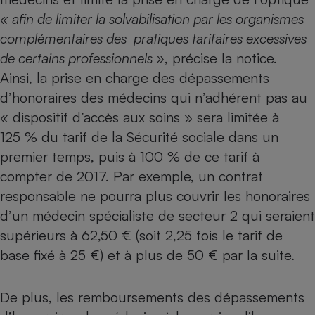
« afin de limiter la solvabilisation par les organismes
Cafetière à expressos
complémentaires des pratiques tarifaires excessives
de certains professionnels »
, précise la notice.
Ainsi, la prise en charge des dépassements
d’honoraires des médecins qui n’adhérent pas au
« dispositif d’accès aux soins » sera limitée à
125 % du tarif de la Sécurité sociale dans un
premier temps, puis à 100 % de ce tarif à
Robot ménager
compter de 2017. Par exemple, un contrat
responsable ne pourra plus couvrir les honoraires
d’un médecin spécialiste de secteur 2 qui seraient
supérieurs à 62,50 € (soit 2,25 fois le tarif de
base fixé à 25 €) et à plus de 50 € par la suite.
De plus, les remboursements des dépassements