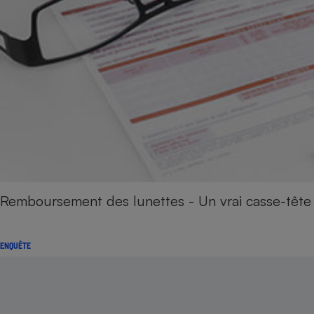
Remboursement des lunettes - Un vrai casse-tête
ENQUÊTE