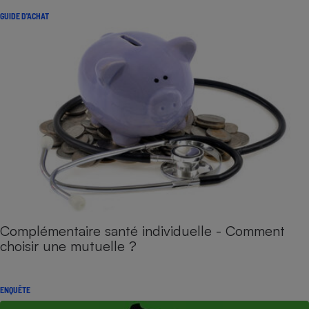
GUIDE D'ACHAT
Complémentaire santé individuelle - Comment
choisir une mutuelle ?
ENQUÊTE