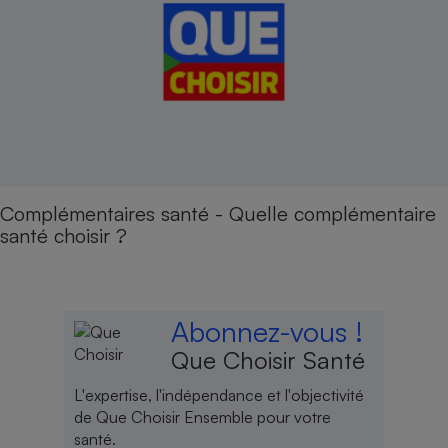
Complémentaires santé - Quelle complémentaire
santé choisir ?
Abonnez-vous !
Que Choisir Santé
L'expertise, l'indépendance et l'objectivité
de Que Choisir Ensemble pour votre
santé.