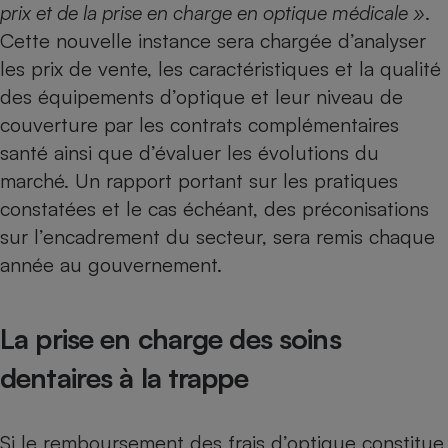
prix et de la prise en charge en optique médicale »
.
Cette nouvelle instance sera chargée d’analyser
les prix de vente, les caractéristiques et la qualité
des équipements d’optique et leur niveau de
couverture par les contrats complémentaires
santé ainsi que d’évaluer les évolutions du
marché. Un rapport portant sur les pratiques
constatées et le cas échéant, des préconisations
sur l’encadrement du secteur, sera remis chaque
année au gouvernement.
La prise en charge des soins
dentaires à la trappe
Si le remboursement des frais d’optique constitue