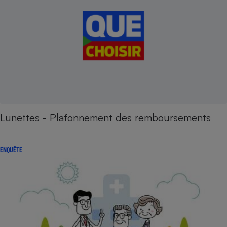
Lunettes - Plafonnement des remboursements
ENQUÊTE