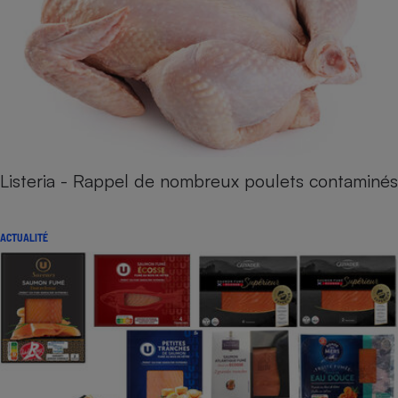
Listeria - Rappel de nombreux poulets contaminés
ACTUALITÉ