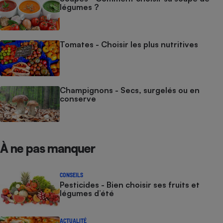
légumes ?
Tomates - Choisir les plus nutritives
Champignons - Secs, surgelés ou en
conserve
À ne pas manquer
CONSEILS
Pesticides - Bien choisir ses fruits et
légumes d’été
ACTUALITÉ