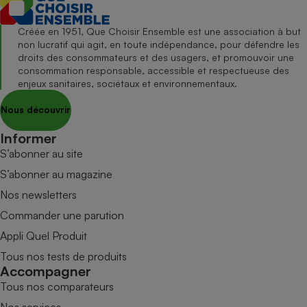
Créée en 1951, Que Choisir Ensemble est une association à but
non lucratif qui agit, en toute indépendance, pour défendre les
droits des consommateurs et des usagers, et promouvoir une
consommation responsable, accessible et respectueuse des
enjeux sanitaires, sociétaux et environnementaux.
Nous découvrir
Informer
S’abonner au site
S’abonner au magazine
Nos newsletters
Commander une parution
Appli Quel Produit
Tous nos tests de produits
Accompagner
Tous nos comparateurs
Nos services