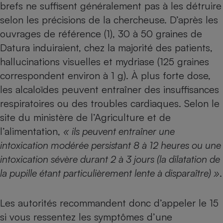
brefs ne suffisent généralement pas à les détruire
selon les précisions de la chercheuse. D’après les
ouvrages de référence (1), 30 à 50 graines de
Datura induiraient, chez la majorité des patients,
hallucinations visuelles et mydriase (125 graines
correspondent environ à 1 g). À plus forte dose,
les alcaloïdes peuvent entraîner des insuffisances
respiratoires ou des troubles cardiaques. Selon le
site du ministère de l’Agriculture et de
l’alimentation,
«
ils peuvent entraîner une
intoxication modérée persistant 8 à 12 heures ou une
intoxication sévère durant 2 à 3 jours (la dilatation de
la pupille étant particulièrement lente à disparaître) »
.
Les autorités recommandent donc d’appeler le 15
si vous ressentez les symptômes d’une