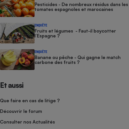
Pesticides - De nombreux résidus dans les
tomates espagnoles et marocaines
ENQUÊTE
Fruits et légumes - Faut-il boycotter
l’Espagne ?
ENQUÊTE
Banane ou pêche - Qui gagne le match
carbone des fruits ?
Et aussi
Que faire en cas de litige ?
Découvrir le forum
Consulter nos Actualités