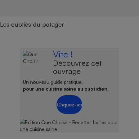
Les oubliés du potager
Vite !
Découvrez cet
ouvrage
Un nouveau guide pratique,
pour une cuisine saine au quotidien
.
Cliquez-ici