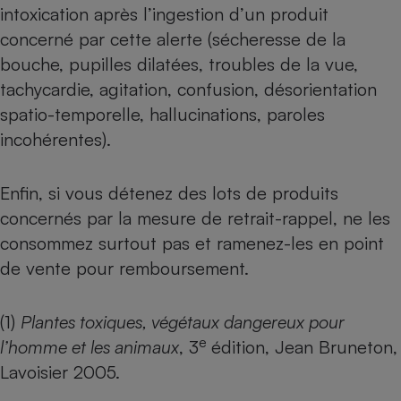
intoxication après l’ingestion d’un produit
concerné par cette alerte (sécheresse de la
bouche, pupilles dilatées, troubles de la vue,
tachycardie, agitation, confusion, désorientation
spatio-temporelle, hallucinations, paroles
incohérentes).
Enfin, si vous détenez des lots de produits
concernés par la mesure de retrait-rappel, ne les
consommez surtout pas et ramenez-les en point
de vente pour remboursement.
(1)
Plantes toxiques, végétaux dangereux pour
e
l’homme et les animaux
, 3
édition, Jean Bruneton,
Lavoisier 2005.