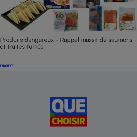
Produits dangereux - Rappel massif de saumons
et truites fumés
ENQUÊTE