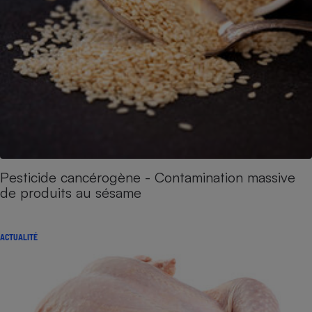
Pesticide cancérogène - Contamination massive
de produits au sésame
ACTUALITÉ