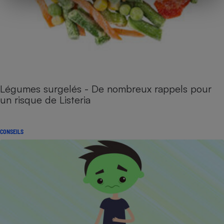
Légumes surgelés - De nombreux rappels pour
un risque de Listeria
CONSEILS