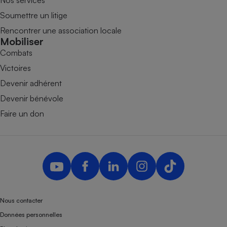
Soumettre un litige
Rencontrer une association locale
Mobiliser
Combats
Victoires
Devenir adhérent
Devenir bénévole
Faire un don
Nous contacter
Données personnelles