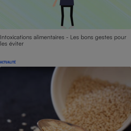
Intoxications alimentaires - Les bons gestes pour
les éviter
ACTUALITÉ