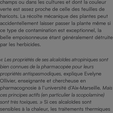
champs ou dans les cultures et dont la couleur
verte est assez proche de celle des feuilles de
Cafetière à expressos
haricots. La récolte mécanique des plantes peut
accidentellement laisser passer la plante même si
ce type de contamination est exceptionnel, la
belle empoisonneuse étant généralement détruite
par les herbicides.
« Les propriétés de ses alcaloïdes atropiniques sont
Robot ménager
bien connues de la pharmacopée pour leurs
propriétés antispasmodiques,
explique Evelyne
Ollivier, enseignante et chercheuse en
pharmacognosie à l’université d’Aix-Marseille.
Mais
ces principes actifs (en particulier la scopolamine)
sont très toxiques. »
Si ces alcaloïdes sont
sensibles à la chaleur, les traitements thermiques