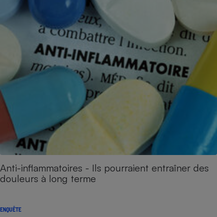
Anti-inflammatoires - Ils pourraient entraîner des
douleurs à long terme
ENQUÊTE