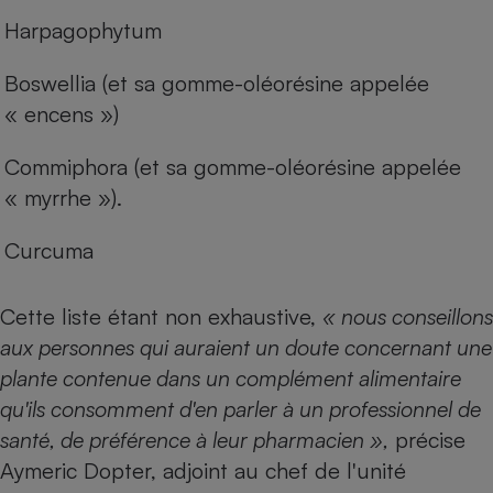
Harpagophytum
Boswellia (et sa gomme-oléorésine appelée
« encens »)
Commiphora (et sa gomme-oléorésine appelée
« myrrhe »).
Curcuma
Cette liste étant non exhaustive,
« nous conseillons
aux personnes qui auraient un doute concernant une
plante contenue dans un complément alimentaire
qu'ils consomment d'en parler à un professionnel de
santé, de préférence à leur pharmacien »,
précise
Aymeric Dopter, adjoint au chef de l'unité