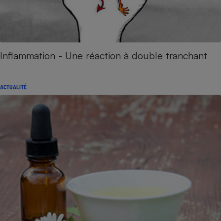
Inflammation - Une réaction à double tranchant
ACTUALITÉ