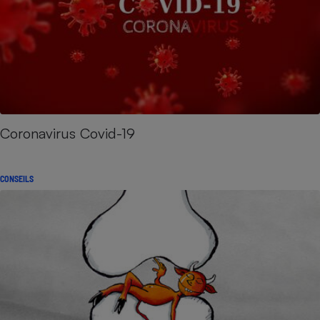
Coronavirus Covid-19
CONSEILS