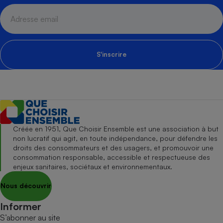
S'inscrire
Créée en 1951, Que Choisir Ensemble est une association à but
non lucratif qui agit, en toute indépendance, pour défendre les
droits des consommateurs et des usagers, et promouvoir une
consommation responsable, accessible et respectueuse des
enjeux sanitaires, sociétaux et environnementaux.
Nous découvrir
Informer
S’abonner au site