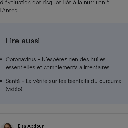
d'évaluation des risques liés à la nutrition à
l'Anses.
Lire aussi
Coronavirus - N’espérez rien des huiles
essentielles et compléments alimentaires
Santé - La vérité sur les bienfaits du curcuma
(vidéo)
Elsa Abdoun