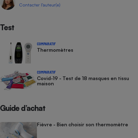
Contacter l’auteur(e)
Test
COMPARATIF
Thermomètres
COMPARATIF
Covid-19 - Test de 18 masques en tissu
maison
Guide d’achat
Fièvre - Bien choisir son thermomètre