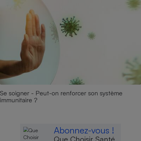
Se soigner - Peut-on renforcer son système
immunitaire ?
Abonnez-vous !
Que Choisir Santé