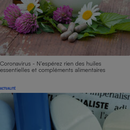
Coronavirus - N’espérez rien des huiles
essentielles et compléments alimentaires
ACTUALITÉ