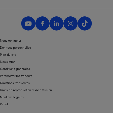
Nous contacter
Données personnelles
Plan du site
Newsletter
Conditions générales
Paramétrer les traceurs
Questions fréquentes
Droits de reproduction et de diffusion
Mentions légales
Panel