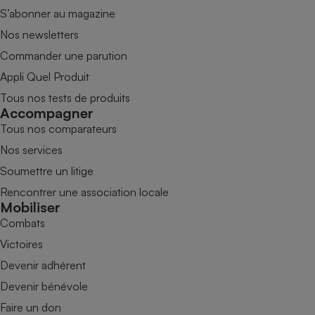
S’abonner au magazine
Nos newsletters
Commander une parution
Appli Quel Produit
Tous nos tests de produits
Accompagner
Tous nos comparateurs
Nos services
Soumettre un litige
Rencontrer une association locale
Mobiliser
Combats
Victoires
Devenir adhérent
Devenir bénévole
Faire un don