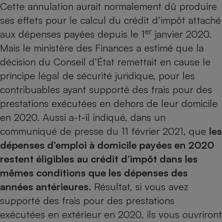
Cette annulation aurait normalement dû produire
ses effets pour le calcul du crédit d’impôt attaché
er
aux dépenses payées depuis le 1
janvier 2020.
Mais le ministère des Finances a estimé que la
décision du Conseil d’État remettait en cause le
principe légal de sécurité juridique, pour les
contribuables ayant supporté des frais pour des
prestations exécutées en dehors de leur domicile
en 2020. Aussi a-t-il indiqué, dans un
communiqué de presse du 11 février 2021, que
les
dépenses d’emploi à domicile payées en 2020
restent éligibles au crédit d’impôt dans les
mêmes conditions que les dépenses des
années antérieures.
Résultat, si vous avez
supporté des frais pour des prestations
exécutées en extérieur en 2020, ils vous ouvriront