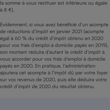
la somme à vous restituer est inférieure ou égale
à 8 €).
Évidemment, si vous avez bénéficié d’un
acompte
de réductions d’impôt
en janvier 2021 (acompte
égal à 60 % du crédit d’impôt obtenu en 2020
pour vos frais d’emploi à domicile payés en 2019),
son montant réduira d’autant le crédit d’impôt à
vous accorder pour vos frais d’emploi à domicile
payés en 2020. En pratique, l’administration
ajoutera cet acompte à l’impôt dû par votre foyer
sur vos revenus de 2020, puis elle déduira votre
crédit d’impôt de 2020 du résultat obtenu.