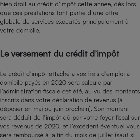
bien droit au crédit d’impôt cette année, dès lors
que ces prestations font partie d’une offre
globale de services exécutés principalement à
votre domicile.
Le versement du crédit d’impôt
Le crédit d’impôt attaché à vos frais d’emploi à
domicile payés en 2020 sera calculé par
l’administration fiscale cet été, au vu des montants
inscrits dans votre
déclaration de revenus
(à
déposer en mai ou juin prochain). Son montant
sera déduit de l’impôt dû par votre foyer fiscal sur
vos revenus de 2020, et l’excédent éventuel vous
sera remboursé à la fin du mois de juillet (sauf si