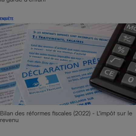
ENQUÊTE
Bilan des réformes fiscales (2022) - L'impôt sur le
revenu