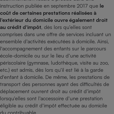
instruction publiée en septembre 2017 que
le
Cafetière à expressos
coût de certaines prestations réalisées à
l’extérieur du domicile ouvre également droit
au crédit d’impôt
, dès lors qu’elles sont
comprises dans une offre de services incluant un
ensemble d’activités exécutées à domicile. Ainsi,
l'accompagnement des enfants sur le parcours
école-domicile ou sur le lieu d’une activité
Robot ménager
périscolaire (gymnase, ludothèque, visite au zoo,
etc.) est admis, dès lors qu’il est lié à la garde
d'enfant à domicile. De même, les prestations de
transport des personnes ayant des difficultés de
déplacement ouvrent droit au crédit d’impôt
lorsqu’elles sont l’accessoire d’une prestation
éligible au crédit d’impôt effectuée au domicile
du contribuable.