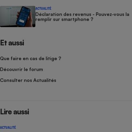
ACTUALITÉ
Déclaration des revenus - Pouvez-vous la
remplir sur smartphone ?
Et aussi
Que faire en cas de litige ?
Découvrir le forum
Consulter nos Actualités
Lire aussi
ACTUALITÉ