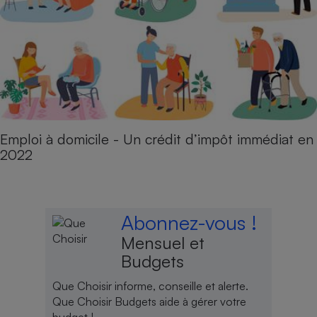
Emploi à domicile - Un crédit d’impôt immédiat en
2022
Abonnez-vous !
Mensuel et
Budgets
Que Choisir informe, conseille et alerte.
Que Choisir Budgets aide à gérer votre