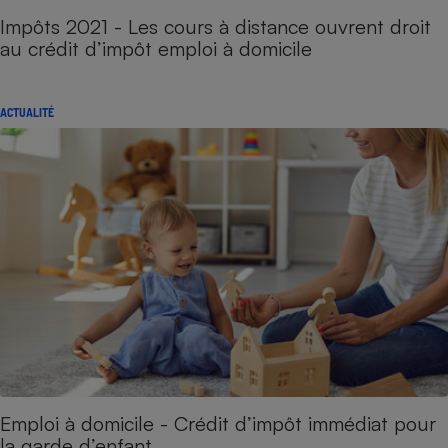
Impôts 2021 - Les cours à distance ouvrent droit
au crédit d’impôt emploi à domicile
ACTUALITÉ
Emploi à domicile - Crédit d’impôt immédiat pour
la garde d’enfant