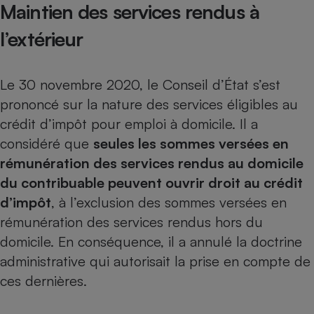
Maintien des services rendus à
l’extérieur
Le 30 novembre 2020, le Conseil d’État s’est
prononcé sur la nature des services éligibles au
crédit d’impôt pour emploi à domicile. Il a
considéré que
seules les sommes versées en
rémunération des services rendus au domicile
du contribuable peuvent ouvrir droit au crédit
d’impôt
, à l’exclusion des sommes versées en
rémunération des services rendus hors du
domicile. En conséquence, il a annulé la doctrine
administrative qui autorisait la prise en compte de
ces dernières.