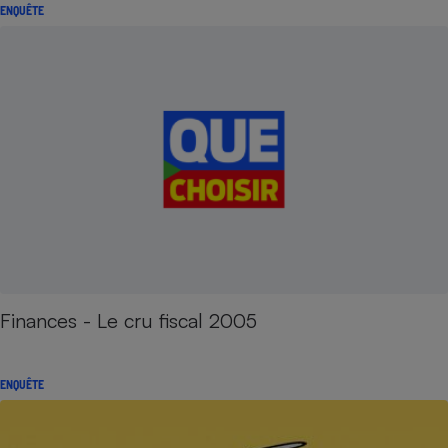
ENQUÊTE
Finances - Le cru fiscal 2005
ENQUÊTE