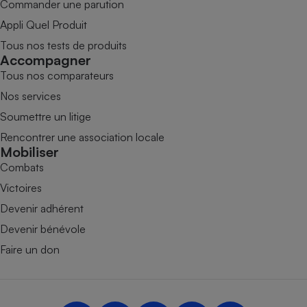
Commander une parution
Appli Quel Produit
Tous nos tests de produits
Accompagner
Tous nos comparateurs
Nos services
Soumettre un litige
Rencontrer une association locale
Mobiliser
Combats
Victoires
Devenir adhérent
Devenir bénévole
Faire un don