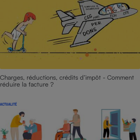
Charges, réductions, crédits d’impôt - Comment
réduire la facture ?
ACTUALITÉ