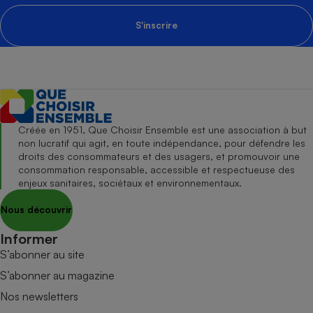
S'inscrire
Créée en 1951, Que Choisir Ensemble est une association à but
non lucratif qui agit, en toute indépendance, pour défendre les
droits des consommateurs et des usagers, et promouvoir une
consommation responsable, accessible et respectueuse des
enjeux sanitaires, sociétaux et environnementaux.
Nous découvrir
Informer
S’abonner au site
S’abonner au magazine
Nos newsletters