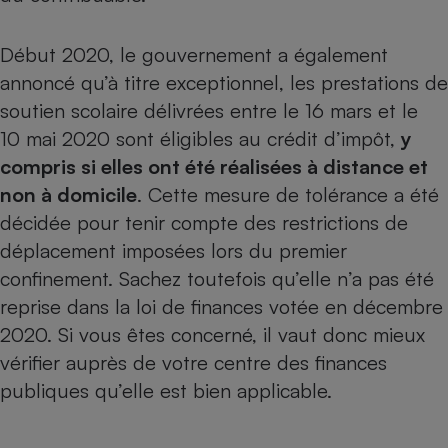
Début 2020, le gouvernement a également
annoncé qu’à titre exceptionnel, les prestations de
soutien scolaire délivrées entre le 16 mars et le
10 mai 2020 sont éligibles au crédit d’impôt,
y
compris si elles ont été réalisées à distance et
non à domicile
. Cette mesure de tolérance a été
décidée pour tenir compte des restrictions de
déplacement imposées lors du premier
confinement. Sachez toutefois qu’elle n’a pas été
reprise dans la loi de finances votée en décembre
2020. Si vous êtes concerné, il vaut donc mieux
vérifier auprès de votre centre des finances
publiques qu’elle est bien applicable.