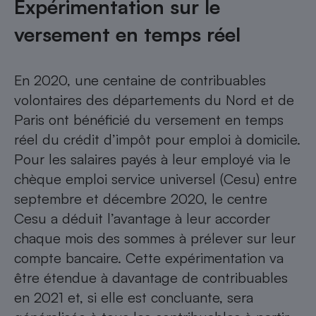
Expérimentation sur le
versement en temps réel
En 2020, une centaine de contribuables
volontaires des départements du Nord et de
Paris ont bénéficié du
versement en temps
réel
du crédit d’impôt pour emploi à domicile.
Pour les salaires payés à leur employé via le
chèque emploi service universel (Cesu) entre
septembre et décembre 2020, le centre
Cesu a déduit l’avantage à leur accorder
chaque mois des sommes à prélever sur leur
compte bancaire. Cette expérimentation va
être étendue à davantage de contribuables
en 2021 et, si elle est concluante, sera