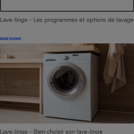
Lave-linge - Les programmes et options de lavage
GUIDE D'ACHAT
Lave-linge - Bien choisir son lave-linge