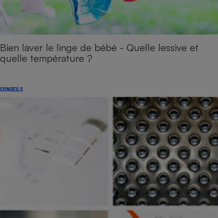
Bien laver le linge de bébé - Quelle lessive et
quelle température ?
CONSEILS