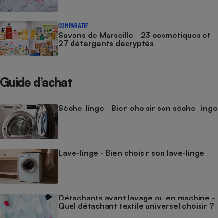
COMPARATIF
Savons de Marseille - 23 cosmétiques et
27 détergents décryptés
Guide d’achat
Sèche-linge - Bien choisir son sèche-linge
Lave-linge - Bien choisir son lave-linge
Détachants avant lavage ou en machine -
Quel détachant textile universel choisir ?