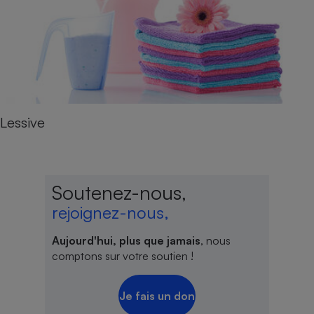
Lessive
Soutenez-nous,
rejoignez-nous,
Aujourd'hui, plus que jamais
, nous
comptons sur votre soutien !
Je fais un don