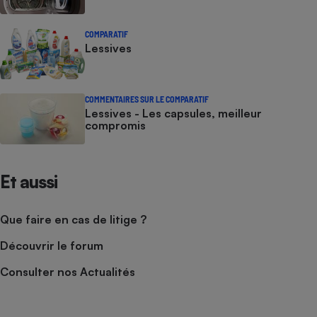
COMPARATIF
Lessives
COMMENTAIRES SUR LE COMPARATIF
Lessives - Les capsules, meilleur
compromis
Et aussi
Que faire en cas de litige ?
Découvrir le forum
Consulter nos Actualités