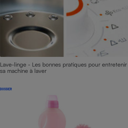
Lave-linge - Les bonnes pratiques pour entretenir
sa machine à laver
DOSSIER