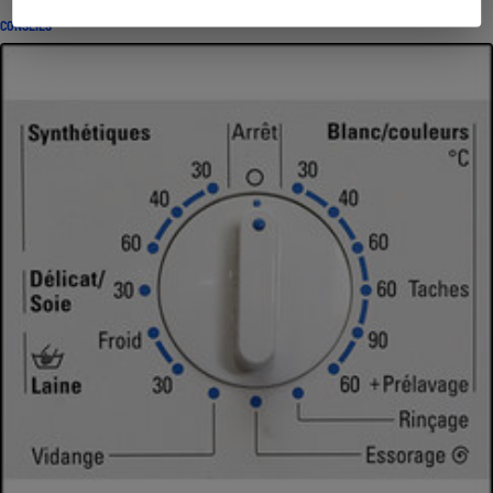
CONSEILS