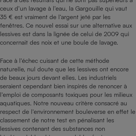
ceux d’un lavage à l’eau, la Gargouille qui vaut
Cafetière à expressos
35 € est vraiment de l’argent jeté par les
fenêtres. Ce nouvel essai sur une alternative aux
lessives est dans la lignée de celui de 2009 qui
concernait des noix et une boule de lavage.
Face à l’échec cuisant de cette méthode
naturelle, nul doute que les lessives ont encore
Robot ménager
de beaux jours devant elles. Les industriels
seraient cependant bien inspirés de renoncer à
l’emploi de composants toxiques pour les milieux
aquatiques. Notre nouveau critère consacré au
respect de l’environnement bouleverse en effet le
classement de notre test en pénalisant les
lessives contenant des substances non