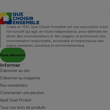
Créée en 1951, Que Choisir Ensemble est une association à but
non lucratif qui agit, en toute indépendance, pour défendre les
droits des consommateurs et des usagers, et promouvoir une
consommation responsable, accessible et respectueuse des
enjeux sanitaires, sociétaux et environnementaux.
Nous découvrir
Informer
S’abonner au site
S’abonner au magazine
Nos newsletters
Commander une parution
Appli Quel Produit
Tous nos tests de produits