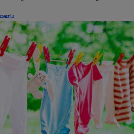
CONSEILS