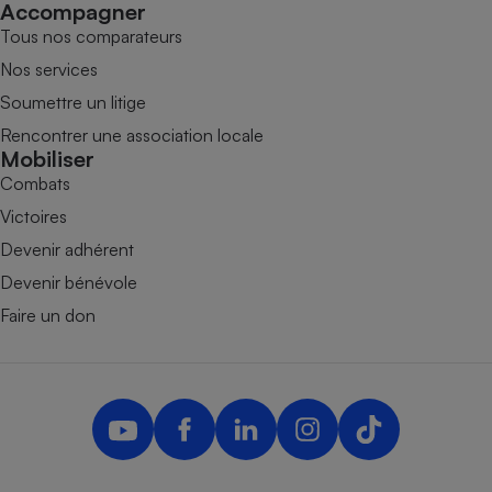
Accompagner
Tous nos comparateurs
Nos services
Soumettre un litige
Rencontrer une association locale
Mobiliser
Combats
Victoires
Devenir adhérent
Devenir bénévole
Faire un don