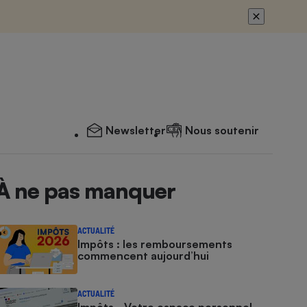
Newsletter
Nous soutenir
À ne pas manquer
ACTUALITÉ
Impôts : les remboursements
commencent aujourd’hui
ACTUALITÉ