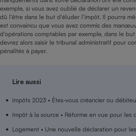
exemple, si vous avez oublié de déclarer un revenu
dû l’être dans le but d’éluder l’impôt. Il pourra m
est convaincu que vous avez commis des manœuvr
d’opérations comptables par exemple, dans le but 
devrez alors saisir le tribunal administratif pour co
pénalités à payer.
Lire aussi
Impôts 2023 • Êtes-vous créancier ou débiteur
Impôt à la source • Réforme en vue pour les 
Logement • Une nouvelle déclaration pour les