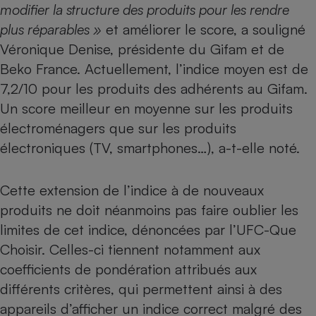
modifier la structure des produits pour les rendre
plus réparables »
et améliorer le score, a souligné
Véronique Denise, présidente du Gifam et de
Beko France. Actuellement, l’indice moyen est de
7,2/10 pour les produits des adhérents au Gifam.
Un score meilleur en moyenne sur les produits
électroménagers que sur les produits
électroniques (TV, smartphones…), a-t-elle noté.
Cette extension de l’indice à de nouveaux
produits ne doit néanmoins pas faire oublier les
limites de cet indice,
dénoncées par l’UFC-Que
Choisir
. Celles-ci tiennent notamment aux
coefficients de pondération attribués aux
différents critères, qui permettent ainsi à des
appareils d’afficher un indice correct malgré des