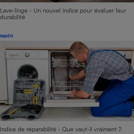
Lave-linge - Un nouvel indice pour évaluer leur
durabilité
ENQUÊTE
Indice de réparabilité - Que vaut-il vraiment ?