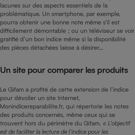
lacunes sur des aspects essentiels de la
problématique. Un smartphone, par exemple,
pourra obtenir une bonne note même s’il est
difficilement démontable ; ou un téléviseur se voir
gratifié d’un bon indice même si la disponibilité
des pièces détachées laisse à désirer…
Un site pour comparer les produits
Le Gifam a profité de cette extension de l’indice
pour dévoiler un site Internet,
Monindicereparabilite.fr, qui répertorie les notes
des produits concernés, même ceux qui se
trouvent hors du périmètre du Gifam.
« L’objectif
est de faciliter la lecture de l’indice pour les