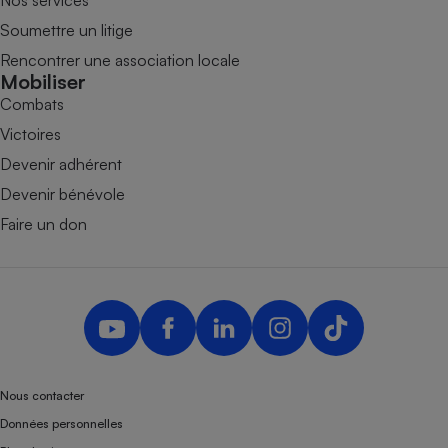
Soumettre un litige
Rencontrer une association locale
Mobiliser
Combats
Victoires
Devenir adhérent
Devenir bénévole
Faire un don
Nous contacter
Données personnelles