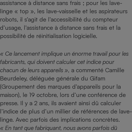
assistance à distance sans frais ; pour les lave-
Cafetière à expressos
linge « top », les lave-vaisselle et les aspirateurs
robots, il s’agit de l’accessibilité du compteur
d’usage, l’assistance à distance sans frais et la
possibilité de réinitialisation logicielle.
« Ce lancement implique un énorme travail pour les
fabricants, qui doivent calculer cet indice pour
Robot ménager
chacun de leurs appareils »,
a commenté Camille
Beurdeley, déléguée générale du Gifam
(Groupement des marques d’appareils pour la
maison), le 19 octobre, lors d’une conférence de
presse. Il y a 2 ans, ils avaient ainsi dû calculer
l’indice de plus d’un millier de références de lave-
linge. Avec parfois des implications concrètes.
« En tant que fabriquant, nous avons parfois dû