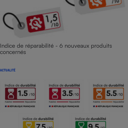
Indice de réparabilité - 6 nouveaux produits
concernés
ACTUALITÉ