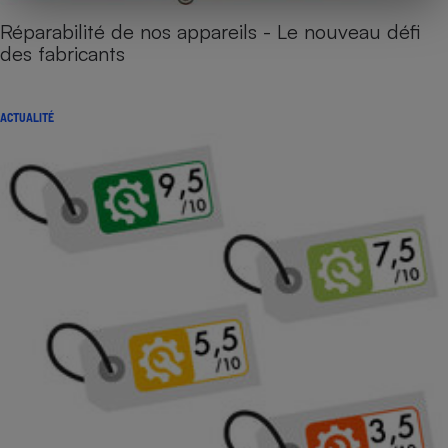
Réparabilité de nos appareils - Le nouveau défi
des fabricants
ACTUALITÉ