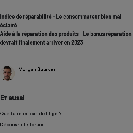
Indice de réparabilité - Le consommateur bien mal
éclairé
Aide à la réparation des produits - Le bonus réparation
devrait finalement arriver en 2023
Morgan Bourven
Et aussi
Que faire en cas de litige ?
Découvrir le forum