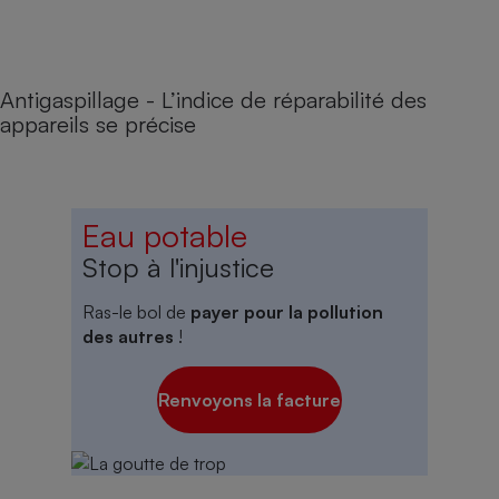
Antigaspillage - L’indice de réparabilité des
appareils se précise
Eau potable
Stop à l'injustice
Ras-le bol de
payer pour la pollution
des autres
!
Renvoyons la facture