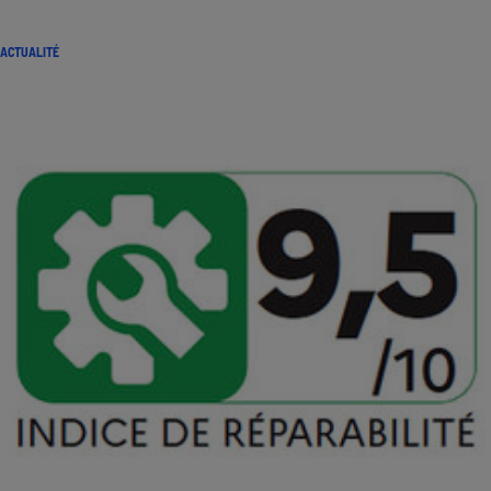
ACTUALITÉ