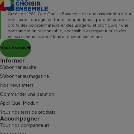
Créée en 1951, Que Choisir Ensemble est une association à but
non lucratif qui agit, en toute indépendance, pour défendre les
droits des consommateurs et des usagers, et promouvoir une
consommation responsable, accessible et respectueuse des
enjeux sanitaires, sociétaux et environnementaux.
Nous découvrir
Informer
S’abonner au site
S’abonner au magazine
Nos newsletters
Commander une parution
Appli Quel Produit
Tous nos tests de produits
Accompagner
Tous nos comparateurs
Nos services