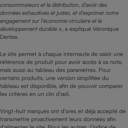
consommateurs et la distribution, d’avoir des
données exhaustives et justes, et d’exprimer notre
engagement sur l’économie circulaire et le
développement durable »,
a expliqué Véronique
Denise.
Le site permet à chaque internaute de saisir une
référence de produit pour avoir accès à sa note,
mais aussi au tableau des paramètres. Pour
certains produits, une version simplifiée du
tableau est disponible, afin de pouvoir comparer
les critères en un clin d’œil.
Vingt-huit marques ont d’ores et déjà accepté de
transmettre proactivement leurs données afin
d’alimenter le site. Pour les autres, l’indice de