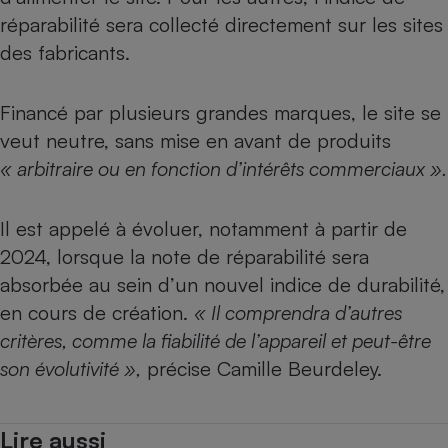
réparabilité sera collecté directement sur les sites
des fabricants.
Financé par plusieurs grandes marques, le site se
veut neutre, sans mise en avant de produits
« arbitraire ou en fonction d’intérêts commerciaux ».
Il est appelé à évoluer, notamment à partir de
2024, lorsque la note de réparabilité sera
absorbée au sein d’un nouvel indice de durabilité,
en cours de création.
« Il comprendra d’autres
critères, comme la fiabilité de l’appareil et peut-être
son évolutivité »,
précise Camille Beurdeley.
Lire aussi