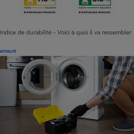
Indice de durabilité - Voici à quoi il va ressembler
ACTUALITÉ