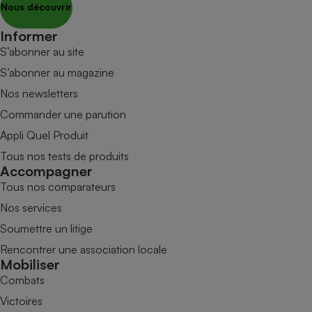
Nous découvrir
Informer
S’abonner au site
S’abonner au magazine
Nos newsletters
Commander une parution
Appli Quel Produit
Tous nos tests de produits
Accompagner
Tous nos comparateurs
Nos services
Soumettre un litige
Rencontrer une association locale
Mobiliser
Combats
Victoires