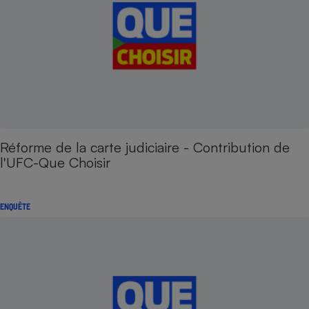
Réforme de la carte judiciaire - Contribution de
l'UFC-Que Choisir
ENQUÊTE