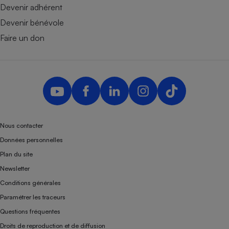
Devenir adhérent
Devenir bénévole
Faire un don
Nous contacter
Données personnelles
Plan du site
Newsletter
Conditions générales
Paramétrer les traceurs
Questions fréquentes
Droits de reproduction et de diffusion