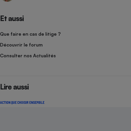
Et aussi
Que faire en cas de litige ?
Découvrir le forum
Consulter nos Actualités
Lire aussi
ACTION QUE CHOISIR ENSEMBLE