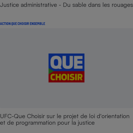
Justice administrative - Du sable dans les rouages
ACTION QUE CHOISIR ENSEMBLE
UFC-Que Choisir sur le projet de loi d'orientation
et de programmation pour la justice