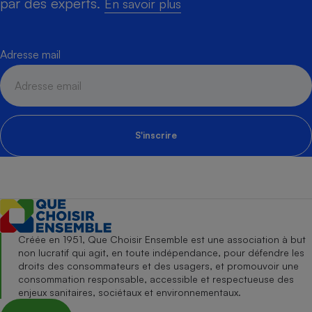
par des experts.
En savoir plus
Adresse mail
S'inscrire
Créée en 1951, Que Choisir Ensemble est une association à but
non lucratif qui agit, en toute indépendance, pour défendre les
droits des consommateurs et des usagers, et promouvoir une
consommation responsable, accessible et respectueuse des
enjeux sanitaires, sociétaux et environnementaux.