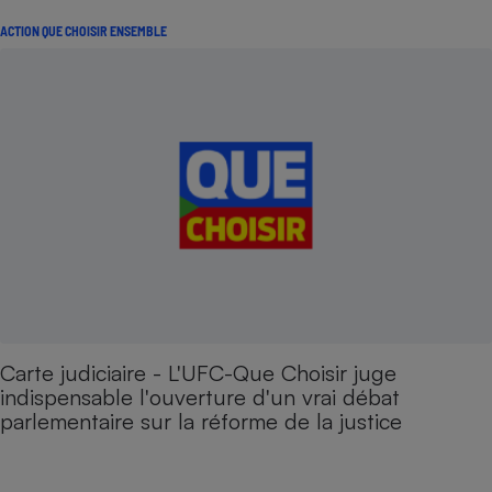
ACTION QUE CHOISIR ENSEMBLE
Carte judiciaire - L'UFC-Que Choisir juge
indispensable l'ouverture d'un vrai débat
parlementaire sur la réforme de la justice