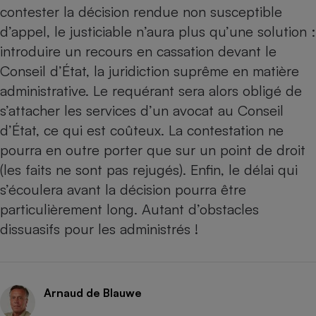
contester la décision rendue non susceptible
Cafetière à expressos
d’appel, le justiciable n’aura plus qu’une solution :
introduire un recours en cassation devant le
Conseil d’État, la juridiction suprême en matière
administrative. Le requérant sera alors obligé de
s’attacher les services d’un avocat au Conseil
d’État, ce qui est coûteux. La contestation ne
pourra en outre porter que sur un point de droit
Robot ménager
(les faits ne sont pas rejugés). Enfin, le délai qui
s’écoulera avant la décision pourra être
particulièrement long. Autant d’obstacles
dissuasifs pour les administrés !
Arnaud de Blauwe