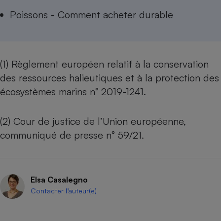
Poissons - Comment acheter durable
(1)
Règlement européen relatif à la conservation
des ressources halieutiques et à la protection des
écosystèmes marins n°
2019-1241
.
(2)
Cour de justice de l’Union européenne,
communiqué de presse n° 59/21
.
Elsa Casalegno
Contacter l’auteur(e)