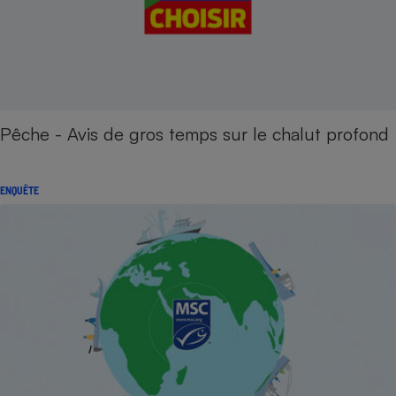
Pêche - Avis de gros temps sur le chalut profond
ENQUÊTE