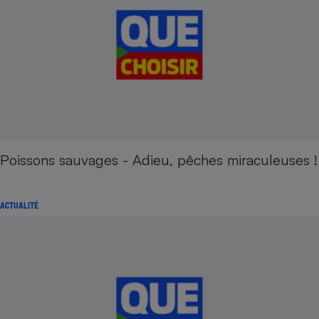
Poissons sauvages - Adieu, pêches miraculeuses !
ACTUALITÉ