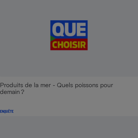
Produits de la mer - Quels poissons pour
demain ?
ENQUÊTE