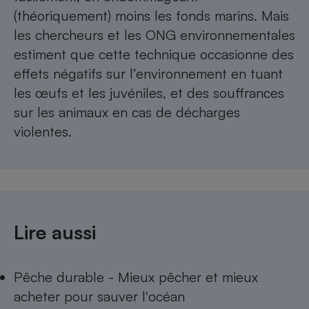
(théoriquement) moins les fonds marins. Mais
les chercheurs et les ONG environnementales
estiment que cette technique occasionne des
effets négatifs sur l’environnement en tuant
les œufs et les juvéniles, et des souffrances
sur les animaux en cas de décharges
violentes.
Lire aussi
Pêche durable - Mieux pêcher et mieux
acheter pour sauver l'océan