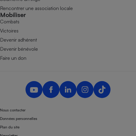
Rencontrer une association locale
Mobiliser
Combats
Victoires
Devenir adhérent
Devenir bénévole
Faire un don
Nous contacter
Données personnelles
Plan du site
Newsletter