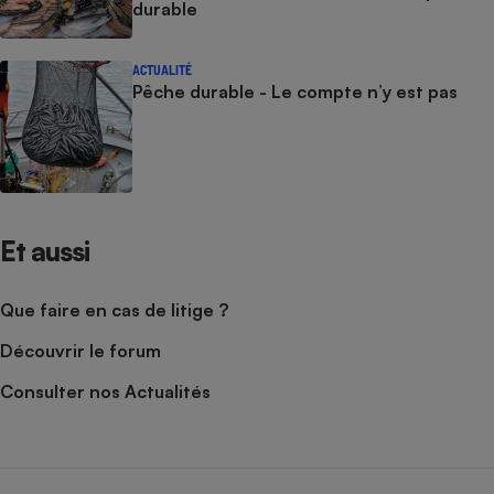
durable
ACTUALITÉ
Pêche durable - Le compte n’y est pas
Et aussi
Que faire en cas de litige ?
Découvrir le forum
Consulter nos Actualités