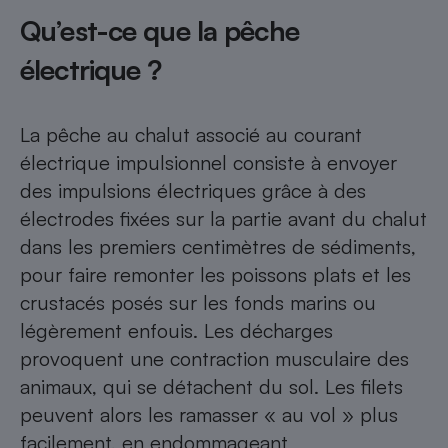
Qu’est-ce que la pêche
Cafetière à expressos
électrique ?
La pêche au chalut associé au courant
électrique impulsionnel consiste à envoyer
des impulsions électriques grâce à des
électrodes fixées sur la partie avant du chalut
Robot ménager
dans les premiers centimètres de sédiments,
pour faire remonter les poissons plats et les
crustacés posés sur les fonds marins ou
légèrement enfouis. Les décharges
provoquent une contraction musculaire des
animaux, qui se détachent du sol. Les filets
peuvent alors les ramasser « au vol » plus
facilement, en endommageant