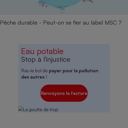
Pêche durable - Peut-on se fier au label MSC ?
Eau potable
Stop à l'injustice
Ras-le bol de
payer pour la pollution
des autres
!
Renvoyons la facture