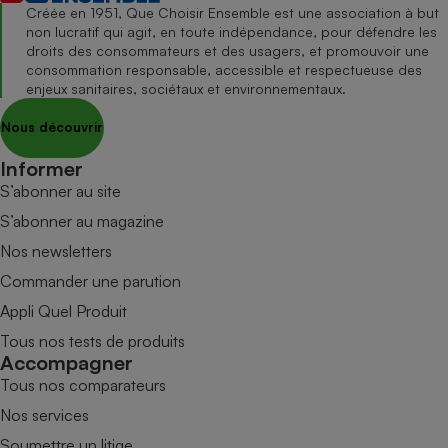
Créée en 1951, Que Choisir Ensemble est une association à but
non lucratif qui agit, en toute indépendance, pour défendre les
droits des consommateurs et des usagers, et promouvoir une
consommation responsable, accessible et respectueuse des
enjeux sanitaires, sociétaux et environnementaux.
Nous découvrir
Informer
S’abonner au site
S’abonner au magazine
Nos newsletters
Commander une parution
Appli Quel Produit
Tous nos tests de produits
Accompagner
Tous nos comparateurs
Nos services
Soumettre un litige