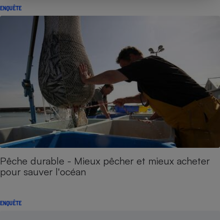
ENQUÊTE
Pêche durable - Mieux pêcher et mieux acheter
pour sauver l'océan
ENQUÊTE