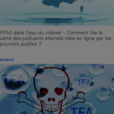
PFAS dans l’eau du robinet - Comment lire la
carte des polluants éternels mise en ligne par les
pouvoirs publics ?
ACTUALITÉ