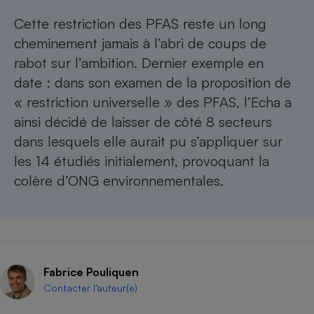
Cette restriction des PFAS reste un long
cheminement jamais à l’abri de coups de
rabot sur l’ambition. Dernier exemple en
date : dans son examen de la proposition de
« restriction universelle » des PFAS, l’Echa a
ainsi décidé de laisser de côté 8 secteurs
dans lesquels elle aurait pu s’appliquer sur
les 14 étudiés initialement, provoquant la
colère d’ONG environnementales.​​
Fabrice Pouliquen
Contacter l’auteur(e)