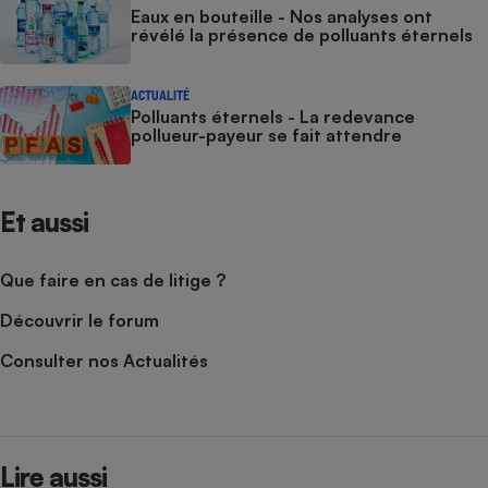
Eaux en bouteille - Nos analyses ont
révélé la présence de polluants éternels
ACTUALITÉ
Polluants éternels - La redevance
pollueur-payeur se fait attendre
Et aussi
Que faire en cas de litige ?
Découvrir le forum
Consulter nos Actualités
Lire aussi