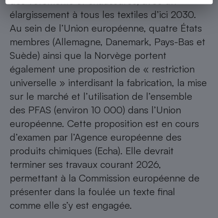
des vêtements et chaussures, avec un
élargissement à tous les textiles d’ici 2030.
Au sein de l’Union européenne, quatre États
membres (Allemagne, Danemark, Pays-Bas et
Suède) ainsi que la Norvège portent
également une proposition de « restriction
universelle » interdisant la fabrication, la mise
sur le marché et l’utilisation de l’ensemble
des PFAS (environ 10 000) dans l’Union
européenne. Cette proposition est en cours
d’examen par l’Agence européenne des
produits chimiques (Echa). Elle devrait
terminer ses travaux courant 2026,
permettant à la Commission européenne de
présenter dans la foulée un texte final
comme elle s’y est engagée.