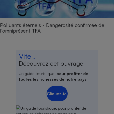
Polluants éternels - Dangerosité confirmée de
l’omniprésent TFA
Vite !
Découvrez cet ouvrage
Un guide touristique,
pour profiter de
toutes les richesses de notre pays
.
Cliquez-ici