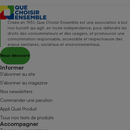
Créée en 1951, Que Choisir Ensemble est une association à but
non lucratif qui agit, en toute indépendance, pour défendre les
droits des consommateurs et des usagers, et promouvoir une
consommation responsable, accessible et respectueuse des
enjeux sanitaires, sociétaux et environnementaux.
Nous découvrir
Informer
S’abonner au site
S’abonner au magazine
Nos newsletters
Commander une parution
Appli Quel Produit
Tous nos tests de produits
Accompagner