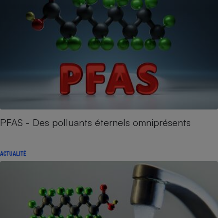
PFAS - Des polluants éternels omniprésents
ACTUALITÉ