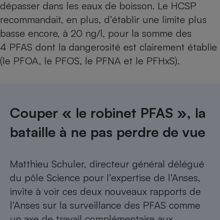
dépasser dans les eaux de boisson. Le HCSP
recommandait, en plus, d’établir une limite plus
basse encore, à 20 ng/l, pour la somme des
4 PFAS dont la dangerosité est clairement établie
(le PFOA, le PFOS, le PFNA et le PFHxS).
Couper « le robinet PFAS », la
bataille à ne pas perdre de vue
Matthieu Schuler, directeur général délégué
du pôle Science pour l’expertise de l’Anses,
invite à voir ces deux nouveaux rapports de
l’Anses sur la surveillance des PFAS comme
un axe de travail complémentaire aux