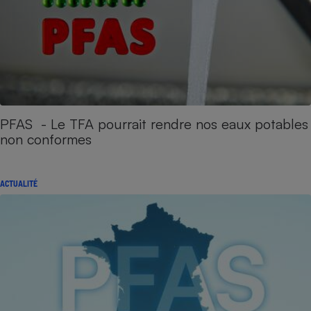
PFAS - Le TFA pourrait rendre nos eaux potables
non conformes
ACTUALITÉ