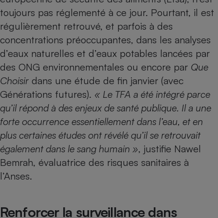
toujours pas réglementé à ce jour. Pourtant, il est
régulièrement retrouvé, et parfois à des
concentrations préoccupantes, dans les analyses
d’eaux naturelles et d’eaux potables lancées par
des ONG environnementales ou encore par
Que
Choisir
dans une étude de fin janvier (avec
Générations futures)
.
« Le TFA a été intégré parce
qu’il répond à des enjeux de santé publique. Il a une
forte occurrence essentiellement dans l’eau, et en
plus certaines études ont révélé qu’il se retrouvait
également dans le sang humain »
, justifie Nawel
Bemrah, évaluatrice des risques sanitaires à
l’Anses.
Renforcer la surveillance dans