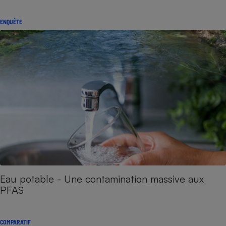
ENQUÊTE
Eau potable - Une contamination massive aux
PFAS
COMPARATIF