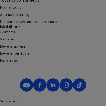
Tous nos comparateurs
Nos services
Soumettre un litige
Rencontrer une association locale
Mobiliser
Combats
Victoires
Devenir adhérent
Devenir bénévole
Faire un don
Nous contacter