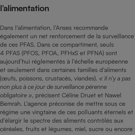
l’alimentation
Dans l’alimentation, l’Anses recommande
également un net renforcement de la surveillance
de ces PFAS. Dans ce compartiment, seuls
4 PFAS (PFOS, PFOA, PFHxS et PFNA) sont
aujourd’hui réglementés à l’échelle européenne
et seulement dans certaines familles d’aliments
(œufs, poissons, crustacés, viandes).
« Il n’y a pas
non plus à ce jour de surveillance pérenne
obligatoire »
, précisent Céline Druet et Nawel
Bemrah. L’agence préconise de mettre sous ce
régime une vingtaine de ces polluants éternels et
d’élargir le spectre des aliments contrôlés aux
céréales, fruits et légumes, miel, sucre ou encore