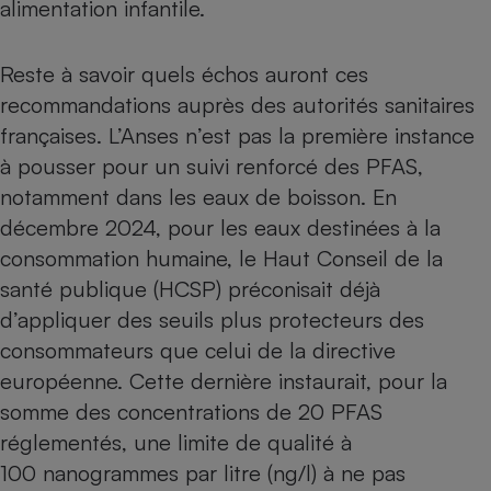
alimentation infantile.
Reste à savoir quels échos auront ces
recommandations auprès des autorités sanitaires
françaises. L’Anses n’est pas la première instance
à pousser pour un suivi renforcé des PFAS,
notamment dans les eaux de boisson. En
décembre 2024, pour les eaux destinées à la
consommation humaine, le Haut Conseil de la
santé publique (HCSP) préconisait déjà
d’appliquer des seuils plus protecteurs des
consommateurs que celui de la directive
européenne. Cette dernière instaurait, pour la
somme des concentrations de 20 PFAS
réglementés, une limite de qualité à
100 nanogrammes par litre (ng/l) à ne pas