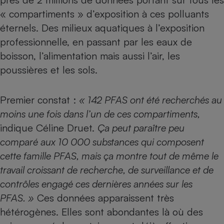
« compartiments » d’exposition à ces polluants
éternels. Des milieux aquatiques à l’exposition
professionnelle, en passant par les eaux de
boisson, l’alimentation mais aussi l’air, les
poussières et les sols.
Premier constat :
« 142 PFAS ont été recherchés au
moins une fois dans l’un de ces compartiments,
indique Céline Druet.
Ça peut paraître peu
comparé aux 10 000 substances qui composent
cette famille PFAS, mais ça montre tout de même le
travail croissant de recherche, de surveillance et de
contrôles engagé ces dernières années sur les
PFAS. »
Ces données apparaissent très
hétérogènes. Elles sont abondantes là où des