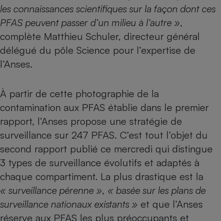
les connaissances scientifiques sur la façon dont ces
PFAS peuvent passer d’un milieu à l’autre »
,
complète Matthieu Schuler, directeur général
délégué du pôle Science pour l’expertise de
l’Anses.
À partir de cette photographie de la
contamination aux PFAS établie dans le premier
rapport, l’Anses propose une stratégie de
surveillance sur 247 PFAS. C’est tout l’objet du
second rapport publié ce mercredi qui distingue
3 types de surveillance évolutifs et adaptés à
chaque compartiment. La plus drastique est la
« surveillance pérenne »
,
« basée sur les plans de
surveillance nationaux existants »
et que l’Anses
réserve aux PFAS les plus préoccupants et