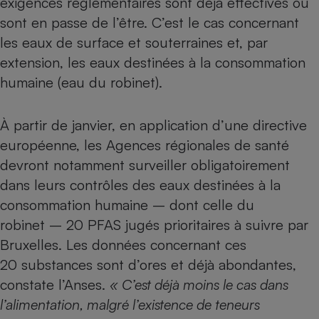
exigences réglementaires sont déjà effectives ou
sont en passe de l’être. C’est le cas concernant
les eaux de surface et souterraines et, par
extension, les eaux destinées à la consommation
humaine (eau du robinet).
À partir de janvier, en application d’une directive
européenne, les Agences régionales de santé
devront notamment surveiller obligatoirement
dans leurs contrôles des eaux destinées à la
consommation humaine – dont celle du
robinet – 20 PFAS jugés prioritaires à suivre par
Bruxelles. Les données concernant ces
20 substances sont d’ores et déjà abondantes,
constate l’Anses.
« C’est déjà moins le cas dans
l’alimentation, malgré l’existence de teneurs