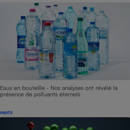
Eaux en bouteille - Nos analyses ont révélé la
présence de polluants éternels
ENQUÊTE