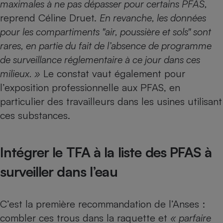
maximales à ne pas dépasser pour certains PFAS,
reprend Céline Druet.
En revanche, les données
pour les compartiments "air, poussière et sols" sont
rares, en partie du fait de l’absence de programme
de surveillance réglementaire à ce jour dans ces
milieux. »
Le constat vaut également pour
l’exposition professionnelle aux PFAS, en
particulier des travailleurs dans les usines utilisant
ces substances.
Intégrer le TFA à la liste des PFAS à
surveiller dans l’eau
C’est la première recommandation de l’Anses :
combler ces trous dans la raquette et
« parfaire