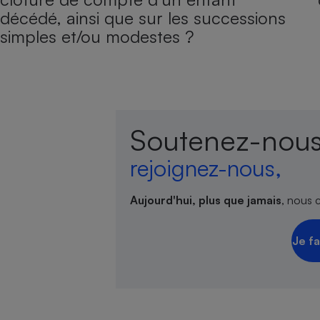
décédé, ainsi que sur les successions
simples et/ou modestes ?
Soutenez-nous
rejoignez-nous,
Aujourd'hui, plus que jamais
, nous 
Je fa