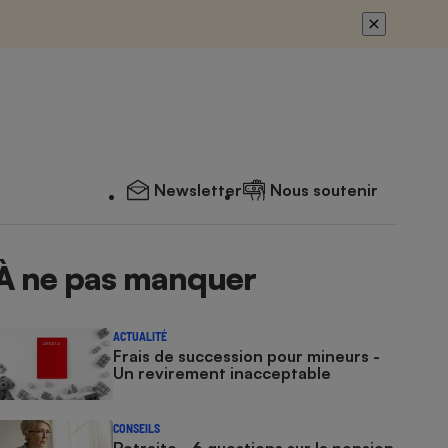
Newsletter
Nous soutenir
À ne pas manquer
ACTUALITÉ
Frais de succession pour mineurs -
Un revirement inacceptable
CONSEILS