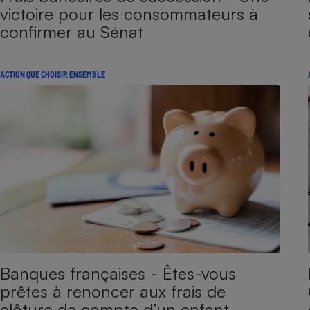
victoire pour les consommateurs à
confirmer au Sénat
ACTION QUE CHOISIR ENSEMBLE
Banques françaises - Êtes-vous
prêtes à renoncer aux frais de
clôture de compte d’un enfant