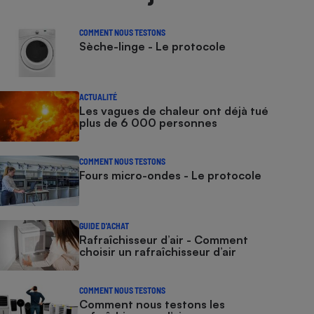
COMMENT NOUS TESTONS
Sèche-linge - Le protocole
ACTUALITÉ
Les vagues de chaleur ont déjà tué
plus de 6 000 personnes
COMMENT NOUS TESTONS
Fours micro-ondes - Le protocole
GUIDE D'ACHAT
Rafraîchisseur d’air - Comment
choisir un rafraîchisseur d’air
COMMENT NOUS TESTONS
Comment nous testons les