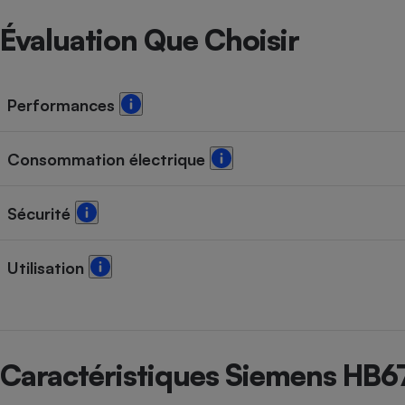
Évaluation Que Choisir
Performances
Consommation électrique
Sécurité
Utilisation
Caractéristiques Siemens HB