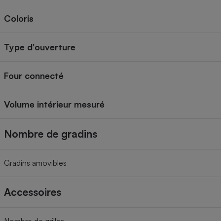
Coloris
Type d'ouverture
Four connecté
Volume intérieur mesuré
Nombre de gradins
Gradins amovibles
Accessoires