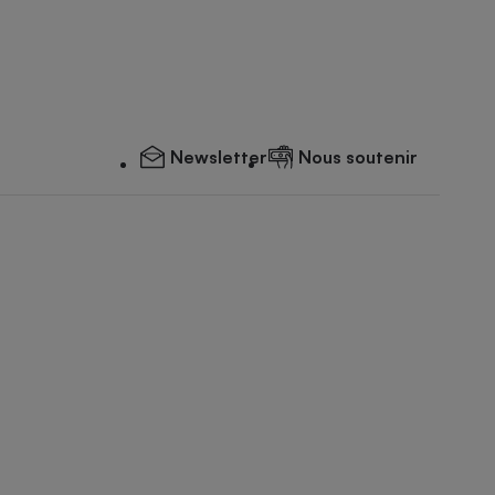
Newsletter
Nous soutenir