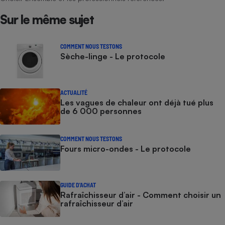
Sur le même sujet
COMMENT NOUS TESTONS
Sèche-linge - Le protocole
ACTUALITÉ
Les vagues de chaleur ont déjà tué plus
de 6 000 personnes
COMMENT NOUS TESTONS
Fours micro-ondes - Le protocole
GUIDE D'ACHAT
Rafraîchisseur d’air - Comment choisir un
rafraîchisseur d’air