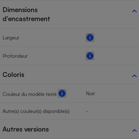
Dimensions
d'encastrement
Largeur
Profondeur
Coloris
Noir
Couleur du modèle testé
Autre(s) couleur(s) disponible(s)
-
Autres versions