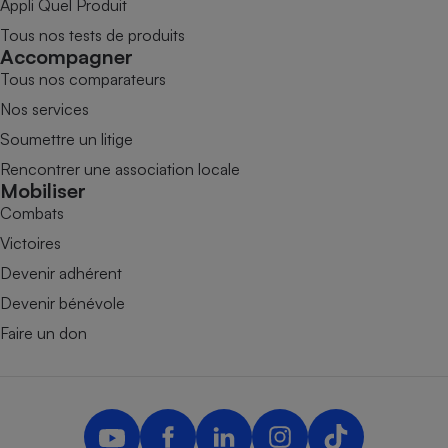
Appli Quel Produit
Tous nos tests de produits
Accompagner
Tous nos comparateurs
Nos services
Soumettre un litige
Rencontrer une association locale
Mobiliser
Combats
Victoires
Devenir adhérent
Devenir bénévole
Faire un don