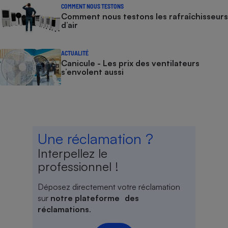
COMMENT NOUS TESTONS
Comment nous testons les rafraîchisseurs
d’air
ACTUALITÉ
Canicule - Les prix des ventilateurs
s’envolent aussi
Une réclamation ?
Interpellez le
professionnel !
Déposez directement votre réclamation
sur
notre plateforme des
réclamations
.