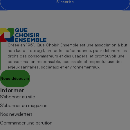
S'inscrire
Créée en 1951, Que Choisir Ensemble est une association à but
non lucratif qui agit, en toute indépendance, pour défendre les
droits des consommateurs et des usagers, et promouvoir une
consommation responsable, accessible et respectueuse des
enjeux sanitaires, sociétaux et environnementaux.
Nous découvrir
Informer
S’abonner au site
S’abonner au magazine
Nos newsletters
Commander une parution