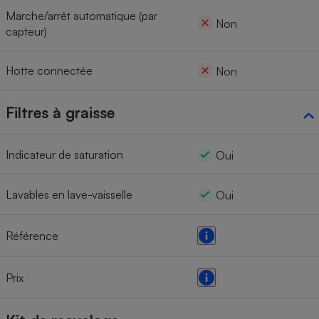
Marche/arrêt automatique (par
Non
capteur)
Hotte connectée
Non
Filtres à graisse
Indicateur de saturation
Oui
Lavables en lave-vaisselle
Oui
Référence
Prix