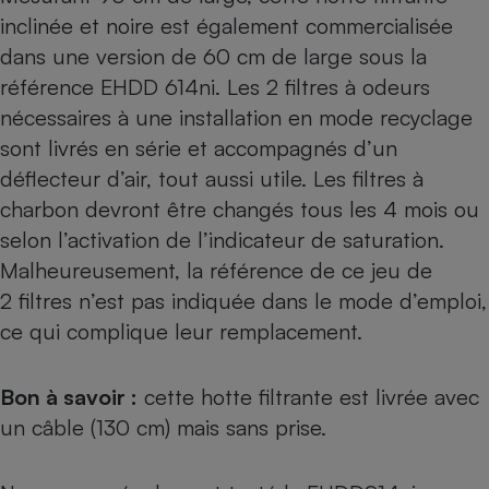
inclinée et noire est également commercialisée
dans une version de 60 cm de large sous la
référence EHDD 614ni. Les 2 filtres à odeurs
nécessaires à une installation en mode recyclage
sont livrés en série et accompagnés d’un
déflecteur d’air, tout aussi utile. Les filtres à
charbon devront être changés tous les 4 mois ou
selon l’activation de l’indicateur de saturation.
Malheureusement, la référence de ce jeu de
2 filtres n’est pas indiquée dans le mode d’emploi,
ce qui complique leur remplacement.
Bon à savoir :
cette hotte filtrante est livrée avec
un câble (130 cm) mais sans prise.