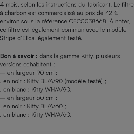
4 mois, selon les instructions du fabricant. Le filtre
à charbon est commercialisé au prix de 42 €
environ sous la référence CFC0038668. À noter,
ce filtre est également commun avec
le modèle
Stripe d’Elica, également testé
.
Bon à savoir :
dans la gamme Kitty, plusieurs
versions cohabitent :
– en largeur 90 cm :
. en noir : Kitty BL/A/90 (modèle testé) ;
. en blanc : Kitty WH/A/90.
– en largeur 60 cm :
. en noir : Kitty BL/A/60 ;
. en blanc : Kitty WH/A/60.