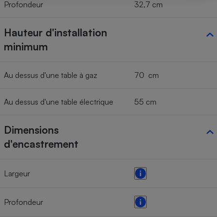
Profondeur
32,7 cm
Hauteur d'installation
minimum
Au dessus d'une table à gaz
70 cm
Au dessus d'une table électrique
55 cm
Dimensions
d'encastrement
Largeur
Profondeur