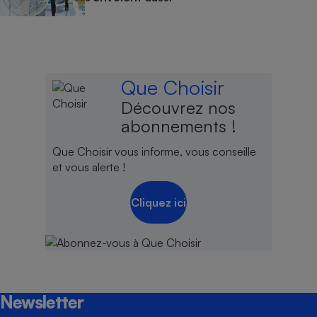
Que Choisir
Découvrez nos
abonnements !
Que Choisir vous informe, vous conseille
et vous alerte !
Cliquez ici
Newsletter