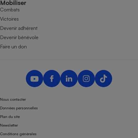
Mobiliser
Combats
Victoires
Devenir adhérent
Devenir bénévole
Faire un don
Nous contacter
Données personnelles
Plan du site
Newsletter
Conditions générales