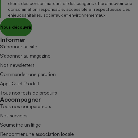
droits des consommateurs et des usagers, et promouvoir une
consommation responsable, accessible et respectueuse des
enjeux sanitaires, sociétaux et environnementaux.
Nous découvrir
Informer
S’abonner au site
S’abonner au magazine
Nos newsletters
Commander une parution
Appli Quel Produit
Tous nos tests de produits
Accompagner
Tous nos comparateurs
Nos services
Soumettre un litige
Rencontrer une association locale