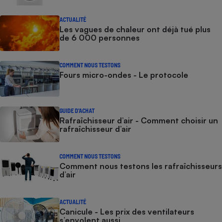
ACTUALITÉ
Les vagues de chaleur ont déjà tué plus
de 6 000 personnes
COMMENT NOUS TESTONS
Fours micro-ondes - Le protocole
GUIDE D'ACHAT
Rafraîchisseur d’air - Comment choisir un
rafraîchisseur d’air
COMMENT NOUS TESTONS
Comment nous testons les rafraîchisseurs
d’air
ACTUALITÉ
Canicule - Les prix des ventilateurs
s’envolent aussi