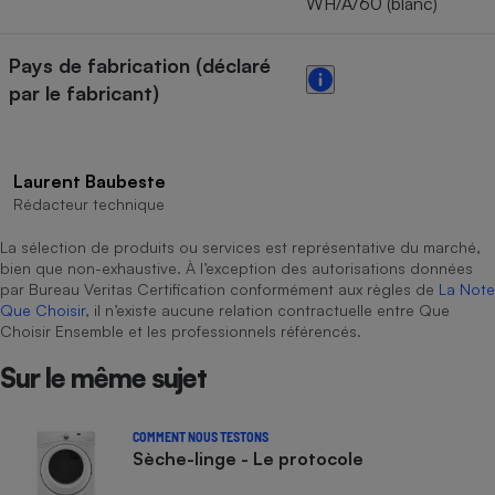
WH/A/60 (blanc)
Pays de fabrication (déclaré
par le fabricant)
Laurent Baubeste
Rédacteur technique
La sélection de produits ou services est représentative du marché,
bien que non-exhaustive. À l’exception des autorisations données
par Bureau Veritas Certification conformément aux règles de
La Note
Que Choisir
, il n’existe aucune relation contractuelle entre Que
Choisir Ensemble et les professionnels référencés.
Sur le même sujet
COMMENT NOUS TESTONS
Sèche-linge - Le protocole