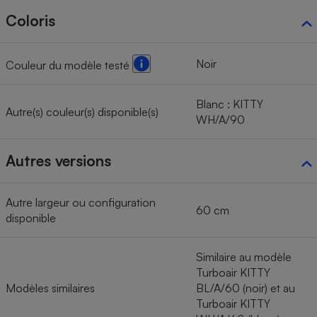
Coloris
Noir
Couleur du modèle testé
Blanc : KITTY
Autre(s) couleur(s) disponible(s)
WH/A/90
Autres versions
Autre largeur ou configuration
60 cm
disponible
Similaire au modèle
Turboair KITTY
Modèles similaires
BL/A/60 (noir) et au
Turboair KITTY