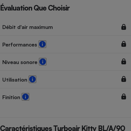
Évaluation Que Choisir
Débit d'air maximum
Performances
Niveau sonore
Utilisation
Finition
Caractéristiques Turboair Kitty BL/A/90