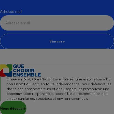
Adresse mail
S'inscrire
Créée en 1951, Que Choisir Ensemble est une association à but
non lucratif qui agit, en toute indépendance, pour défendre les
droits des consommateurs et des usagers, et promouvoir une
consommation responsable, accessible et respectueuse des
enjeux sanitaires, sociétaux et environnementaux.
Nous découvrir