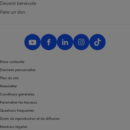
Devenir bénévole
Faire un don
Nous contacter
Données personnelles
Plan du site
Newsletter
Conditions générales
Paramétrer les traceurs
Questions fréquentes
Droits de reproduction et de diffusion
Mentions légales