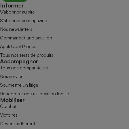
Informer
S’abonner au site
S’abonner au magazine
Nos newsletters
Commander une parution
Appli Quel Produit
Tous nos tests de produits
Accompagner
Tous nos comparateurs
Nos services
Soumettre un litige
Rencontrer une association locale
Mobiliser
Combats
Victoires
Devenir adhérent