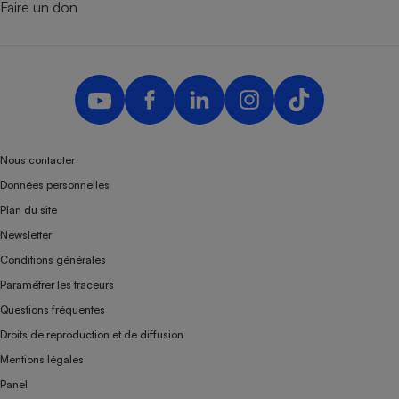
Faire un don
Nous contacter
Données personnelles
Plan du site
Newsletter
Conditions générales
Paramétrer les traceurs
Questions fréquentes
Droits de reproduction et de diffusion
Mentions légales
Panel