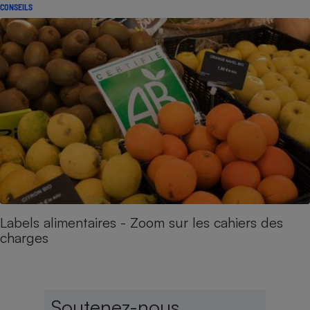
CONSEILS
Labels alimentaires - Zoom sur les cahiers des
charges
Soutenez-nous,