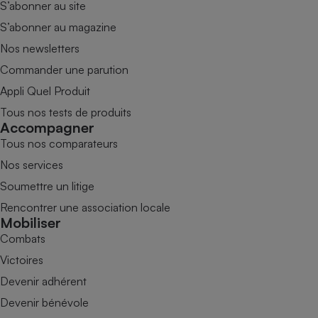
S’abonner au site
S’abonner au magazine
Nos newsletters
Commander une parution
Appli Quel Produit
Tous nos tests de produits
Accompagner
Tous nos comparateurs
Nos services
Soumettre un litige
Rencontrer une association locale
Mobiliser
Combats
Victoires
Devenir adhérent
Devenir bénévole