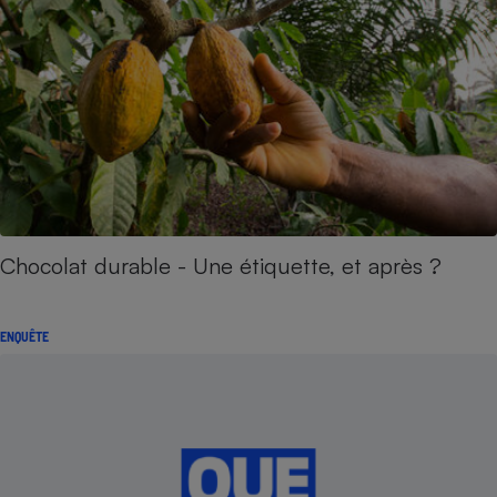
Chocolat durable - Une étiquette, et après ?
ENQUÊTE