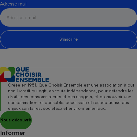
Adresse mail
S'inscrire
Créée en 1951, Que Choisir Ensemble est une association à but
non lucratif qui agit, en toute indépendance, pour défendre les
droits des consommateurs et des usagers, et promouvoir une
consommation responsable, accessible et respectueuse des
enjeux sanitaires, sociétaux et environnementaux.
Nous découvrir
Informer