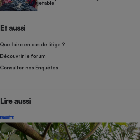
jetable
Et aussi
Que faire en cas de litige ?
Découvrir le forum
Consulter nos Enquêtes
Lire aussi
ENQUÊTE