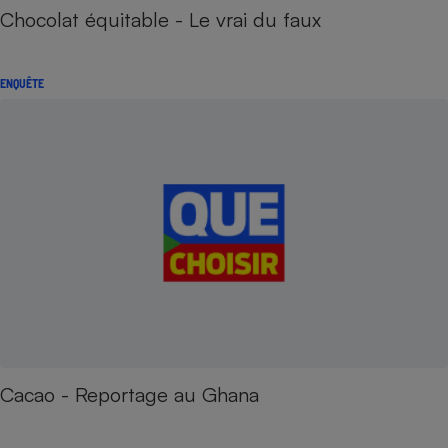
Chocolat équitable - Le vrai du faux
ENQUÊTE
Cacao - Reportage au Ghana