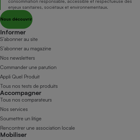
consommation responsable, accessible et respectueuse des
enjeux sanitaires, sociétaux et environnementaux.
Nous découvrir
Informer
S’abonner au site
S’abonner au magazine
Nos newsletters
Commander une parution
Appli Quel Produit
Tous nos tests de produits
Accompagner
Tous nos comparateurs
Nos services
Soumettre un litige
Rencontrer une association locale
Mobiliser