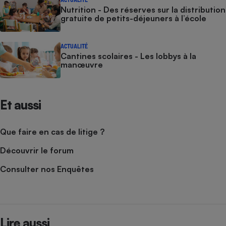
Nutrition - Des réserves sur la distribution
gratuite de petits-déjeuners à l’école
ACTUALITÉ
Cantines scolaires - Les lobbys à la
manœuvre
Et aussi
Que faire en cas de litige ?
Découvrir le forum
Consulter nos Enquêtes
Lire aussi