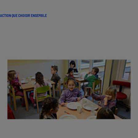
ACTION QUE CHOISIR ENSEMBLE