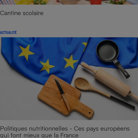
Cantine scolaire
ACTUALITÉ
Politiques nutritionnelles - Ces pays européens
qui font mieux que la France