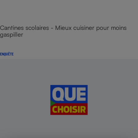
Cantines scolaires - Mieux cuisiner pour moins
gaspiller
ENQUÊTE