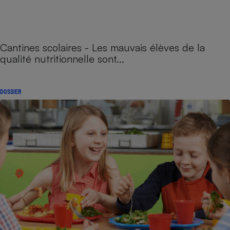
Cantines scolaires - Les mauvais élèves de la
qualité nutritionnelle sont...
DOSSIER