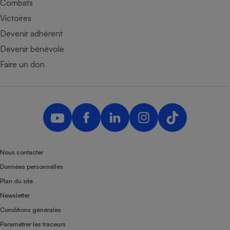
Combats
Victoires
Devenir adhérent
Devenir bénévole
Faire un don
Nous contacter
Données personnelles
Plan du site
Newsletter
Conditions générales
Paramétrer les traceurs