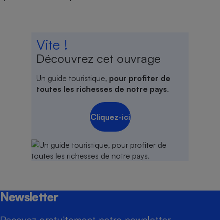
Vite !
Découvrez cet ouvrage
Un guide touristique,
pour profiter de
toutes les richesses de notre pays
.
Cliquez-ici
Newsletter
Recevez gratuitement notre newsletter