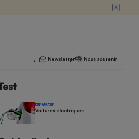
Newsletter
Nous soutenir
Test
COMPARATIF
Voitures électriques