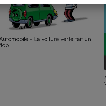
Automobile - La voiture verte fait un
flop