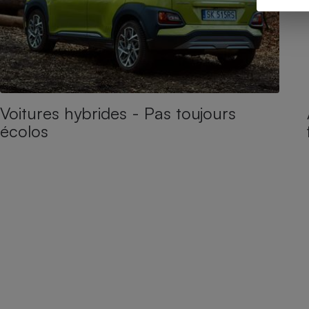
Voitures hybrides - Pas toujours
écolos