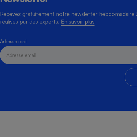
Recevez gratuitement notre newsletter hebdomadaire ! 
réalisés par des experts.
En savoir plus
Adresse mail