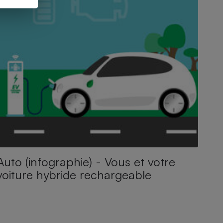
Auto (infographie) - Vous et votre
voiture hybride rechargeable