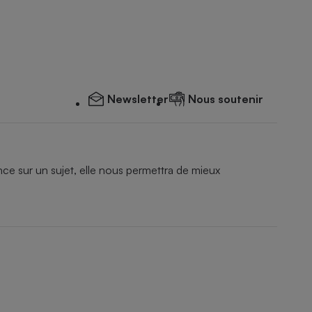
Newsletter
Nous soutenir
e sur un sujet, elle nous permettra de mieux