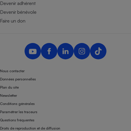
Devenir adhérent
Devenir bénévole
Faire un don
Nous contacter
Données personnelles
Plan du site
Newsletter
Conditions générales
Paramétrer les traceurs
Questions fréquentes
Droits de reproduction et de diffusion