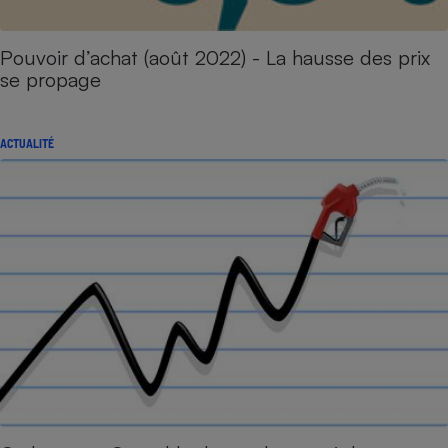
Pouvoir d’achat (août 2022) - La hausse des prix
se propage
ACTUALITÉ