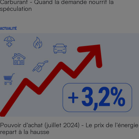
Carburant - Quand la demande nourrit la
spéculation
ACTUALITÉ
Pouvoir d’achat (juillet 2024) - Le prix de l’énergie
repart à la hausse