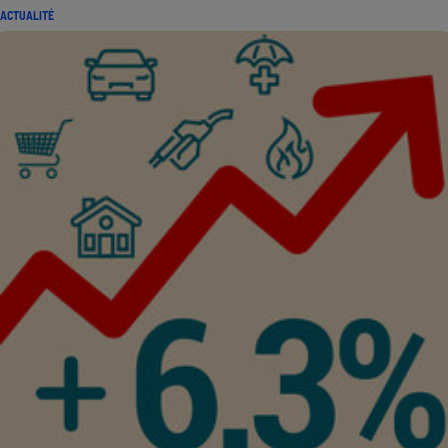
ACTUALITÉ