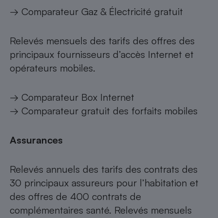
→
Comparateur Gaz & Électricité gratuit
Relevés mensuels des tarifs des offres des
principaux fournisseurs d’accès Internet et
opérateurs mobiles.
→
Comparateur Box Internet
→
Comparateur gratuit des forfaits mobiles
Assurances
Relevés annuels des tarifs des contrats des
30 principaux assureurs pour l’habitation et
des offres de 400 contrats de
complémentaires santé. Relevés mensuels