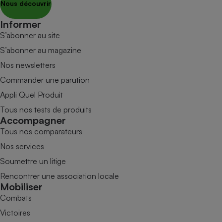
Nous découvrir
Informer
S’abonner au site
S’abonner au magazine
Nos newsletters
Commander une parution
Appli Quel Produit
Tous nos tests de produits
Accompagner
Tous nos comparateurs
Nos services
Soumettre un litige
Rencontrer une association locale
Mobiliser
Combats
Victoires