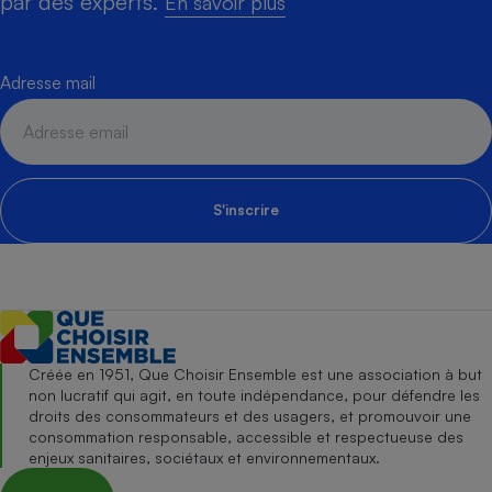
par des experts.
En savoir plus
Adresse mail
S'inscrire
Créée en 1951, Que Choisir Ensemble est une association à but
non lucratif qui agit, en toute indépendance, pour défendre les
droits des consommateurs et des usagers, et promouvoir une
consommation responsable, accessible et respectueuse des
enjeux sanitaires, sociétaux et environnementaux.