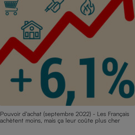
Pouvoir d’achat (septembre 2022) - Les Français
achètent moins, mais ça leur coûte plus cher