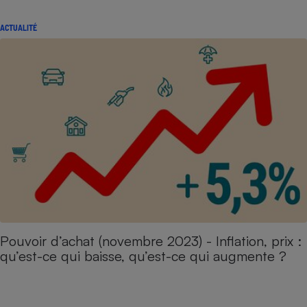
ACTUALITÉ
Pouvoir d’achat (novembre 2023) - Inflation, prix :
qu’est-ce qui baisse, qu’est-ce qui augmente ?