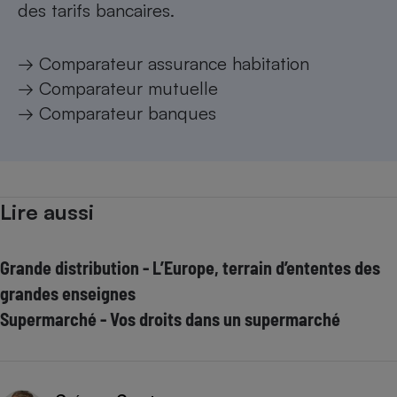
des tarifs bancaires.
→
Comparateur assurance habitation
→
Comparateur mutuelle
→
Comparateur banques
Lire aussi
Grande distribution - L’Europe, terrain d’ententes des
grandes enseignes
Supermarché - Vos droits dans un supermarché