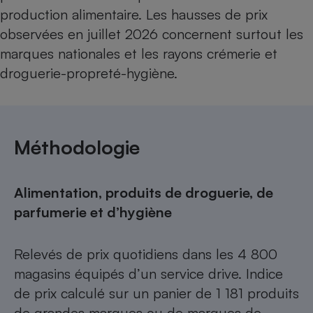
production alimentaire
. Les hausses de prix
observées en juillet 2026 concernent surtout les
marques nationales et les rayons crémerie et
droguerie-propreté-hygiène.
Méthodologie
Alimentation, produits de droguerie, de
parfumerie et d’hygiène
Relevés de prix quotidiens dans les 4 800
magasins équipés d’un service drive. Indice
de prix calculé sur un panier de 1 181 produits
de grandes marques ou de marques de