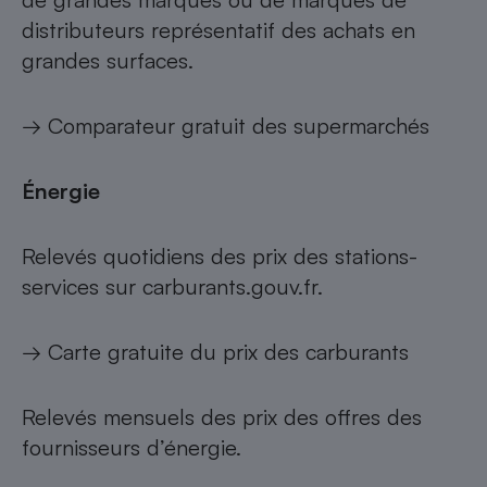
distributeurs représentatif des achats en
grandes surfaces.
→
Comparateur gratuit des supermarchés
Énergie
Relevés quotidiens des prix des stations-
services sur carburants.gouv.fr.
→
Carte gratuite du prix des carburants
Relevés mensuels des prix des offres des
fournisseurs d’énergie.