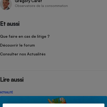
Grégory Caret
Observatoire de la consommation
Et aussi
Que faire en cas de litige ?
Découvrir le forum
Consulter nos Actualités
Lire aussi
ACTUALITÉ