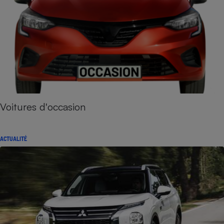
Voitures d'occasion
ACTUALITÉ