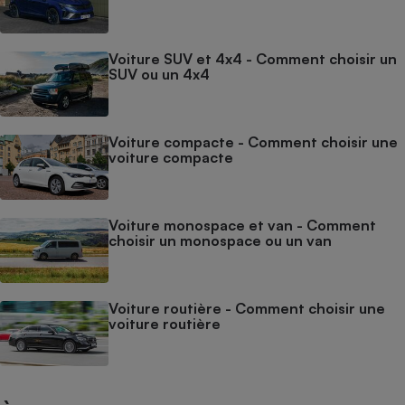
Voiture SUV et 4x4 - Comment choisir un
SUV ou un 4x4
Voiture compacte - Comment choisir une
voiture compacte
Voiture monospace et van - Comment
choisir un monospace ou un van
Voiture routière - Comment choisir une
voiture routière