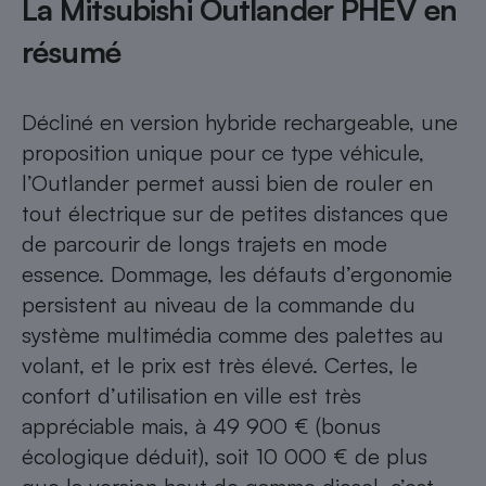
La Mitsubishi Outlander PHEV en
résumé
Décliné en version hybride rechargeable, une
proposition unique pour ce type véhicule,
l’Outlander permet aussi bien de rouler en
tout électrique sur de petites distances que
de parcourir de longs trajets en mode
essence. Dommage, les défauts d’ergonomie
persistent au niveau de la commande du
système multimédia comme des palettes au
volant, et le prix est très élevé. Certes, le
confort d’utilisation en ville est très
appréciable mais, à 49 900 € (bonus
écologique déduit), soit 10 000 € de plus