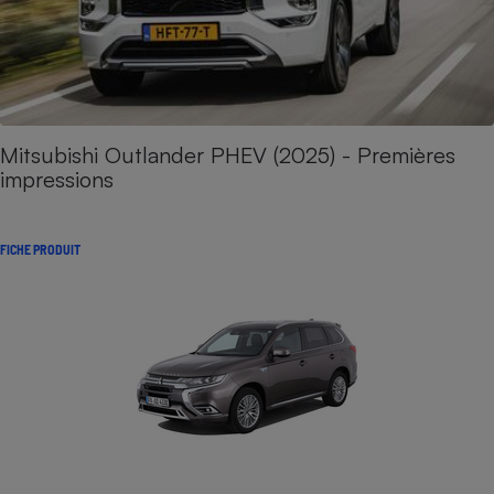
Mitsubishi Outlander PHEV (2025) - Premières
impressions
FICHE PRODUIT