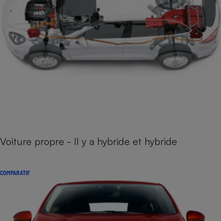
Voiture propre - Il y a hybride et hybride
COMPARATIF