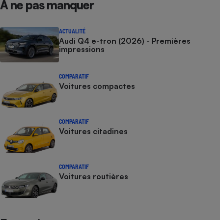
À ne pas manquer
ACTUALITÉ
Audi Q4 e-tron (2026) - Premières
impressions
COMPARATIF
Voitures compactes
COMPARATIF
Voitures citadines
COMPARATIF
Voitures routières