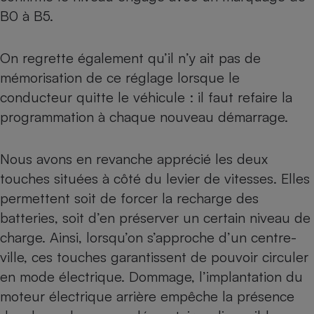
B0 à B5.
On regrette également qu’il n’y ait pas de
mémorisation de ce réglage lorsque le
conducteur quitte le véhicule : il faut refaire la
programmation à chaque nouveau démarrage.
Nous avons en revanche apprécié les deux
touches situées à côté du levier de vitesses. Elles
permettent soit de forcer la recharge des
batteries, soit d’en préserver un certain niveau de
charge. Ainsi, lorsqu’on s’approche d’un centre-
ville, ces touches garantissent de pouvoir circuler
en mode électrique. Dommage, l’implantation du
moteur électrique arrière empêche la présence