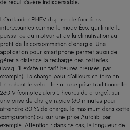
de recul s’avère indispensable.
L’Outlander PHEV dispose de fonctions
intéressantes comme le mode Éco, qui limite la
puissance du moteur et de la climatisation au
profit de la consommation d’énergie. Une
application pour
smartphone
permet aussi de
gérer à distance la recharge des batteries
(lorsqu’il existe un tarif heures creuses, par
exemple). La charge peut d’ailleurs se faire en
branchant le véhicule sur une prise traditionnelle
230 V (comptez alors 5 heures de charge), sur
une prise de charge rapide (30 minutes pour
atteindre 80 % de charge, le maximum dans cette
configuration) ou sur une prise Autolib, par
exemple. Attention : dans ce cas, la longueur de