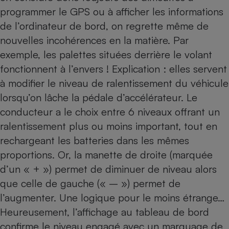
programmer le
GPS
ou à afficher les informations
de l’ordinateur de bord, on regrette même de
nouvelles incohérences en la matière. Par
exemple, les palettes situées derrière le volant
fonctionnent à l’envers ! Explication : elles servent
à modifier le niveau de ralentissement du véhicule
lorsqu’on lâche la pédale d’accélérateur. Le
conducteur a le choix entre 6 niveaux offrant un
ralentissement plus ou moins important, tout en
rechargeant les batteries dans les mêmes
proportions. Or, la manette de droite (marquée
d’un « + ») permet de diminuer de niveau alors
que celle de gauche (« – ») permet de
l’augmenter. Une logique pour le moins étrange…
Heureusement, l’affichage au tableau de bord
confirme le niveau engagé avec un marquage de