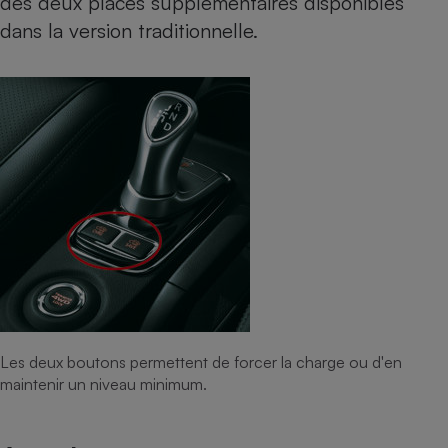
des deux places supplémentaires disponibles
dans la version traditionnelle.
Les deux boutons permettent de forcer la charge ou d'en
maintenir un niveau minimum.