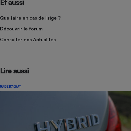
Et aussi
Que faire en cas de litige ?
Découvrir le forum
Consulter nos Actualités
Lire aussi
GUIDE D'ACHAT