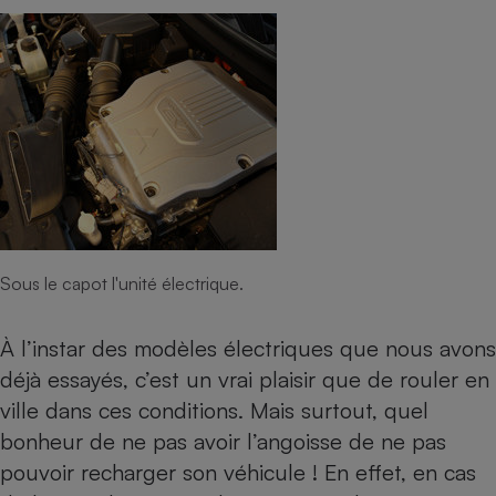
Sous le capot l'unité électrique.
À l’instar des modèles électriques que nous avons
déjà essayés, c’est un vrai plaisir que de rouler en
ville dans ces conditions. Mais surtout, quel
bonheur de ne pas avoir l’angoisse de ne pas
pouvoir recharger son véhicule ! En effet, en cas