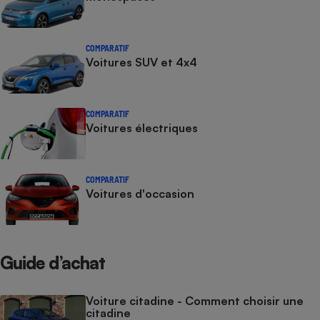
COMPARATIF
Voitures SUV et 4x4
COMPARATIF
Voitures électriques
COMPARATIF
Voitures d'occasion
Guide d’achat
Voiture citadine - Comment choisir une
citadine