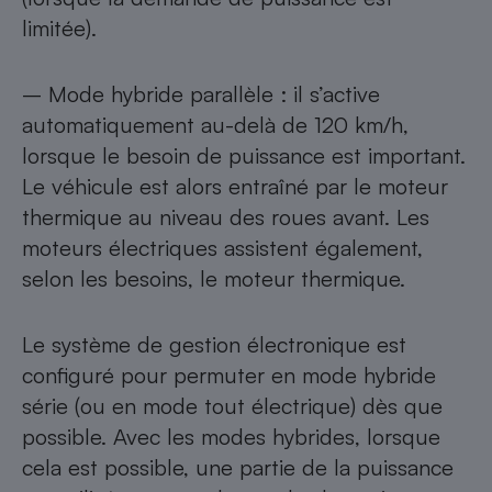
limitée).
– Mode hybride parallèle : il s’active
automatiquement au-delà de 120 km/h,
lorsque le besoin de puissance est important.
Le véhicule est alors entraîné par le moteur
thermique au niveau des roues avant. Les
moteurs électriques assistent également,
selon les besoins, le moteur thermique.
Le système de gestion électronique est
configuré pour permuter en mode hybride
série (ou en mode tout électrique) dès que
possible. Avec les modes hybrides, lorsque
cela est possible, une partie de la puissance