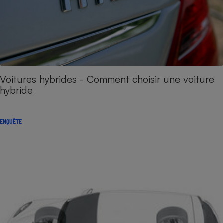
Voitures hybrides - Comment choisir une voiture
hybride
ENQUÊTE