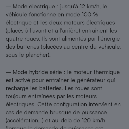
– Mode électrique : jusqu’à 12 km/h, le
véhicule fonctionne en mode 100 %
électrique et les deux moteurs électriques
(placés à l’avant et à l’arrière) entraînent les
quatre roues. Ils sont alimentés par l’énergie
des batteries (placées au centre du véhicule,
sous le plancher).
– Mode hybride série : le moteur thermique
est activé pour entraîner le générateur qui
recharge les batteries. Les roues sont
toujours entraînées par les moteurs
électriques. Cette configuration intervient en
cas de demande brusque de puissance
(accélération…) et au-delà de 120 km/h
(lorsque la demande de puissance est