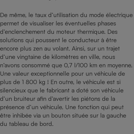
De même, le taux d’utilisation du mode électrique
permet de visualiser les éventuelles phases
d’enclenchement du moteur thermique. Des
solutions qui poussent le conducteur à être
encore plus zen au volant. Ainsi, sur un trajet
d’une vingtaine de kilomètres en ville, nous
n’avons consommé que 0,7 l/100 km en moyenne.
Une valeur exceptionnelle pour un véhicule de
plus de 1 800 kg ! En outre, le véhicule est si
silencieux que le fabricant a doté son véhicule
d’un bruiteur afin d’avertir les piétons de la
présence d’un véhicule. Une fonction qui peut
être inhibée via un bouton située sur la gauche
du tableau de bord.