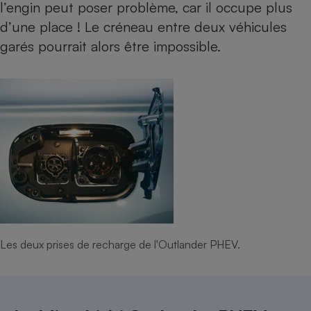
l’engin peut poser problème, car il occupe plus
d’une place ! Le créneau entre deux véhicules
garés pourrait alors être impossible.
Les deux prises de recharge de l'Outlander PHEV.