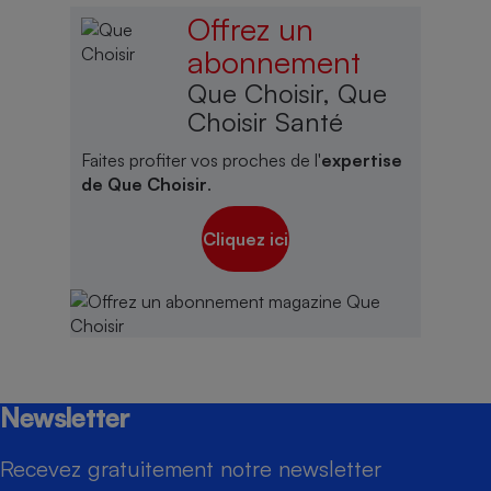
Offrez un
abonnement
Que Choisir, Que
Choisir Santé
Faites profiter vos proches de l'
expertise
de Que Choisir
.
Cliquez ici
Newsletter
Recevez gratuitement notre newsletter