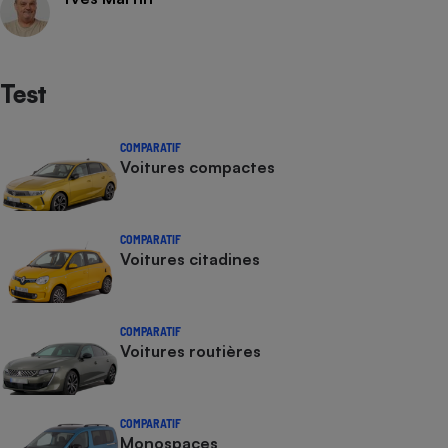
Test
COMPARATIF
Voitures compactes
COMPARATIF
Voitures citadines
COMPARATIF
Voitures routières
COMPARATIF
Monospaces