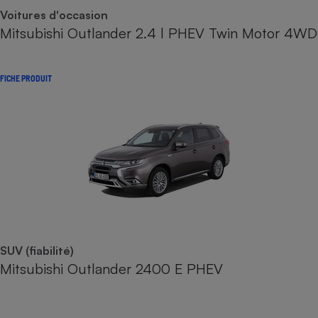
Voitures d'occasion
Mitsubishi Outlander 2.4 l PHEV Twin Motor 4WD
FICHE PRODUIT
SUV (fiabilité)
Mitsubishi Outlander 2400 E PHEV