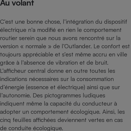
Au volant
C’est une bonne chose, l’intégration du dispositif
électrique n’a modifié en rien le comportement
routier serein que nous avons rencontré sur la
version « normale » de l’Outlander. Le confort est
toujours appréciable et s’est même accru en ville
grâce à l’absence de vibration et de bruit.
L’afficheur central donne en outre toutes les
indications nécessaires sur la consommation
d’énergie (essence et électrique) ainsi que sur
l’autonomie. Des pictogrammes ludiques
indiquent même la capacité du conducteur à
adopter un comportement écologique. Ainsi, les
cinq feuilles affichées deviennent vertes en cas
de conduite écologique.