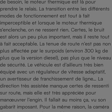
de besoin, le moteur thermique est là pour
prendre le relais. La transition entre les différents
modes de fonctionnement est tout à fait
imperceptible et lorsque le moteur thermique
s’enclenche, on ne ressent rien. Certes, le bruit
est alors un peu plus important, mais il reste tout
à fait acceptable. La tenue de route n’est pas non
plus affectée par le surpoids (environ 300 kg de
plus que la version diesel), pas plus que le niveau
de sécurité. Le véhicule est d’ailleurs très bien
équipé avec un régulateur de vitesse adaptatif,
un avertisseur de franchissement de ligne… La
direction très assistée manque certes de ressenti
sur route, mais elle est très appréciée pour
manœuvrer l’engin. Il fallait au moins ça, vu son
gabarit imposant. Pour la même raison, la caméra