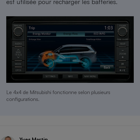
est utilisée pour recharger les batteries.
Le 4x4 de Mitsubishi fonctionne selon plusieurs
configurations.
Yves Martin