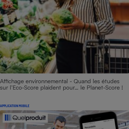
Affichage environnemental - Quand les études
sur l’Eco-Score plaident pour… le Planet-Score !
APPLICATION MOBILE