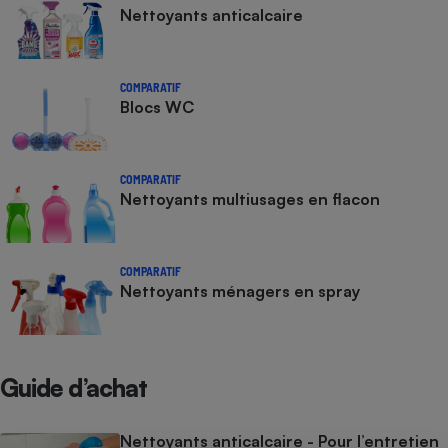
Nettoyants anticalcaire
COMPARATIF
Blocs WC
COMPARATIF
Nettoyants multiusages en flacon
COMPARATIF
Nettoyants ménagers en spray
Guide d’achat
Nettoyants anticalcaire - Pour l’entretien