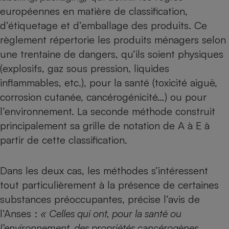
européennes en matière de classification,
d’étiquetage et d’emballage des produits. Ce
règlement répertorie les produits ménagers selon
une trentaine de dangers, qu’ils soient physiques
(explosifs, gaz sous pression, liquides
inflammables, etc.), pour la santé (toxicité aiguë,
corrosion cutanée, cancérogénicité…) ou pour
l’environnement. La seconde méthode construit
principalement sa grille de notation de A à E à
partir de cette classification.
Dans les deux cas, les méthodes s’intéressent
tout particulièrement à la présence de certaines
substances préoccupantes, précise l’avis de
l’Anses :
« Celles qui ont, pour la santé ou
l’environnement, des propriétés cancérogènes,