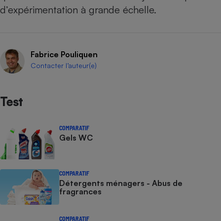
d’expérimentation à grande échelle.
Fabrice Pouliquen
Contacter l’auteur(e)
Test
COMPARATIF
Gels WC
COMPARATIF
Détergents ménagers - Abus de
fragrances
COMPARATIF