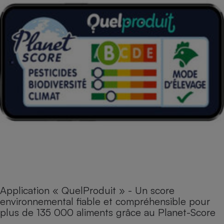
Application « QuelProduit » - Un score
environnemental fiable et compréhensible pour
plus de 135 000 aliments grâce au Planet-Score