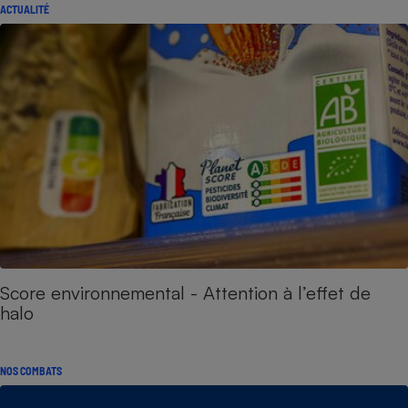
ACTUALITÉ
Score environnemental - Attention à l’effet de
halo
NOS COMBATS