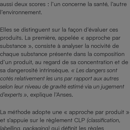
aussi deux scores : l’un concerne la santé, l’autre
l’environnement.
Elles se distinguent sur la façon d’évaluer ces
produits. La première, appelée « approche par
substance », consiste à analyser la nocivité de
chaque substance présente dans la composition
d’un produit, au regard de sa concentration et de
sa dangerosité intrinsèque.
« Les dangers sont
cotés relativement les uns par rapport aux autres
selon leur niveau de gravité estimé
via
un jugement
d’experts »,
explique l’Anses.
La méthode adopte une « approche par produit »
et s’appuie sur le règlement CLP
(classification,
labelling, packaging)
qui définit les règles