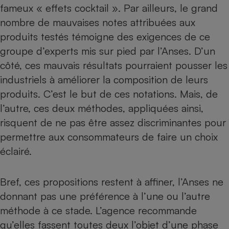
fameux «
effets cocktail
». Par ailleurs, le grand
nombre de mauvaises notes attribuées aux
produits testés témoigne des exigences de ce
groupe d’experts mis sur pied par l’Anses. D’un
côté, ces mauvais résultats pourraient pousser les
industriels à améliorer la composition de leurs
produits. C’est le but de ces notations. Mais, de
l’autre, ces deux méthodes, appliquées ainsi,
risquent de ne pas être assez discriminantes pour
permettre aux consommateurs de faire un choix
éclairé.
Bref, ces propositions restent à affiner, l’Anses ne
donnant pas une préférence à l’une ou l’autre
méthode à ce stade. L’agence recommande
qu’elles fassent toutes deux l’objet d’une phase