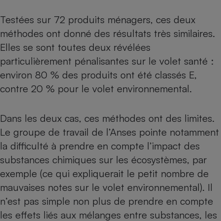
Testées sur 72 produits ménagers, ces deux
méthodes ont donné des résultats très similaires.
Elles se sont toutes deux révélées
particulièrement pénalisantes sur le volet santé :
environ 80 % des produits ont été classés E,
contre 20 % pour le volet environnemental.
Dans les deux cas, ces méthodes ont des limites.
Le groupe de travail de l’Anses pointe notamment
la difficulté à prendre en compte l’impact des
substances chimiques sur les écosystèmes, par
exemple (ce qui expliquerait le petit nombre de
mauvaises notes sur le volet environnemental). Il
n’est pas simple non plus de prendre en compte
les effets liés aux mélanges entre substances, les