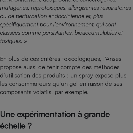
mutagènes, reprotoxiques, allergisantes respiratoires
ou de perturbation endocrinienne et, plus
spécifiquement pour l’environnement, qui sont
classées comme persistantes, bioaccumulables et
toxiques. »
En plus de ces critères toxicologiques, l’Anses
propose aussi de tenir compte des méthodes
d’utilisation des produits : un spray expose plus
les consommateurs qu’un gel en raison de ses
composants volatils, par exemple.
Une expérimentation à grande
échelle ?