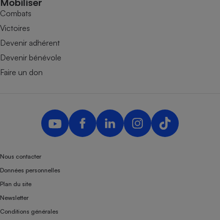
Mobiliser
Combats
Victoires
Devenir adhérent
Devenir bénévole
Faire un don
Nous contacter
Données personnelles
Plan du site
Newsletter
Conditions générales