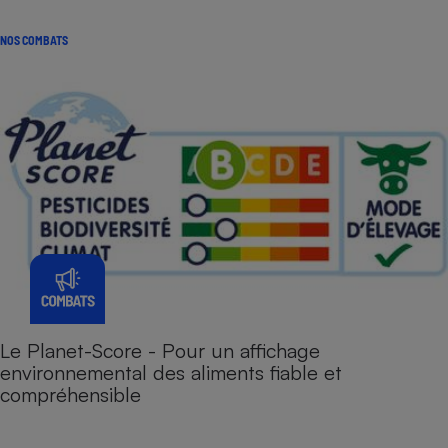
NOS COMBATS
Le Planet-Score - Pour un affichage
environnemental des aliments fiable et
compréhensible