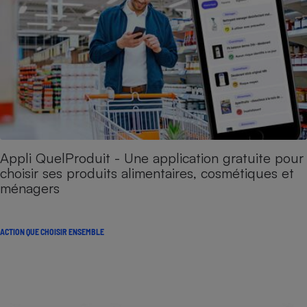
Appli QuelProduit - Une application gratuite pour
choisir ses produits alimentaires, cosmétiques et
ménagers
ACTION QUE CHOISIR ENSEMBLE