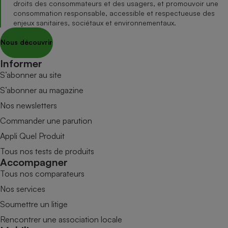
droits des consommateurs et des usagers, et promouvoir une
consommation responsable, accessible et respectueuse des
enjeux sanitaires, sociétaux et environnementaux.
Nous découvrir
Informer
S’abonner au site
S’abonner au magazine
Nos newsletters
Commander une parution
Appli Quel Produit
Tous nos tests de produits
Accompagner
Tous nos comparateurs
Nos services
Soumettre un litige
Rencontrer une association locale