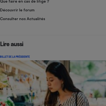
Que faire en cas de litige ?
Découvrir le forum
Consulter nos Actualités
Lire aussi
BILLET DE LA PRÉSIDENTE