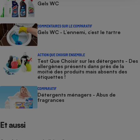
Gels WC
COMMENTAIRES SUR LE COMPARATIF
Gels WC - L’ennemi, c’est le tartre
ACTION QUE CHOISIR ENSEMBLE
Test Que Choisir sur les détergents - Des
allergènes présents dans près de la
moitié des produits mais absents des
étiquettes !
COMPARATIF
Détergents ménagers - Abus de
fragrances
Et aussi