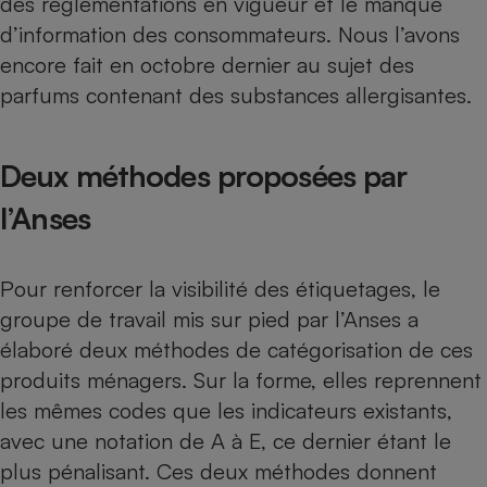
des réglementations en vigueur et le manque
d’information des consommateurs. Nous l’avons
encore fait
en octobre dernier au sujet des
parfums contenant des substances allergisantes
.
Deux méthodes proposées par
l’Anses
Pour renforcer la visibilité des étiquetages, le
groupe de travail mis sur pied par l’Anses a
élaboré deux méthodes de catégorisation de ces
produits ménagers. Sur la forme, elles reprennent
les mêmes codes que les indicateurs existants,
avec une notation de A à E, ce dernier étant le
plus pénalisant. Ces deux méthodes donnent