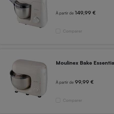
149,99 €
À partir de
Comparer
Moulinex Bake Essenti
99,99 €
À partir de
Comparer