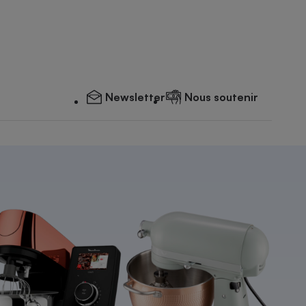
Newsletter
Nous soutenir