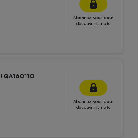
Abonnez-vous pour
découvrir la note
al QA160110
Abonnez-vous pour
découvrir la note