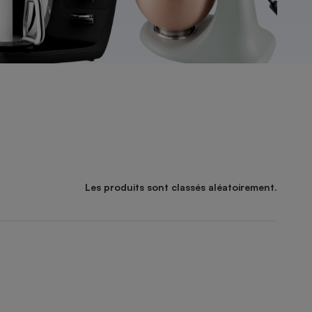
Les produits sont classés aléatoirement.