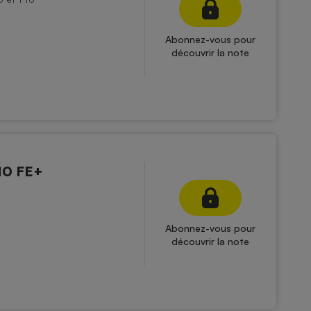
Abonnez-vous pour
découvrir la note
10 FE+
Abonnez-vous pour
découvrir la note