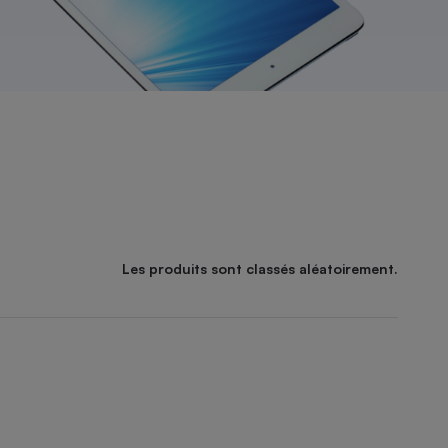
Les produits sont classés aléatoirement.