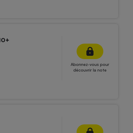
10+
Abonnez-vous pour
découvrir la note