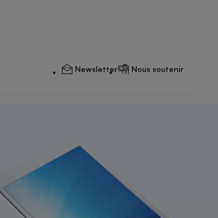
Newsletter
Nous soutenir