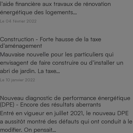
l’aide financière aux travaux de rénovation
énergétique des logements…
Le 04 février 2022
Construction - Forte hausse de la taxe
d’aménagement
Mauvaise nouvelle pour les particuliers qui
envisagent de faire construire ou d’installer un
abri de jardin. La taxe…
Le 10 janvier 2022
Nouveau diagnostic de performance énergétique
(DPE) - Encore des résultats aberrants
Entré en vigueur en juillet 2021, le nouveau DPE
a aussitôt montré des défauts qui ont conduit à le
modifier. On pensait…