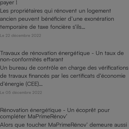
payer !
Les propriétaires qui rénovent un logement
ancien peuvent bénéficier d’une exonération
temporaire de taxe foncière s’ils…
Le 22 décembre 2022
Travaux de rénovation énergétique - Un taux de
non-conformités effarant
Un bureau de contrôle en charge des vérifications
de travaux financés par les certificats d’économie
d’énergie (CEE)…
Le 05 décembre 2022
Rénovation énergétique - Un écoprêt pour
compléter MaPrimeRénov’
Alors que toucher MaPrimeRénov’ demeure aussi