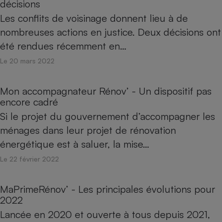
décisions
Les conflits de voisinage donnent lieu à de
nombreuses actions en justice. Deux décisions ont
été rendues récemment en…
Le 20 mars 2022
Mon accompagnateur Rénov’ - Un dispositif pas
encore cadré
Si le projet du gouvernement d’accompagner les
ménages dans leur projet de rénovation
énergétique est à saluer, la mise…
Le 22 février 2022
MaPrimeRénov’ - Les principales évolutions pour
2022
Lancée en 2020 et ouverte à tous depuis 2021,