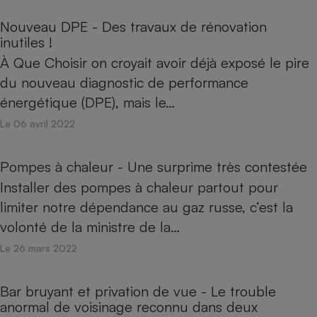
Nouveau DPE - Des travaux de rénovation
inutiles !
À Que Choisir on croyait avoir déjà exposé le pire
du nouveau diagnostic de performance
énergétique (DPE), mais le…
Le 06 avril 2022
Pompes à chaleur - Une surprime très contestée
Installer des pompes à chaleur partout pour
limiter notre dépendance au gaz russe, c’est la
volonté de la ministre de la…
Le 26 mars 2022
Bar bruyant et privation de vue - Le trouble
anormal de voisinage reconnu dans deux