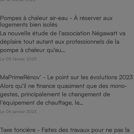
Pompes à chaleur air-eau - À réserver aux
logements bien isolés
La nouvelle étude de l’association Négawatt va
déplaire tout autant aux professionnels de la
pompe à chaleur qu’au…
Le 05 février 2023
MaPrimeRénov’ - Le point sur les évolutions 2023
Alors qu’il ne finance quasiment que des mono-
gestes, principalement le changement de
l’équipement de chauffage, le…
Le 06 janvier 2023
Taxe foncière - Faites des travaux pour ne pas la