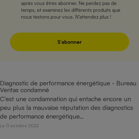
après vous êtres abonner. Ne perdez pas de
temps, et examinez les différents produits que
nous testons pour vous. N’attendez plus !
S’abonner
Diagnostic de performance énergétique - Bureau
Veritas condamné
C’est une condamnation qui entache encore un
peu plus la mauvaise réputation des diagnostics
de performance énergétique…
Le 11 octobre 2022