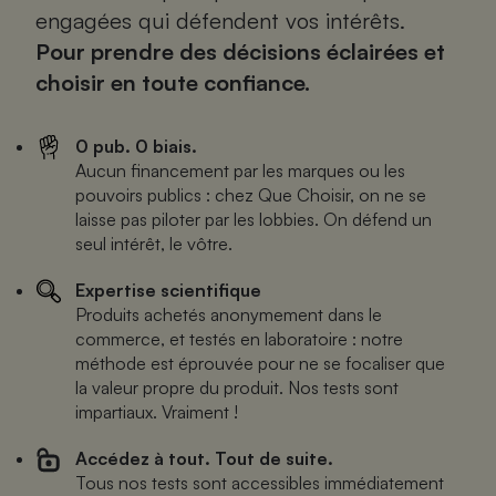
engagées qui défendent vos intérêts.
Pour prendre des décisions éclairées et
choisir en toute confiance.
0 pub. 0 biais.
Aucun financement par les marques ou les
pouvoirs publics : chez Que Choisir, on ne se
laisse pas piloter par les lobbies. On défend un
seul intérêt, le vôtre.
Expertise scientifique
Produits achetés anonymement dans le
commerce, et testés en laboratoire : notre
méthode est éprouvée pour ne se focaliser que
la valeur propre du produit. Nos tests sont
impartiaux. Vraiment !
Accédez à tout. Tout de suite.
Tous nos tests sont accessibles immédiatement