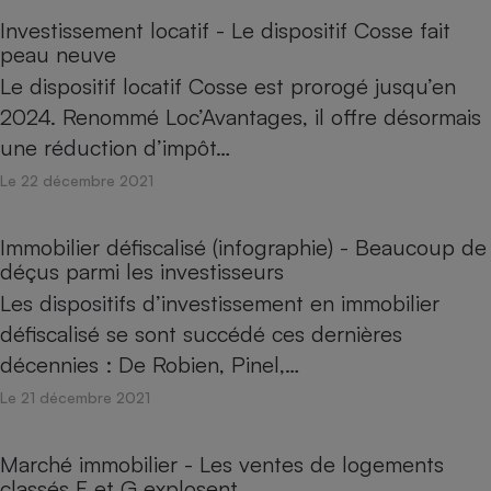
Investissement locatif - Le dispositif Cosse fait
peau neuve
Le dispositif locatif Cosse est prorogé jusqu’en
2024. Renommé Loc’Avantages, il offre désormais
une réduction d’impôt…
Le 22 décembre 2021
Immobilier défiscalisé (infographie) - Beaucoup de
déçus parmi les investisseurs
Les dispositifs d’investissement en immobilier
défiscalisé se sont succédé ces dernières
décennies : De Robien, Pinel,…
Le 21 décembre 2021
Marché immobilier - Les ventes de logements
classés F et G explosent