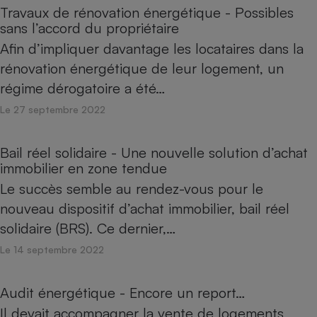
Travaux de rénovation énergétique - Possibles
sans l’accord du propriétaire
Afin d’impliquer davantage les locataires dans la
rénovation énergétique de leur logement, un
régime dérogatoire a été…
Le 27 septembre 2022
Bail réel solidaire - Une nouvelle solution d’achat
immobilier en zone tendue
Le succès semble au rendez-vous pour le
nouveau dispositif d’achat immobilier, bail réel
solidaire (BRS). Ce dernier,…
Le 14 septembre 2022
Audit énergétique - Encore un report…
Il devait accompagner la vente de logements