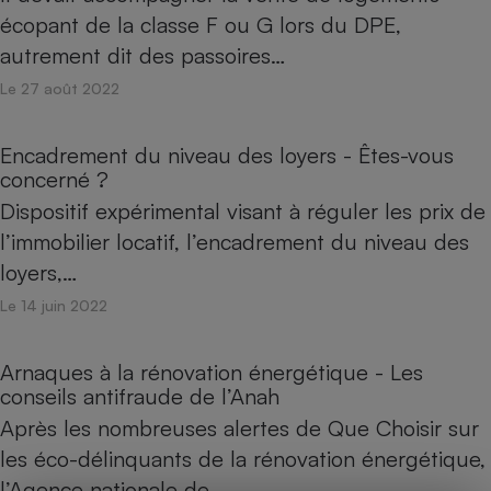
écopant de la classe F ou G lors du DPE,
autrement dit des passoires…
Le 27 août 2022
Encadrement du niveau des loyers - Êtes-vous
concerné ?
Dispositif expérimental visant à réguler les prix de
l’immobilier locatif, l’encadrement du niveau des
loyers,…
Le 14 juin 2022
Arnaques à la rénovation énergétique - Les
conseils antifraude de l’Anah
Après les nombreuses alertes de Que Choisir sur
les éco-délinquants de la rénovation énergétique,
l’Agence nationale de…