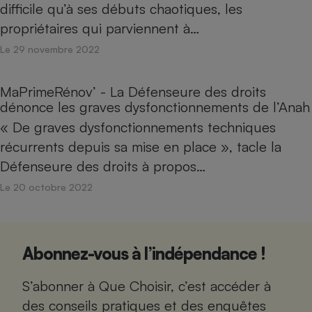
difficile qu’à ses débuts chaotiques, les
propriétaires qui parviennent à…
Le 29 novembre 2022
MaPrimeRénov’ - La Défenseure des droits
dénonce les graves dysfonctionnements de l’Anah
« De graves dysfonctionnements techniques
récurrents depuis sa mise en place », tacle la
Défenseure des droits à propos…
Le 20 octobre 2022
Abonnez-vous à l’indépendance !
S’abonner à Que Choisir, c’est accéder à
des conseils pratiques et des enquêtes