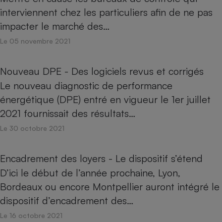
interviennent chez les particuliers afin de ne pas
impacter le marché des…
Le 05 novembre 2021
Nouveau DPE - Des logiciels revus et corrigés
Le nouveau diagnostic de performance
énergétique (DPE) entré en vigueur le 1er juillet
2021 fournissait des résultats…
Le 30 octobre 2021
Encadrement des loyers - Le dispositif s’étend
D’ici le début de l’année prochaine, Lyon,
Bordeaux ou encore Montpellier auront intégré le
dispositif d’encadrement des…
Le 16 octobre 2021