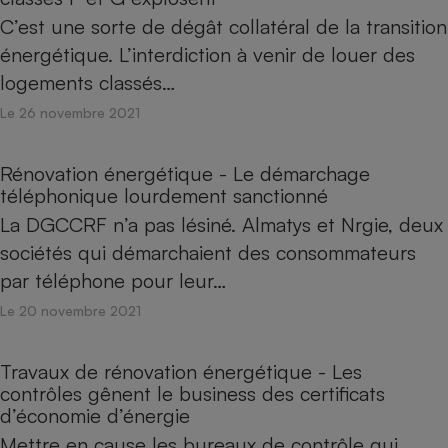
C’est une sorte de dégât collatéral de la transition
énergétique. L’interdiction à venir de louer des
logements classés…
Le 26 novembre 2021
Rénovation énergétique - Le démarchage
téléphonique lourdement sanctionné
La DGCCRF n’a pas lésiné. Almatys et Nrgie, deux
sociétés qui démarchaient des consommateurs
par téléphone pour leur…
Le 20 novembre 2021
Travaux de rénovation énergétique - Les
contrôles gênent le business des certificats
d’économie d’énergie
Mettre en cause les bureaux de contrôle qui