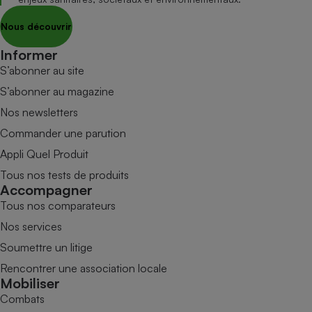
Nous découvrir
Informer
S’abonner au site
S’abonner au magazine
Nos newsletters
Commander une parution
Appli Quel Produit
Tous nos tests de produits
Accompagner
Tous nos comparateurs
Nos services
Soumettre un litige
Rencontrer une association locale
Mobiliser
Combats