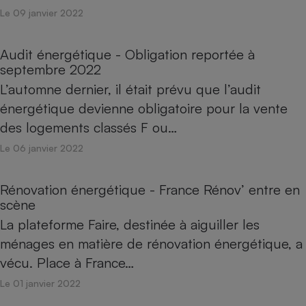
Le 09 janvier 2022
Audit énergétique - Obligation reportée à
septembre 2022
L’automne dernier, il était prévu que l’audit
énergétique devienne obligatoire pour la vente
des logements classés F ou…
Le 06 janvier 2022
Rénovation énergétique - France Rénov’ entre en
scène
La plateforme Faire, destinée à aiguiller les
ménages en matière de rénovation énergétique, a
vécu. Place à France…
Le 01 janvier 2022