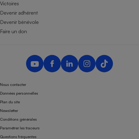
Victoires
Devenir adhérent
Devenir bénévole
Faire un don
Nous contacter
Données personnelles
Plan du site
Newsletter
Conditions générales
Paramétrer les traceurs
Questions fréquentes