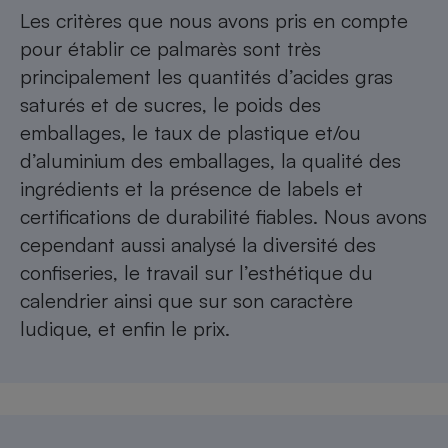
Les critères que nous avons pris en compte
pour établir ce palmarès sont très
principalement les quantités d’acides gras
saturés et de sucres, le poids des
emballages, le taux de plastique et/ou
d’aluminium des emballages, la qualité des
ingrédients et la présence de labels et
certifications de durabilité fiables. Nous avons
cependant aussi analysé la diversité des
confiseries, le travail sur l’esthétique du
calendrier ainsi que sur son caractère
ludique, et enfin le prix.