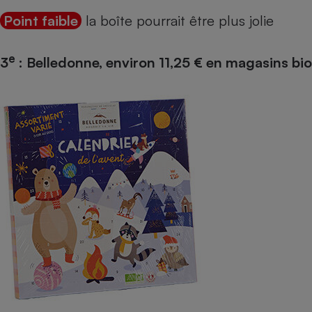
Point faible
la boîte pourrait être plus jolie
e
3
: Belledonne, environ 11,25 € en magasins bio