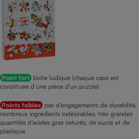
Point fort
boîte ludique (chaque case est
constituée d’une pièce d'un puzzle)
Points faibles
pas d’engagements de durabilité,
nombreux ingrédients indésirables, très grandes
quantités d’acides gras saturés, de sucre et de
plastique