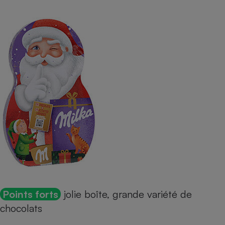
Points forts
jolie boîte, grande variété de
chocolats