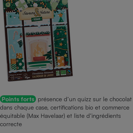
Points forts
présence d’un quizz sur le chocolat
dans chaque case, certifications bio et commerce
équitable (Max Havelaar) et liste d’ingrédients
correcte