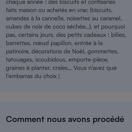
chaque année : des biscuits et confiseries
faits maison ou achetés en vrac (biscuits,
amandes à la cannelle, noisettes au caramel,
cubes de noix de coco séchée…), et pourquoi
pas, certains jours, des petits cadeaux : billes,
barrettes, nœud papillon, entrée à la
patinoire, décorations de Noël, gommettes,
tatouages, scoubidous, emporte-pièce,
graines à planter, craies… Vous n’avez que
l’embarras du choix !
Comment nous avons procédé