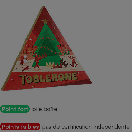
Point fort
jolie boîte
Points faibles
pas de certification indépendante