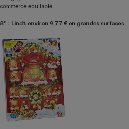
commerce équitable
e
8
: Lindt, environ 9,77 € en grandes surfaces