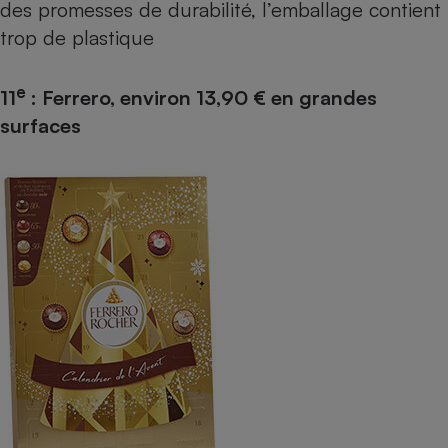
des promesses de durabilité, l’emballage contient
trop de plastique
e
11
: Ferrero, environ 13,90 € en grandes
surfaces