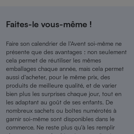
Faites-le vous-même !
Faire son calendrier de l’Avent soi-même ne
présente que des avantages : non seulement
cela permet de réutiliser les mêmes
emballages chaque année, mais cela permet
aussi d’acheter, pour le même prix, des
produits de meilleure qualité, et de varier
bien plus les surprises chaque jour, tout en
les adaptant au goût de ses enfants. De
nombreux sachets ou boîtes numérotés à
garnir soi-même sont disponibles dans le
commerce. Ne reste plus qu’à les remplir