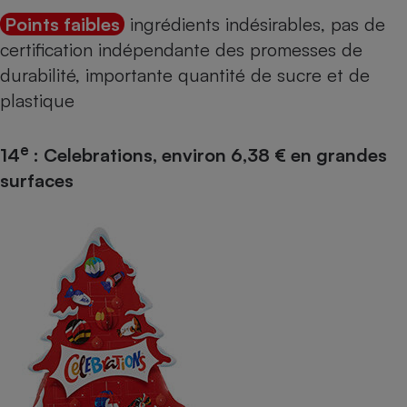
Points faibles
ingrédients indésirables, pas de
certification indépendante des promesses de
durabilité, importante quantité de sucre et de
plastique
e
14
: Celebrations, environ 6,38 € en grandes
surfaces