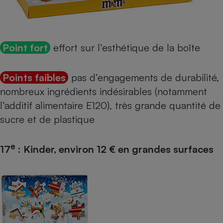
Point fort
effort sur l’esthétique de la boîte
Points faibles
pas d’engagements de durabilité,
nombreux ingrédients indésirables (notamment
l’additif alimentaire
E120
), très grande quantité de
sucre et de plastique
e
17
: Kinder, environ 12 € en grandes surfaces