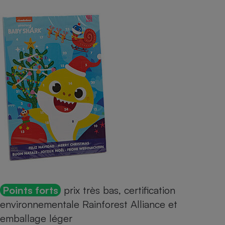
Points forts
prix très bas, certification
environnementale Rainforest Alliance et
emballage léger