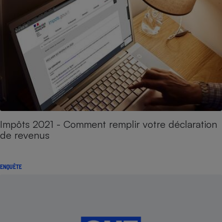
Impôts 2021 - Comment remplir votre déclaration
de revenus
ENQUÊTE