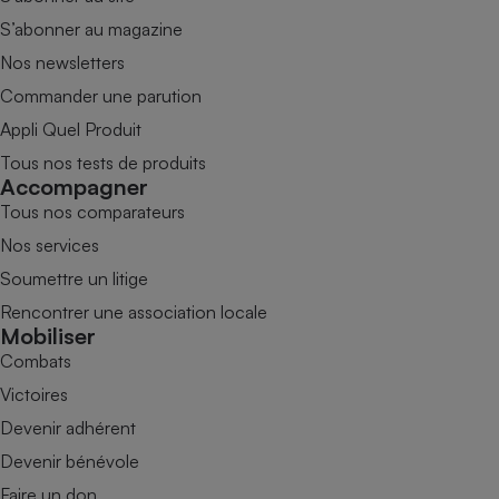
S’abonner au magazine
Nos newsletters
Commander une parution
Appli Quel Produit
Tous nos tests de produits
Accompagner
Tous nos comparateurs
Nos services
Soumettre un litige
Rencontrer une association locale
Mobiliser
Combats
Victoires
Devenir adhérent
Devenir bénévole
Faire un don