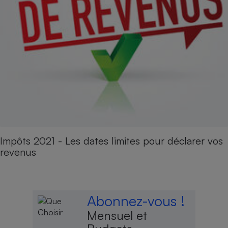
Impôts 2021 - Les dates limites pour déclarer vos
revenus
Abonnez-vous !
Mensuel et