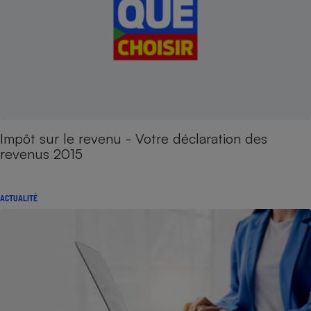
Impôt sur le revenu - Votre déclaration des
revenus 2015
ACTUALITÉ