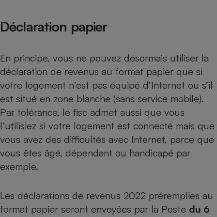
Déclaration papier
En principe, vous ne pouvez désormais utiliser la
déclaration de revenus au format papier que si
votre logement n’est pas équipé d’Internet ou s’il
est situé en zone blanche (sans service mobile).
Par tolérance, le fisc admet aussi que vous
l’utilisiez si votre logement est connecté mais que
vous avez des difficultés avec Internet, parce que
vous êtes âgé, dépendant ou handicapé par
exemple.
Les déclarations de revenus 2022 préremplies au
format papier seront envoyées par la Poste
du 6