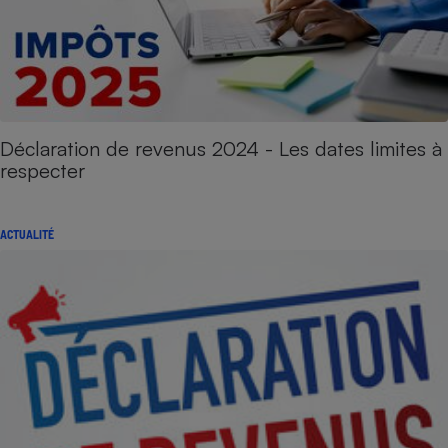
Déclaration de revenus 2024 - Les dates limites à
respecter
ACTUALITÉ