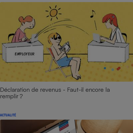
Déclaration de revenus - Faut-il encore la
remplir ?
ACTUALITÉ