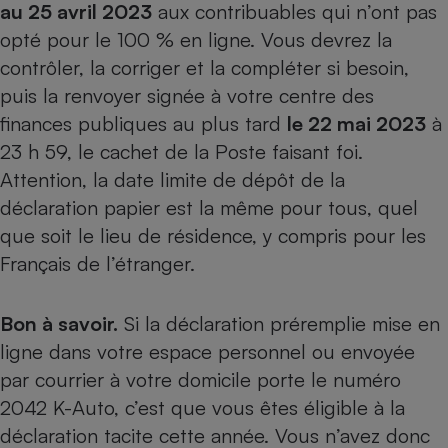
au 25 avril 2023
aux contribuables qui n’ont pas
opté pour le 100 % en ligne. Vous devrez la
contrôler, la corriger et la compléter si besoin,
puis la renvoyer signée à votre centre des
finances publiques au plus tard
le 22 mai 2023
à
23 h 59, le cachet de la Poste faisant foi.
Attention, la date limite de dépôt de la
déclaration papier est la même pour tous, quel
que soit le lieu de résidence, y compris pour les
Français de l’étranger.
Bon à savoir.
Si la déclaration préremplie mise en
ligne dans votre espace personnel ou envoyée
par courrier à votre domicile porte le numéro
2042 K-Auto, c’est que vous êtes éligible à la
déclaration tacite cette année. Vous n’avez donc