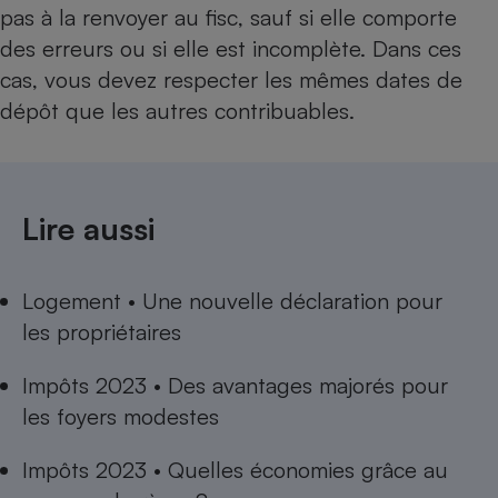
pas à la renvoyer au fisc, sauf si elle comporte
des erreurs ou si elle est incomplète. Dans ces
cas, vous devez respecter les mêmes dates de
dépôt que les autres contribuables.
Lire aussi
Logement • Une nouvelle déclaration pour
les propriétaires
Impôts 2023 • Des avantages majorés pour
les foyers modestes
Impôts 2023 • Quelles économies grâce au