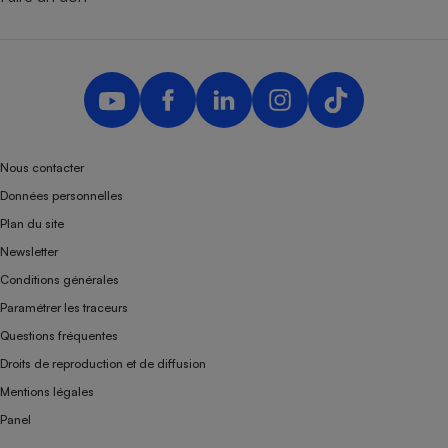
Nous contacter
Données personnelles
Plan du site
Newsletter
Conditions générales
Paramétrer les traceurs
Questions fréquentes
Droits de reproduction et de diffusion
Mentions légales
Panel