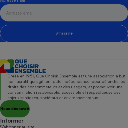
S'inscrire
Créée en 1951, Que Choisir Ensemble est une association à but
non lucratif qui agit, en toute indépendance, pour défendre les
droits des consommateurs et des usagers, et promouvoir une
consommation responsable, accessible et respectueuse des
enjeux sanitaires, sociétaux et environnementaux.
Nous découvrir
Informer
S’abonner au site