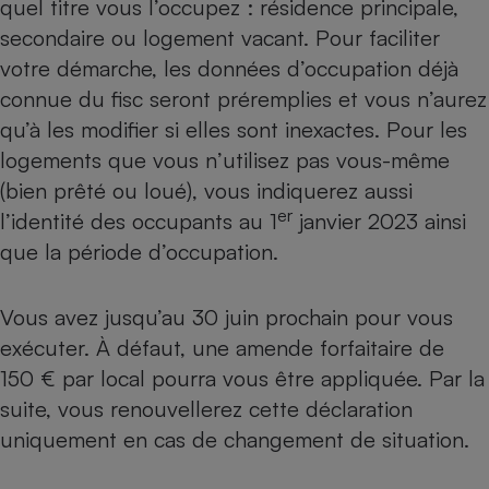
quel titre vous l’occupez : résidence principale,
secondaire ou logement vacant. Pour faciliter
Cafetière à expressos
votre démarche, les données d’occupation déjà
connue du fisc seront préremplies et vous n’aurez
qu’à les modifier si elles sont inexactes. Pour les
logements que vous n’utilisez pas vous-même
(bien prêté ou loué), vous indiquerez aussi
er
l’identité des occupants au 1
janvier 2023 ainsi
que la période d’occupation.
Robot ménager
Vous avez jusqu’au 30 juin prochain pour vous
exécuter. À défaut, une amende forfaitaire de
150 € par local pourra vous être appliquée. Par la
suite, vous renouvellerez cette déclaration
uniquement en cas de changement de situation.