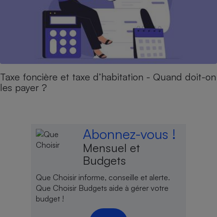
Taxe foncière et taxe d’habitation - Quand doit-on
les payer ?
Abonnez-vous !
Mensuel et
Budgets
Que Choisir informe, conseille et alerte.
Que Choisir Budgets aide à gérer votre
budget !