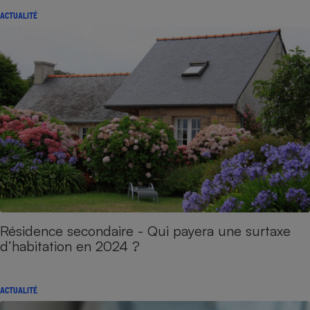
ACTUALITÉ
Résidence secondaire - Qui payera une surtaxe
d’habitation en 2024 ?
ACTUALITÉ