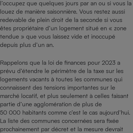
l’occupez que quelques jours par an ou si vous la
louez de manière saisonnière. Vous restez aussi
redevable de plein droit de la seconde si vous
êtes propriétaire d’un logement situé en « zone
tendue » que vous laissez vide et inoccupé
depuis plus d’un an.
Rappelons que la loi de finances pour 2023 a
prévu d’étendre le périmètre de la taxe sur les
logements vacants à toutes les communes qui
connaissent des tensions importantes sur le
marché locatif, et plus seulement à celles faisant
partie d’une agglomération de plus de
50 000 habitants comme c’est le cas aujourd’hui.
La liste des communes concernées sera fixée
prochainement par décret et la mesure devrait