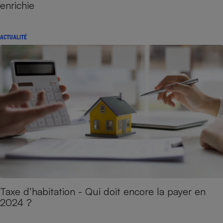
enrichie
ACTUALITÉ
Taxe d’habitation - Qui doit encore la payer en
2024 ?