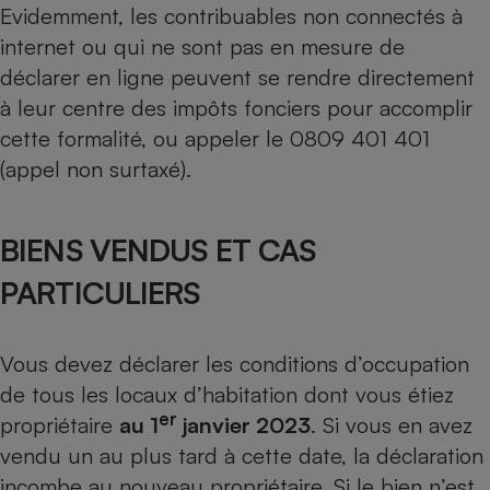
Evidemment, les contribuables non connectés à
internet ou qui ne sont pas en mesure de
déclarer en ligne peuvent se rendre directement
à leur centre des impôts fonciers pour accomplir
cette formalité, ou appeler le 0809 401 401
(appel non surtaxé).
BIENS VENDUS ET CAS
PARTICULIERS
Vous devez déclarer les conditions d’occupation
de tous les locaux d’habitation dont vous étiez
er
propriétaire
au 1
janvier 2023
. Si vous en avez
vendu un au plus tard à cette date, la déclaration
incombe au nouveau propriétaire. Si le bien n’est