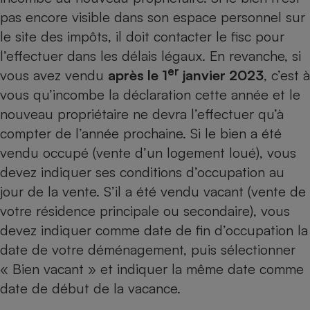
pas encore visible dans son espace personnel sur
le site des impôts, il doit contacter le fisc pour
l’effectuer dans les délais légaux. En revanche, si
er
vous avez vendu
après le 1
janvier 2023
, c’est à
vous qu’incombe la déclaration cette année et le
nouveau propriétaire ne devra l’effectuer qu’à
compter de l’année prochaine. Si le bien a été
vendu occupé (vente d’un logement loué), vous
devez indiquer ses conditions d’occupation au
jour de la vente. S’il a été vendu vacant (vente de
votre résidence principale ou secondaire), vous
devez indiquer comme date de fin d’occupation la
date de votre déménagement, puis sélectionner
« Bien vacant » et indiquer la même date comme
date de début de la vacance.