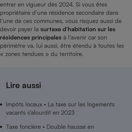
entrer en vigueur dès 2024. Si vous êtes
propriétaire d’une résidence secondaire dans
l’une de ces communes, vous risquez aussi de
devoir payer la
surtaxe d’habitation sur les
résidences principales
à l’avenir car son
périmètre va, lui aussi, être étendu à toutes les
« zones tendues » du territoire.
Lire aussi
Impôts locaux
•
La taxe sur les logements
vacants s’alourdit en 2023
Taxe foncière • Double hausse en