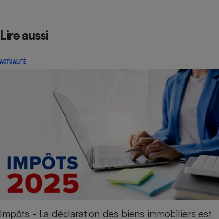
Lire aussi
ACTUALITÉ
Impôts - La déclaration des biens immobiliers est