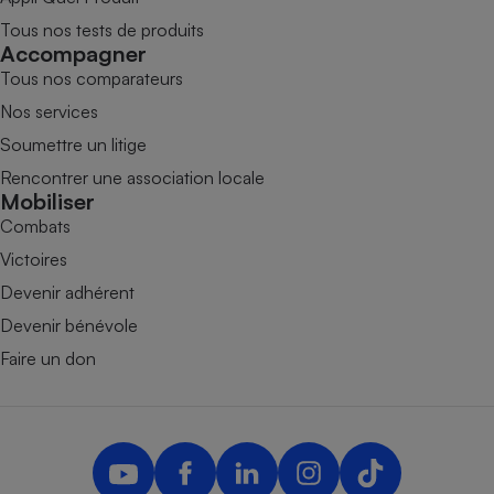
Tous nos tests de produits
Accompagner
Tous nos comparateurs
Nos services
Soumettre un litige
Rencontrer une association locale
Mobiliser
Combats
Victoires
Devenir adhérent
Devenir bénévole
Faire un don