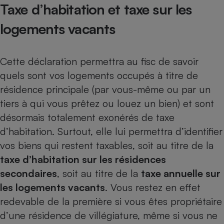
Taxe d’habitation et taxe sur les
logements vacants
Cette déclaration permettra au fisc de savoir
quels sont vos logements occupés à titre de
résidence principale (par vous-même ou par un
tiers à qui vous prêtez ou louez un bien) et sont
désormais totalement exonérés de taxe
d’habitation. Surtout, elle lui permettra d’identifier
vos biens qui restent taxables, soit au titre de la
taxe d’habitation sur les résidences
secondaires
, soit au titre de la
taxe annuelle sur
les logements vacants
. Vous restez en effet
redevable de la première si vous êtes propriétaire
d’une résidence de villégiature, même si vous ne