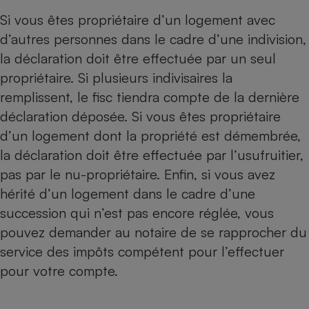
Si vous êtes propriétaire d’un logement avec
d’autres personnes dans le cadre d’une indivision,
la déclaration doit être effectuée par un seul
propriétaire. Si plusieurs indivisaires la
remplissent, le fisc tiendra compte de la dernière
déclaration déposée. Si vous êtes propriétaire
d’un logement dont la propriété est démembrée,
la déclaration doit être effectuée par l’usufruitier,
pas par le nu-propriétaire. Enfin, si vous avez
hérité d’un logement dans le cadre d’une
succession qui n’est pas encore réglée, vous
pouvez demander au notaire de se rapprocher du
service des impôts compétent pour l’effectuer
pour votre compte.