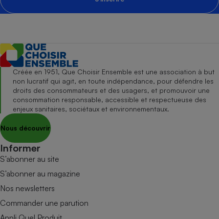
Créée en 1951, Que Choisir Ensemble est une association à but
non lucratif qui agit, en toute indépendance, pour défendre les
droits des consommateurs et des usagers, et promouvoir une
consommation responsable, accessible et respectueuse des
enjeux sanitaires, sociétaux et environnementaux.
Nous découvrir
Informer
S’abonner au site
S’abonner au magazine
Nos newsletters
Commander une parution
Appli Quel Produit