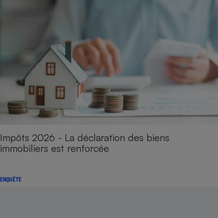
Impôts 2026 - La déclaration des biens
immobiliers est renforcée
ENQUÊTE