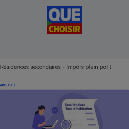
Résidences secondaires - Impôts plein pot !
ACTUALITÉ