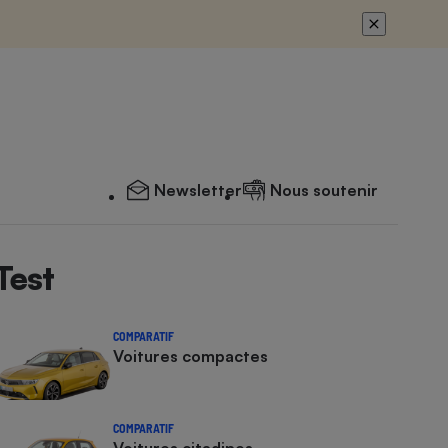
Newsletter
Nous soutenir
Test
COMPARATIF
Voitures compactes
COMPARATIF