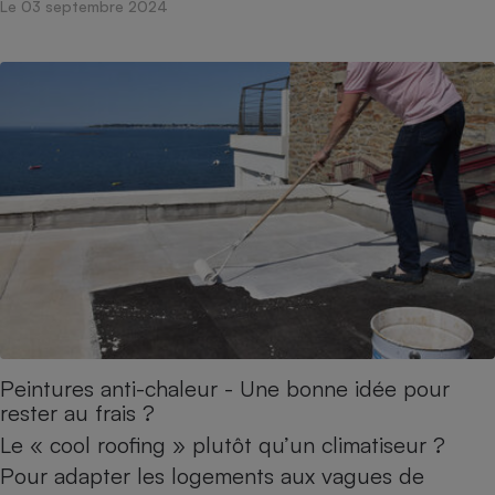
Le 03 septembre 2024
Peintures anti-chaleur - Une bonne idée pour
rester au frais ?
Le « cool roofing » plutôt qu’un climatiseur ?
Pour adapter les logements aux vagues de