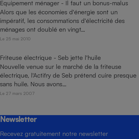
Equipement ménager - Il faut un bonus-malus
Alors que les économies d'énergie sont un
impératif, les consommations d'électricité des
ménages ont doublé en vingt…
Le 25 mai 2010
Friteuse électrique - Seb jette l'huile
Nouvelle venue sur le marché de la friteuse
électrique, l'Actifry de Seb prétend cuire presque
sans huile. Nous avons…
Le 27 mars 2007
Newsletter
Recevez gratuitement notre newsletter