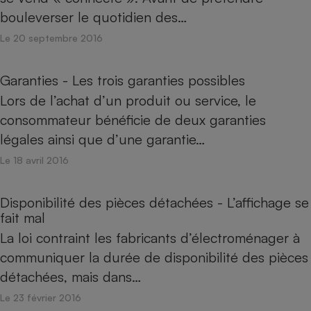
bouleverser le quotidien des…
Le 20 septembre 2016
Garanties - Les trois garanties possibles
Lors de l’achat d’un produit ou service, le
consommateur bénéficie de deux garanties
légales ainsi que d’une garantie…
Le 18 avril 2016
Disponibilité des pièces détachées - L’affichage se
fait mal
La loi contraint les fabricants d’électroménager à
communiquer la durée de disponibilité des pièces
détachées, mais dans…
Le 23 février 2016