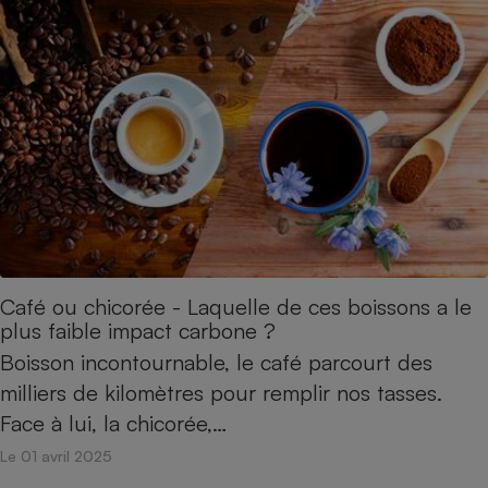
Café ou chicorée - Laquelle de ces boissons a le
plus faible impact carbone ?
Boisson incontournable, le café parcourt des
milliers de kilomètres pour remplir nos tasses.
Face à lui, la chicorée,…
Le 01 avril 2025