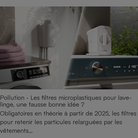
Pollution - Les filtres microplastiques pour lave-
linge, une fausse bonne idée ?
Obligatoires en théorie à partir de 2025, les filtres
pour retenir les particules relarguées par les
vêtements…