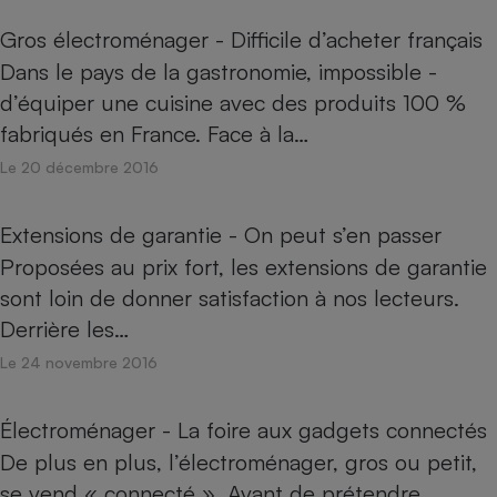
Gros électroménager - Difficile d’acheter français
Dans le pays de la gastronomie, impossible ­
d’équiper une cuisine avec des produits 100 %
fabriqués en France. Face à la…
Le 20 décembre 2016
Extensions de garantie - On peut s’en passer
Proposées au prix fort, les extensions de garantie
sont loin de donner satisfaction à nos lecteurs.
Derrière les…
Le 24 novembre 2016
Électroménager - La foire aux gadgets connectés
De plus en plus, l’électroménager, gros ou petit,
se vend « connecté ». Avant de prétendre