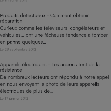
Le 11 février 2013
Produits défectueux - Comment obtenir
réparation
Curieux comme les téléviseurs, congélateurs et
véhicules... ont une fâcheuse tendance à tomber
en panne quelques…
Le 28 septembre 2012
Appareils électriques - Les anciens font de la
résistance
De nombreux lecteurs ont répondu à notre appel
en nous envoyant la photo de leurs appareils
électriques de plus de…
Le 17 janvier 2012