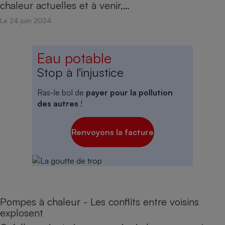
chaleur actuelles et à venir,…
Le 24 juin 2024
Eau potable
Stop à l'injustice
Ras-le bol de
payer pour la pollution
des autres
!
Renvoyons la facture
Pompes à chaleur - Les conflits entre voisins
explosent