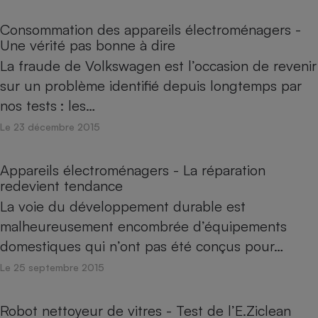
Consommation des appareils électroménagers -
Une vérité pas bonne à dire
La fraude de Volkswagen est l’occasion de revenir
sur un problème identifié depuis longtemps par
nos tests : les…
Le 23 décembre 2015
Appareils électroménagers - La réparation
redevient tendance
La voie du développement durable est
malheureusement encombrée ­d’équipements
domestiques qui n’ont pas été conçus pour…
Le 25 septembre 2015
Robot nettoyeur de vitres - Test de l’E.Ziclean