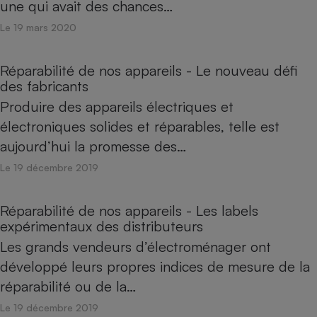
une qui avait des chances…
Le 19 mars 2020
Réparabilité de nos appareils - Le nouveau défi
des fabricants
Produire des appareils électriques et
électroniques solides et réparables, telle est
aujourd’hui la promesse des…
Le 19 décembre 2019
Réparabilité de nos appareils - Les labels
expérimentaux des distributeurs
Les grands vendeurs d’électroménager ont
développé leurs propres indices de mesure de la
réparabilité ou de la…
Le 19 décembre 2019