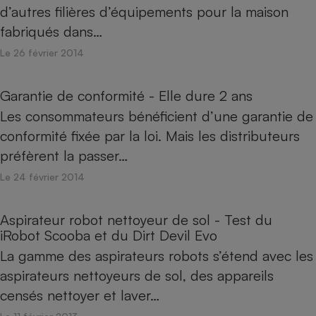
d’autres filières d’équipements pour la maison
fabriqués dans…
Le 26 février 2014
Garantie de conformité - Elle dure 2 ans
Les consommateurs bénéficient d’une garantie de
conformité fixée par la loi. Mais les distributeurs
préfèrent la passer…
Le 24 février 2014
Aspirateur robot nettoyeur de sol - Test du
iRobot Scooba et du Dirt Devil Evo
La gamme des aspirateurs robots s’étend avec les
aspirateurs nettoyeurs de sol, des appareils
censés nettoyer et laver…