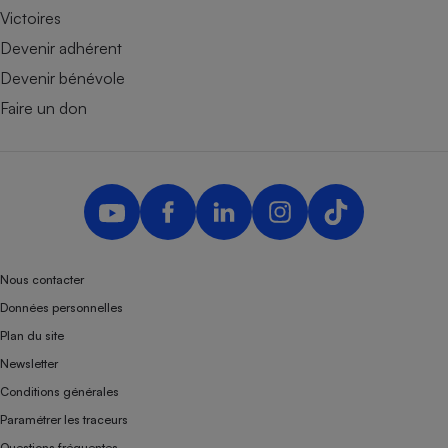
Victoires
Devenir adhérent
Devenir bénévole
Faire un don
Nous contacter
Données personnelles
Plan du site
Newsletter
Conditions générales
Paramétrer les traceurs
Questions fréquentes