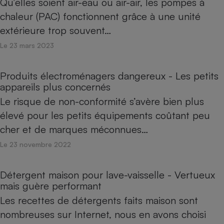
Qu’elles soient air-eau ou air-air, les pompes à
chaleur (PAC) fonctionnent grâce à une unité
extérieure trop souvent…
Le 23 mars 2023
Produits électroménagers dangereux - Les petits
appareils plus concernés
Le risque de non-conformité s’avère bien plus
élevé pour les petits équipements coûtant peu
cher et de marques méconnues…
Le 23 novembre 2022
Détergent maison pour lave-vaisselle - Vertueux
mais guère performant
Les recettes de détergents faits maison sont
nombreuses sur Internet, nous en avons choisi