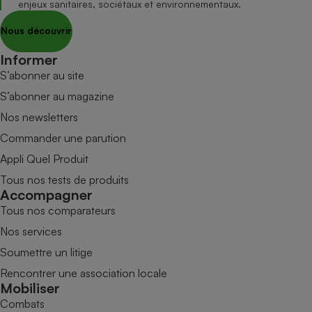
enjeux sanitaires, sociétaux et environnementaux.
Nous découvrir
Informer
S’abonner au site
S’abonner au magazine
Nos newsletters
Commander une parution
Appli Quel Produit
Tous nos tests de produits
Accompagner
Tous nos comparateurs
Nos services
Soumettre un litige
Rencontrer une association locale
Mobiliser
Combats