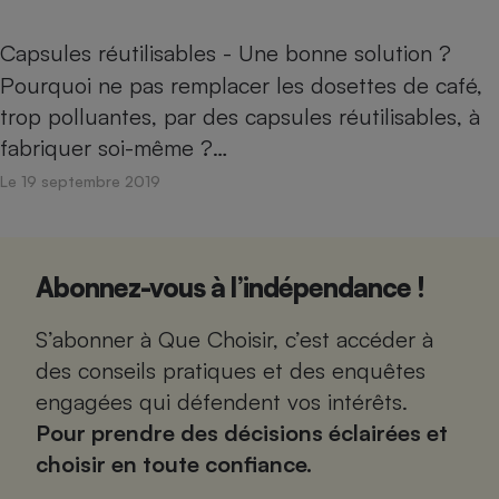
Capsules réutilisables - Une bonne solution ?
Pourquoi ne pas remplacer les dosettes de café,
trop polluantes, par des capsules réutilisables, à
fabriquer soi-même ?…
Le 19 septembre 2019
Abonnez-vous à l’indépendance !
S’abonner à Que Choisir, c’est accéder à
des conseils pratiques et des enquêtes
engagées qui défendent vos intérêts.
Pour prendre des décisions éclairées et
choisir en toute confiance.