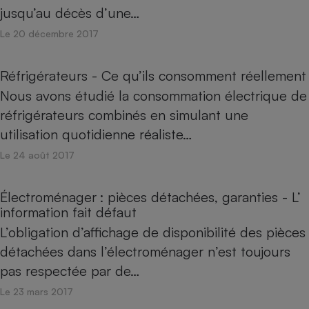
jusqu’au décès d’une…
Le 20 décembre 2017
Réfrigérateurs - Ce qu’ils consomment réellement
Nous avons étudié la consommation électrique de
réfrigérateurs combinés en simulant une
utilisation quotidienne réaliste…
Le 24 août 2017
Électroménager : pièces détachées, garanties - L’
information fait défaut
L’obligation d’affichage de disponibilité des pièces
détachées dans l’électroménager n’est toujours
pas respectée par de…
Le 23 mars 2017