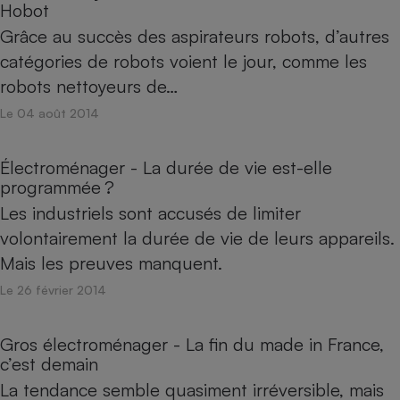
Hobot
Grâce au succès des aspirateurs robots, d’autres
catégories de robots voient le jour, comme les
robots nettoyeurs de…
Le 04 août 2014
Électroménager - La durée de vie est-elle
programmée ?
Les industriels sont accusés de limiter
volontairement la durée de vie de leurs appareils.
Mais les preuves manquent.
Le 26 février 2014
Gros électroménager - La fin du made in France,
c’est demain
La tendance semble quasiment irréversible, mais