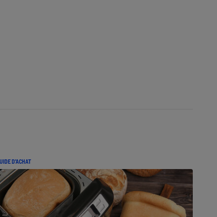
UIDE D'ACHAT