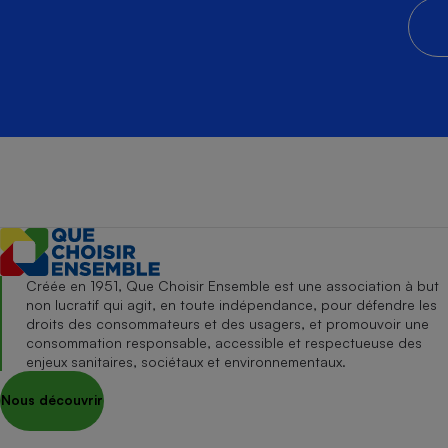
Créée en 1951, Que Choisir Ensemble est une association à but
non lucratif qui agit, en toute indépendance, pour défendre les
droits des consommateurs et des usagers, et promouvoir une
consommation responsable, accessible et respectueuse des
enjeux sanitaires, sociétaux et environnementaux.
Nous découvrir