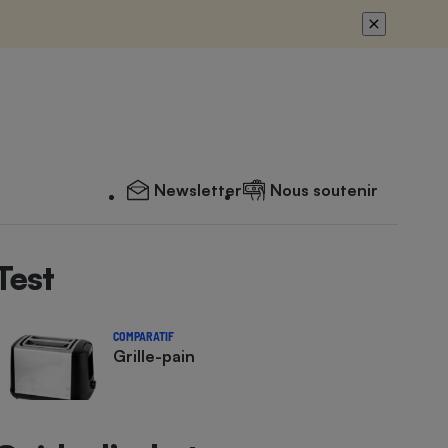
Newsletter
Nous soutenir
Test
COMPARATIF
Grille-pain