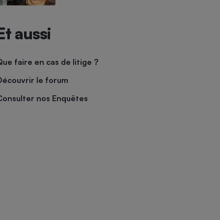
Et aussi
Que faire en cas de litige ?
Découvrir le forum
Consulter nos Enquêtes