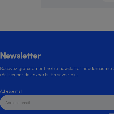
Newsletter
Recevez gratuitement notre newsletter hebdomadaire ! 
réalisés par des experts.
En savoir plus
Adresse mail