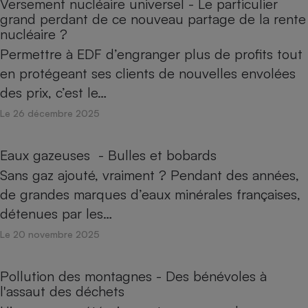
Versement nucléaire universel - Le particulier
grand perdant de ce nouveau partage de la rente
nucléaire ?
Permettre à EDF d’engranger plus de profits tout
en protégeant ses clients de nouvelles envolées
des prix, c’est le…
Le 26 décembre 2025
Eaux gazeuses - Bulles et bobards
Sans gaz ajouté, vraiment ? Pendant des années,
de grandes marques d’eaux minérales françaises,
détenues par les…
Le 20 novembre 2025
Pollution des montagnes - Des bénévoles à
l'assaut des déchets