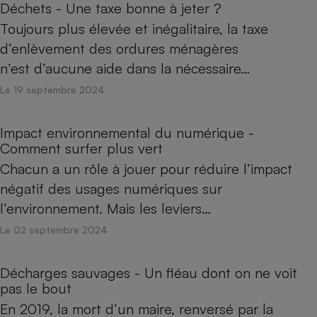
Déchets - Une taxe bonne à jeter ?
Toujours plus élevée et inégalitaire, la taxe
d’enlèvement des ordures ménagères
n’est d’aucune aide dans la nécessaire…
Le 19 septembre 2024
Impact environnemental du numérique -
Comment surfer plus vert
Chacun a un rôle à jouer pour réduire l’impact
négatif des usages numériques sur
l’environnement. Mais les leviers…
Le 02 septembre 2024
Décharges sauvages - Un fléau dont on ne voit
pas le bout
En 2019, la mort d’un maire, renversé par la