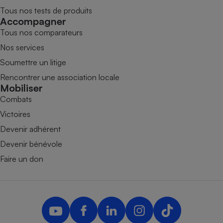
Tous nos tests de produits
Accompagner
Tous nos comparateurs
Nos services
Soumettre un litige
Rencontrer une association locale
Mobiliser
Combats
Victoires
Devenir adhérent
Devenir bénévole
Faire un don