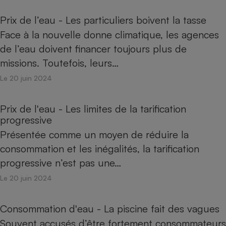
Prix de l’eau - Les particuliers boivent la tasse
Face à la nouvelle donne climatique, les agences
de l’eau doivent financer toujours plus de
missions. Toutefois, leurs…
Le 20 juin 2024
Prix de l'eau - Les limites de la tarification
progressive
Présentée comme un moyen de réduire la
consommation et les inégalités, la tarification
progressive n’est pas une…
Le 20 juin 2024
Consommation d'eau - La piscine fait des vagues
Souvent accusés d’être fortement consommateurs