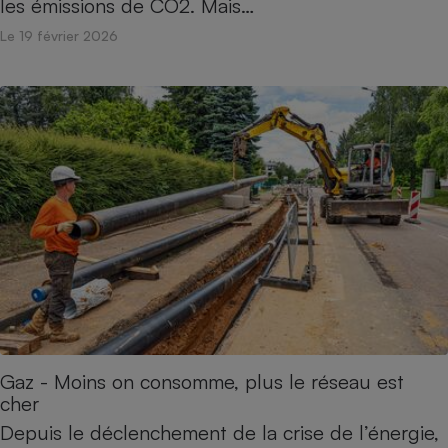
les émissions de CO2. Mais…
Le 19 février 2026
Gaz - Moins on consomme, plus le réseau est
cher
Depuis le déclenchement de la crise de l’énergie,