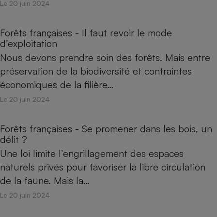
Le 20 juin 2024
Forêts françaises - Il faut revoir le mode
d’exploitation
Nous devons prendre soin des forêts. Mais entre
préservation de la biodiversité et contraintes
économiques de la filière…
Le 20 juin 2024
Forêts françaises - Se promener dans les bois, un
délit ?
Une loi limite l’engrillagement des espaces
naturels privés pour favoriser la libre circulation
de la faune. Mais la…
Le 20 juin 2024