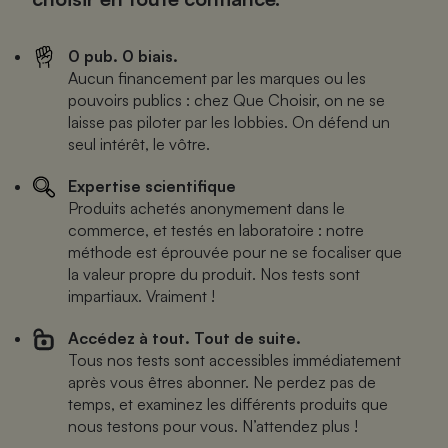
0 pub. 0 biais.
Aucun financement par les marques ou les
pouvoirs publics : chez Que Choisir, on ne se
laisse pas piloter par les lobbies. On défend un
seul intérêt, le vôtre.
Expertise scientifique
Produits achetés anonymement dans le
commerce, et testés en laboratoire : notre
méthode est éprouvée pour ne se focaliser que
la valeur propre du produit. Nos tests sont
impartiaux. Vraiment !
Accédez à tout. Tout de suite.
Tous nos tests sont accessibles immédiatement
après vous êtres abonner. Ne perdez pas de
temps, et examinez les différents produits que
nous testons pour vous. N’attendez plus !