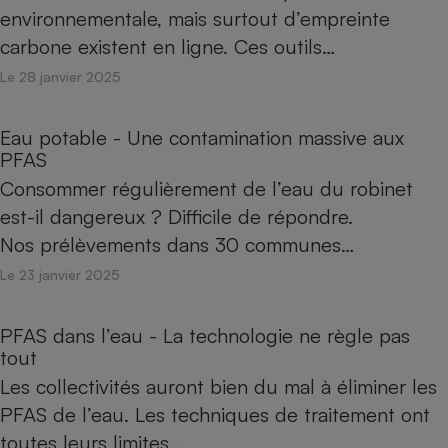
environnementale, mais surtout d’empreinte
carbone existent en ligne. Ces outils…
Le 28 janvier 2025
Eau potable - Une contamination massive aux
PFAS
Consommer régulièrement de l’eau du robinet
est-il dangereux ? Difficile de répondre.
Nos prélèvements dans 30 communes…
Le 23 janvier 2025
PFAS dans l’eau - La technologie ne règle pas
tout
Les collectivités auront bien du mal à éliminer les
PFAS de l’eau. Les techniques de traitement ont
toutes leurs limites…