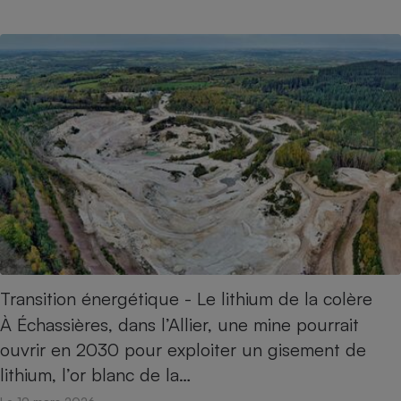
Transition énergétique - Le lithium de la colère
À Échassières, dans l’Allier, une mine pourrait
ouvrir en 2030 pour exploiter un gisement de
lithium, l’or blanc de la…