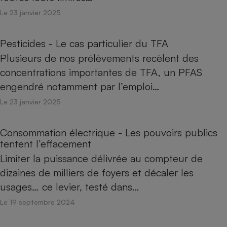
Le 23 janvier 2025
Pesticides - Le cas particulier du TFA
Plusieurs de nos prélèvements recèlent des
concentrations importantes de TFA, un PFAS
engendré notamment par l’emploi…
Le 23 janvier 2025
Consommation électrique - Les pouvoirs publics
tentent l’effacement
Limiter la puissance délivrée au compteur de
dizaines de milliers de foyers et décaler les
usages… ce levier, testé dans…
Le 19 septembre 2024