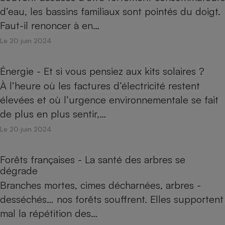
d’eau, les bassins familiaux sont pointés du doigt.
Faut-il renoncer à en…
Le 20 juin 2024
Énergie - Et si vous pensiez aux kits solaires ?
À l’heure où les factures d’électricité restent
élevées et où l’urgence environnementale se fait
de plus en plus sentir,…
Le 20 juin 2024
Forêts françaises - La santé des arbres se
dégrade
Branches mortes, cimes décharnées, arbres ­
desséchés… nos forêts souffrent. Elles supportent
mal la répétition des…