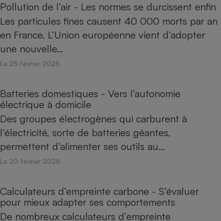
Pollution de l’air - Les normes se durcissent enfin
Les particules fines causent 40 000 morts par an
en France. L’Union européenne vient d’adopter
une nouvelle…
Le 25 février 2025
Batteries domestiques - Vers l’autonomie
électrique à domicile
Des groupes électrogènes qui carburent à
l’électricité, sorte de batteries géantes,
permettent d’alimenter ses outils au…
Le 20 février 2025
Calculateurs d’empreinte carbone - S’évaluer
pour mieux adapter ses comportements
De nombreux calculateurs d’empreinte