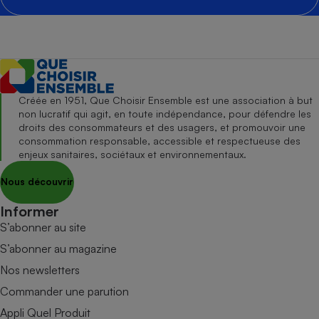
Créée en 1951, Que Choisir Ensemble est une association à but
non lucratif qui agit, en toute indépendance, pour défendre les
droits des consommateurs et des usagers, et promouvoir une
consommation responsable, accessible et respectueuse des
enjeux sanitaires, sociétaux et environnementaux.
Nous découvrir
Informer
S’abonner au site
S’abonner au magazine
Nos newsletters
Commander une parution
Appli Quel Produit