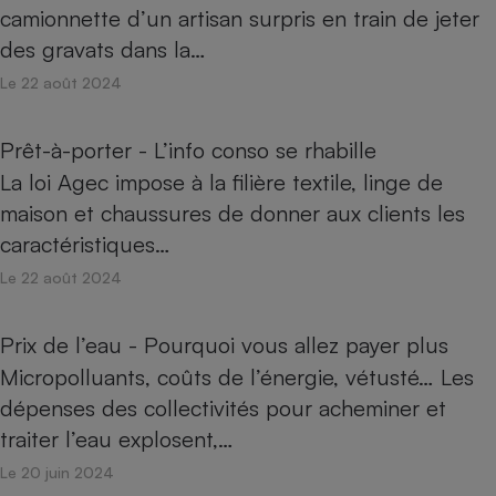
camionnette d’un artisan surpris en train de jeter
des gravats dans la…
Le 22 août 2024
Prêt-à-porter - L’info conso se rhabille
La loi Agec impose à la filière textile, linge de
maison et chaussures de donner aux clients les
caractéristiques…
Le 22 août 2024
Prix de l’eau - Pourquoi vous allez payer plus
Micropolluants, coûts de l’énergie, vétusté… Les
dépenses des collectivités pour acheminer et
traiter l’eau explosent,…
Le 20 juin 2024