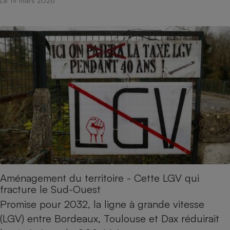
Le 19 mars 2026
Aménagement du territoire - Cette LGV qui
fracture le Sud-Ouest
Promise pour 2032, la ligne à grande vitesse
(LGV) entre Bordeaux, Toulouse et Dax réduirait