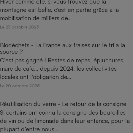
Hiver comme été, si vous trouvez que la
montagne est belle, c’est en partie grâce à la
mobilisation de milliers de…
Le 23 octobre 2025
Biodéchets - La France aux fraises sur le tri à la
source ?
C’est pas gagné ! Restes de repas, épluchures,
marc de café… depuis 2024, les collectivités
locales ont l’obligation de…
Le 20 octobre 2025
Réutilisation du verre - Le retour de la consigne
Si certains ont connu la consigne des bouteilles
de vin ou de limonade dans leur enfance, pour la
plupart d’entre nous,…