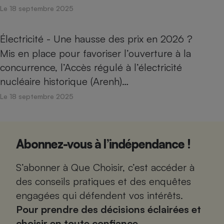
Le 18 septembre 2025
Électricité - Une hausse des prix en 2026 ?
Mis en place pour favoriser l’ouverture à la
concurrence, l’Accès régulé à l’électricité
nucléaire historique (Arenh)…
Le 18 septembre 2025
Abonnez-vous à l’indépendance !
S’abonner à Que Choisir, c’est accéder à
des conseils pratiques et des enquêtes
engagées qui défendent vos intérêts.
Pour prendre des décisions éclairées et
choisir en toute confiance.