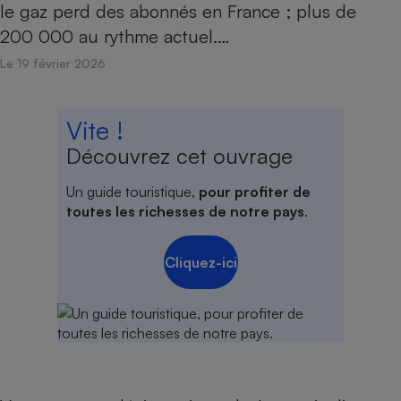
le gaz perd des abonnés en France ; plus de
200 000 au rythme actuel.…
Le 19 février 2026
Vite !
Découvrez cet ouvrage
Un guide touristique,
pour profiter de
toutes les richesses de notre pays
.
Cliquez-ici