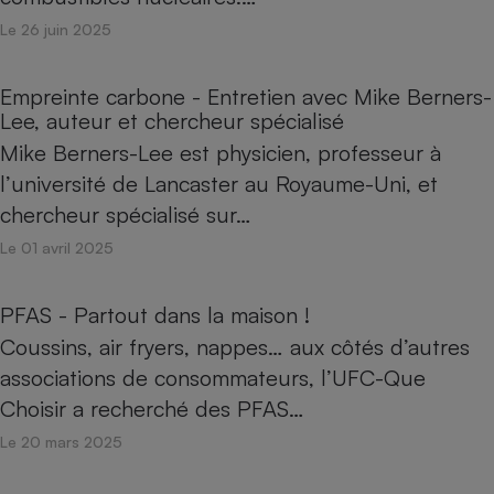
Le 26 juin 2025
Empreinte carbone - Entretien avec Mike Berners-
Lee, auteur et chercheur spécialisé
Mike Berners-Lee est physicien, professeur à
l’université de Lancaster au Royaume-Uni, et
chercheur spécialisé sur…
Le 01 avril 2025
PFAS - Partout dans la maison !
Coussins, air fryers, nappes… aux côtés d’autres
associations de consommateurs, l’UFC-Que
Choisir a recherché des PFAS…
Le 20 mars 2025